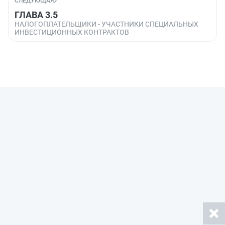
СЛЕДУЮЩАЯ
ГЛАВА 3.5
НАЛОГОПЛАТЕЛЬЩИКИ - УЧАСТНИКИ СПЕЦИАЛЬНЫХ
ИНВЕСТИЦИОННЫХ КОНТРАКТОВ