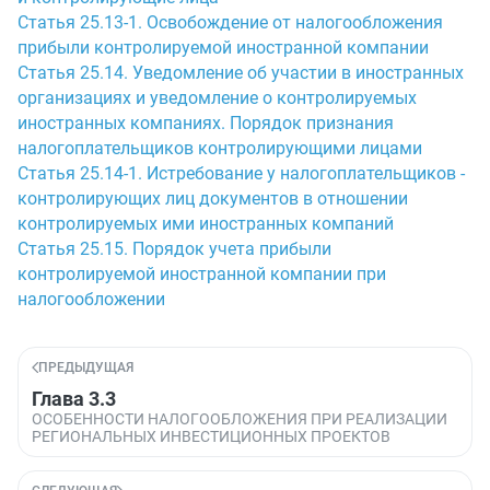
Статья 25.13-1. Освобождение от налогообложения
прибыли контролируемой иностранной компании
Статья 25.14. Уведомление об участии в иностранных
организациях и уведомление о контролируемых
иностранных компаниях. Порядок признания
налогоплательщиков контролирующими лицами
Статья 25.14-1. Истребование у налогоплательщиков -
контролирующих лиц документов в отношении
контролируемых ими иностранных компаний
Статья 25.15. Порядок учета прибыли
контролируемой иностранной компании при
налогообложении
ПРЕДЫДУЩАЯ
Глава 3.3
ОСОБЕННОСТИ НАЛОГООБЛОЖЕНИЯ ПРИ РЕАЛИЗАЦИИ
РЕГИОНАЛЬНЫХ ИНВЕСТИЦИОННЫХ ПРОЕКТОВ