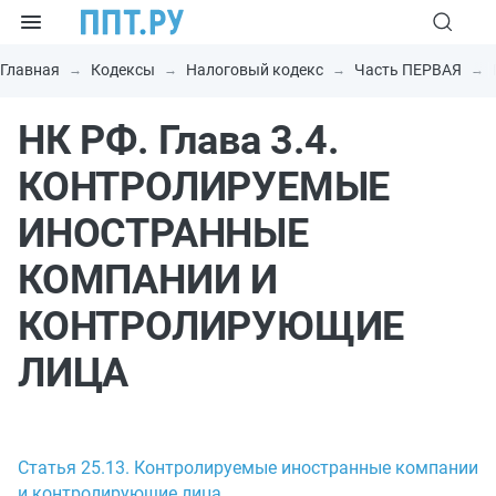
Главная
Кодексы
Налоговый кодекс
Часть ПЕРВАЯ
НК РФ. Глава 3.4.
КОНТРОЛИРУЕМЫЕ
ИНОСТРАННЫЕ
КОМПАНИИ И
КОНТРОЛИРУЮЩИЕ
ЛИЦА
Статья 25.13. Контролируемые иностранные компании
и контролирующие лица