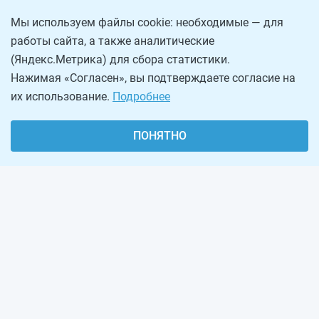
Мы используем файлы cookie: необходимые — для
работы сайта, а также аналитические
(Яндекс.Метрика) для сбора статистики.
Нажимая «Согласен», вы подтверждаете согласие на
их использование.
Подробнее
ПОНЯТНО
О проекте
Реклама на сайте
Рассылка
Обратная связь