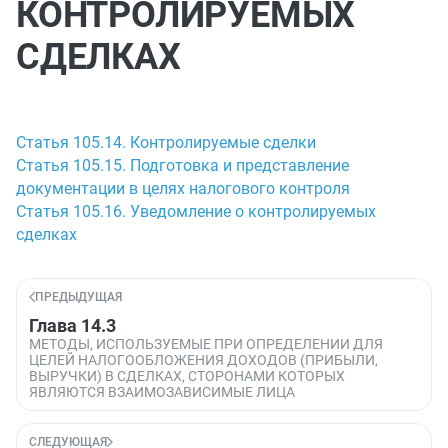
КОНТРОЛИРУЕМЫХ
СДЕЛКАХ
Статья 105.14. Контролируемые сделки
Статья 105.15. Подготовка и представление
документации в целях налогового контроля
Статья 105.16. Уведомление о контролируемых
сделках
ПРЕДЫДУЩАЯ
Глава 14.3
МЕТОДЫ, ИСПОЛЬЗУЕМЫЕ ПРИ ОПРЕДЕЛЕНИИ ДЛЯ
ЦЕЛЕЙ НАЛОГООБЛОЖЕНИЯ ДОХОДОВ (ПРИБЫЛИ,
ВЫРУЧКИ) В СДЕЛКАХ, СТОРОНАМИ КОТОРЫХ
ЯВЛЯЮТСЯ ВЗАИМОЗАВИСИМЫЕ ЛИЦА
СЛЕДУЮЩАЯ