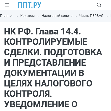
Главная
Кодексы
Налоговый кодекс
Часть ПЕРВАЯ
НК РФ. Глава 14.4.
КОНТРОЛИРУЕМЫЕ
СДЕЛКИ. ПОДГОТОВКА
И ПРЕДСТАВЛЕНИЕ
ДОКУМЕНТАЦИИ В
ЦЕЛЯХ НАЛОГОВОГО
КОНТРОЛЯ.
УВЕДОМЛЕНИЕ О