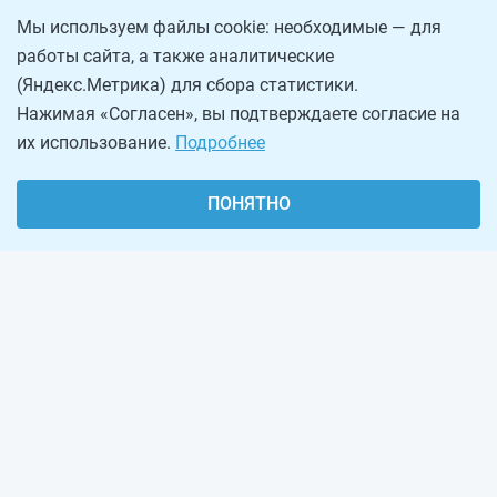
Мы используем файлы cookie: необходимые — для
работы сайта, а также аналитические
(Яндекс.Метрика) для сбора статистики.
Нажимая «Согласен», вы подтверждаете согласие на
их использование.
Подробнее
ПОНЯТНО
О проекте
Реклама на сайте
Рассылка
Обратная связь