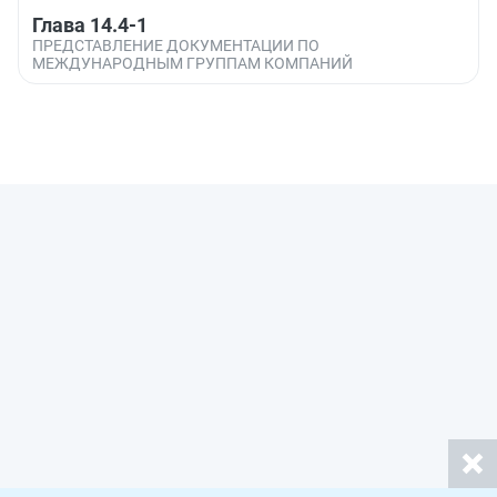
Глава 14.4-1
ПРЕДСТАВЛЕНИЕ ДОКУМЕНТАЦИИ ПО
МЕЖДУНАРОДНЫМ ГРУППАМ КОМПАНИЙ