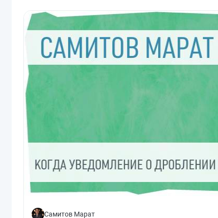
Самитов Марат