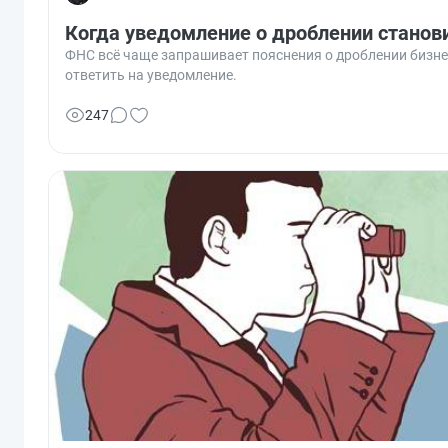
Когда уведомление о дроблении станов
ФНС всё чаще запрашивает пояснения о дроблении бизне
ответить на уведомление.
247