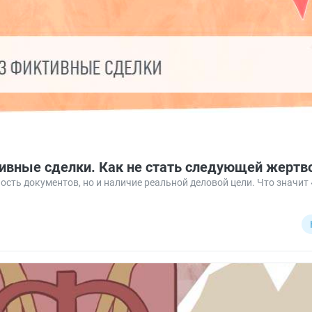
ивные сделки. Как не стать следующей жертв
сть документов, но и наличие реальной деловой цели. Что значит