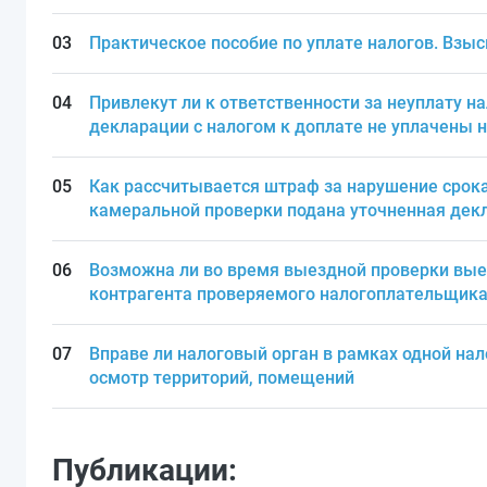
Практическое пособие по уплате налогов. Взы
Привлекут ли к ответственности за неуплату на
декларации с налогом к доплате не уплачены н
Как рассчитывается штраф за нарушение срока
камеральной проверки подана уточненная дек
Возможна ли во время выездной проверки вые
контрагента проверяемого налогоплательщика 
Вправе ли налоговый орган в рамках одной на
осмотр территорий, помещений
Публикации: