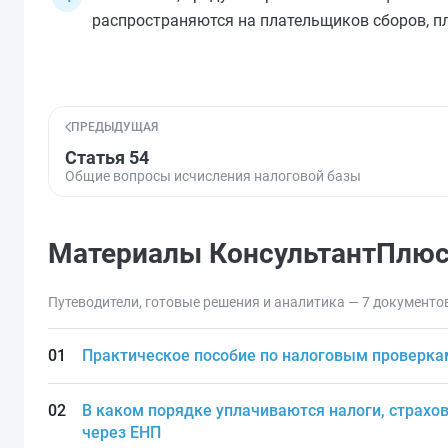
распространяются на плательщиков сборов, п
ПРЕДЫДУЩАЯ
Статья 54
Общие вопросы исчисления налоговой базы
Материалы КонсультантПлю
Путеводители, готовые решения и аналитика — 7 документо
Практическое пособие по налоговым проверка
В каком порядке уплачиваются налоги, страхов
через ЕНП