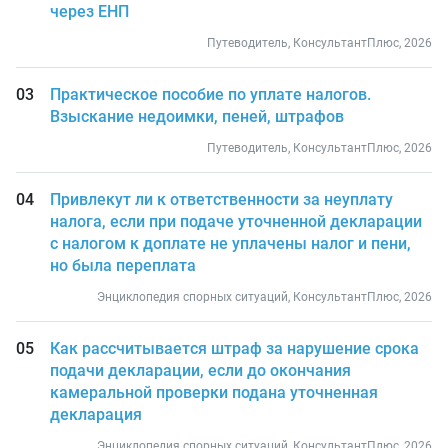
через ЕНП
Путеводитель, КонсультантПлюс, 2026
Практическое пособие по уплате налогов.
Взыскание недоимки, пеней, штрафов
Путеводитель, КонсультантПлюс, 2026
Привлекут ли к ответственности за неуплату
налога, если при подаче уточненной декларации
с налогом к доплате не уплачены налог и пени,
но была переплата
Энциклопедия спорных ситуаций, КонсультантПлюс, 2026
Как рассчитывается штраф за нарушение срока
подачи декларации, если до окончания
камеральной проверки подана уточненная
декларация
Энциклопедия спорных ситуаций, КонсультантПлюс, 2026