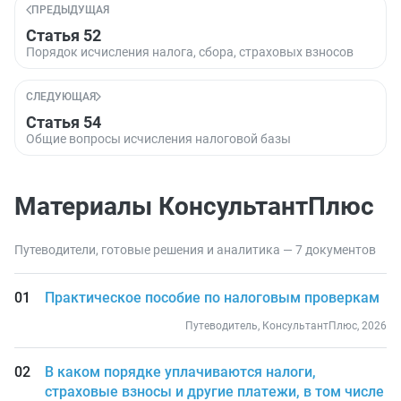
ПРЕДЫДУЩАЯ
Статья 52
Порядок исчисления налога, сбора, страховых взносов
СЛЕДУЮЩАЯ
Статья 54
Общие вопросы исчисления налоговой базы
Материалы КонсультантПлюс
Путеводители, готовые решения и аналитика — 7 документов
Практическое пособие по налоговым проверкам
Путеводитель, КонсультантПлюс, 2026
В каком порядке уплачиваются налоги,
страховые взносы и другие платежи, в том числе