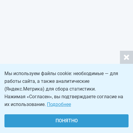
Мы используем файлы cookie: необходимые — для
работы сайта, а также аналитические
(Яндекс.Метрика) для сбора статистики.
Нажимая «Согласен», вы подтверждаете согласие на
их использование.
Подробнее
ПОНЯТНО