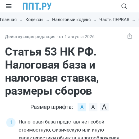
Главная
Кодексы
Налоговый кодекс
Часть ПЕРВАЯ
Действующая редакция ⸱
от 1 августа 2026
Статья 53 НК РФ.
Налоговая база и
налоговая ставка,
размеры сборов
Размер шрифта:
Налоговая база представляет собой
стоимостную, физическую или иную
характеристики объекта налогообложения.