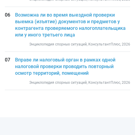
Возможна ли во время выездной проверки
выемка (изъятие) документов и предметов у
контрагента проверяемого налогоплательщика
или у иного третьего лица
Энциклопедия спорных ситуаций, КонсультантПлюс, 2026
Вправе ли налоговый орган в рамках одной
налоговой проверки проводить повторный
осмотр территорий, помещений
Энциклопедия спорных ситуаций, КонсультантПлюс, 2026