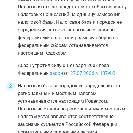
Налоговая ставка представляет собой величину
налоговых начислений на единицу измерения
налоговой базы. Налоговая база и порядок ее
определения, а также налоговые ставки по
федеральным налогам и размеры сборов по
федеральным сборам устанавливаются
настоящим Кодексом.
Абзац утратил силу с 1 января 2007 года. -
Федеральный
закон
от
27.07.2006
N 137-ФЗ
.
Налоговая база и порядок ее определения по
региональным и местным налогам
устанавливаются настоящим Кодексом.
Налоговые ставки по региональным и местным
налогам устанавливаются соответственно
законами субъектов Российской Федерации,
нормативными правовыми актами