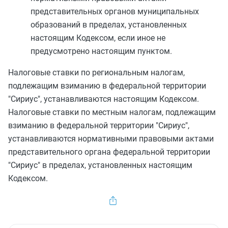
представительных органов муниципальных
образований в пределах, установленных
настоящим Кодексом, если иное не
предусмотрено настоящим пунктом.
Налоговые ставки по региональным налогам,
подлежащим взиманию в федеральной территории
"Сириус", устанавливаются настоящим Кодексом.
Налоговые ставки по местным налогам, подлежащим
взиманию в федеральной территории "Сириус",
устанавливаются нормативными правовыми актами
представительного органа федеральной территории
"Сириус" в пределах, установленных настоящим
Кодексом.