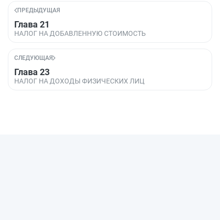
ПРЕДЫДУЩАЯ
Глава 21
НАЛОГ НА ДОБАВЛЕННУЮ СТОИМОСТЬ
СЛЕДУЮЩАЯ
Глава 23
НАЛОГ НА ДОХОДЫ ФИЗИЧЕСКИХ ЛИЦ