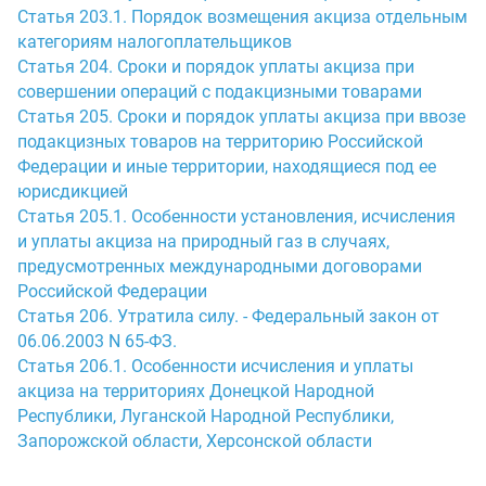
Статья 203.1. Порядок возмещения акциза отдельным
категориям налогоплательщиков
Статья 204. Сроки и порядок уплаты акциза при
совершении операций с подакцизными товарами
Статья 205. Сроки и порядок уплаты акциза при ввозе
подакцизных товаров на территорию Российской
Федерации и иные территории, находящиеся под ее
юрисдикцией
Статья 205.1. Особенности установления, исчисления
и уплаты акциза на природный газ в случаях,
предусмотренных международными договорами
Российской Федерации
Статья 206. Утратила силу. - Федеральный закон от
06.06.2003 N 65-ФЗ.
Статья 206.1. Особенности исчисления и уплаты
акциза на территориях Донецкой Народной
Республики, Луганской Народной Республики,
Запорожской области, Херсонской области