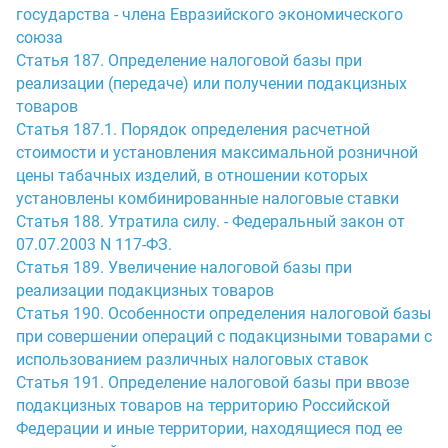
государства - члена Евразийского экономического
союза
Статья 187. Определение налоговой базы при
реализации (передаче) или получении подакцизных
товаров
Статья 187.1. Порядок определения расчетной
стоимости и установления максимальной розничной
цены табачных изделий, в отношении которых
установлены комбинированные налоговые ставки
Статья 188. Утратила силу. - Федеральный закон от
07.07.2003 N 117-ФЗ.
Статья 189. Увеличение налоговой базы при
реализации подакцизных товаров
Статья 190. Особенности определения налоговой базы
при совершении операций с подакцизными товарами с
использованием различных налоговых ставок
Статья 191. Определение налоговой базы при ввозе
подакцизных товаров на территорию Российской
Федерации и иные территории, находящиеся под ее