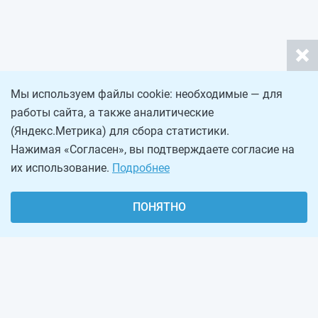
Мы используем файлы cookie: необходимые — для
работы сайта, а также аналитические
(Яндекс.Метрика) для сбора статистики.
Нажимая «Согласен», вы подтверждаете согласие на
их использование.
Подробнее
ПОНЯТНО
О проекте