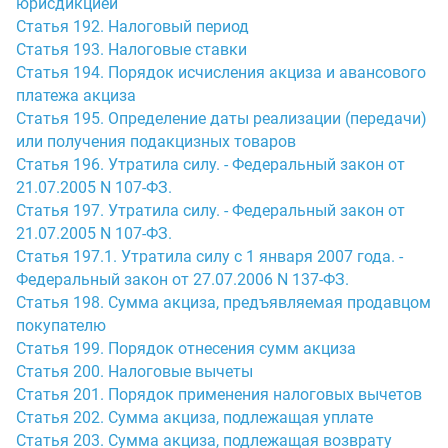
юрисдикцией
Статья 192. Налоговый период
Статья 193. Налоговые ставки
Статья 194. Порядок исчисления акциза и авансового
платежа акциза
Статья 195. Определение даты реализации (передачи)
или получения подакцизных товаров
Статья 196. Утратила силу. - Федеральный закон от
21.07.2005 N 107-ФЗ.
Статья 197. Утратила силу. - Федеральный закон от
21.07.2005 N 107-ФЗ.
Статья 197.1. Утратила силу с 1 января 2007 года. -
Федеральный закон от 27.07.2006 N 137-ФЗ.
Статья 198. Сумма акциза, предъявляемая продавцом
покупателю
Статья 199. Порядок отнесения сумм акциза
Статья 200. Налоговые вычеты
Статья 201. Порядок применения налоговых вычетов
Статья 202. Сумма акциза, подлежащая уплате
Статья 203. Сумма акциза, подлежащая возврату