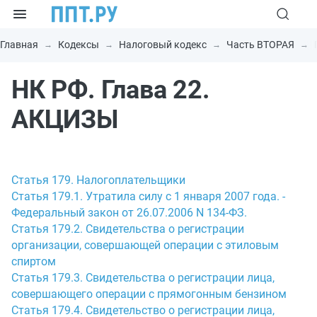
Главная
Кодексы
Налоговый кодекс
Часть ВТОРАЯ
НК РФ. Глава 22.
АКЦИЗЫ
Статья 179. Налогоплательщики
Статья 179.1. Утратила силу с 1 января 2007 года. -
Федеральный закон от 26.07.2006 N 134-ФЗ.
Статья 179.2. Свидетельства о регистрации
организации, совершающей операции с этиловым
спиртом
Статья 179.3. Свидетельства о регистрации лица,
совершающего операции с прямогонным бензином
Статья 179.4. Свидетельство о регистрации лица,