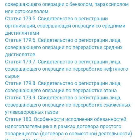
совершающего операции с бензолом, параксилолом
или ортоксилолом
Статья 179.5. Свидетельство о регистрации
организации, совершающей операции со средними
дистиллятами
Статья 179.6. Свидетельство о регистрации лица,
совершающего операции по переработке средних
дистиллятов
Статья 179.7. Свидетельство о регистрации лица,
совершающего операции по переработке нефтяного
сырья
Статья 179.8. Свидетельство о регистрации лица,
совершающего операции по переработке этана
Статья 179.9. Свидетельство о регистрации лица,
совершающего операции по переработке сжиженных
углеводородных газов
Статья 180. Особенности исполнения обязанностей
налогоплательщика в рамках договора простого
товарищества (договора о совместной деятельности)