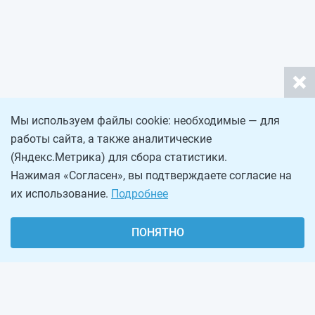
Мы используем файлы cookie: необходимые — для
работы сайта, а также аналитические
(Яндекс.Метрика) для сбора статистики.
Нажимая «Согласен», вы подтверждаете согласие на
их использование.
Подробнее
ПОНЯТНО