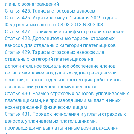
и иных вознаграждений
Статья 425. Тарифы страховых взносов
Статья 426. Утратила силу с 1 января 2019 года. -
Федеральный закон от 03.08.2018 N 303-ФЗ.
Статья 427. Пониженные тарифы страховых взносов
Статья 428. Дополнительные тарифы страховых
взносов для отдельных категорий плательщиков
Статья 429. Тарифы страховых взносов для
отдельных категорий плательщиков на
дополнительное социальное обеспечение членов
летных экипажей воздушных судов гражданской
авиации, а также отдельных категорий работников
организаций угольной промышленности
Статья 430. Размер страховых взносов, уплачиваемых
плательщиками, не производящими выплат и иных
вознаграждений физическим лицам
Статья 431. Порядок исчисления и уплаты страховых
взносов, уплачиваемых плательщиками,
производящими выплаты и иные вознаграждения