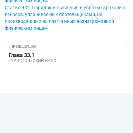
физическим лицам
Статья 432. Порядок исчисления и уплаты страховых
взносов, уплачиваемых плательщиками, не
производящими выплат и иных вознаграждений
физическим лицам
ПРЕДЫДУЩАЯ
Глава 33.1
ТУРИСТИЧЕСКИЙ НАЛОГ