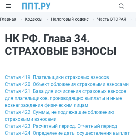
Главная
Кодексы
Налоговый кодекс
Часть ВТОРАЯ
НК РФ. Глава 34.
СТРАХОВЫЕ ВЗНОСЫ
Статья 419. Плательщики страховых взносов
Статья 420. Объект обложения страховыми взносами
Статья 421. База для исчисления страховых взносов
для плательщиков, производящих выплаты и иные
вознаграждения физическим лицам
Статья 422. Суммы, не подлежащие обложению
страховыми взносами
Статья 423. Расчетный период. Отчетный период
Статья 424. Определение даты осуществления выплат