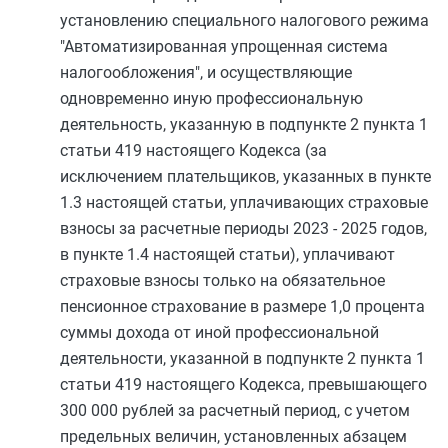
установлению специального налогового режима
"Автоматизированная упрощенная система
налогообложения", и осуществляющие
одновременно иную профессиональную
деятельность, указанную в
подпункте 2 пункта 1
статьи 419
настоящего Кодекса (за
исключением плательщиков, указанных в
пункте
1.3
настоящей статьи, уплачивающих страховые
взносы за расчетные периоды 2023 - 2025 годов,
в
пункте 1.4
настоящей статьи), уплачивают
страховые взносы только на обязательное
пенсионное страхование в размере 1,0 процента
суммы дохода от иной профессиональной
деятельности, указанной в
подпункте 2 пункта 1
статьи 419
настоящего Кодекса, превышающего
300 000 рублей за расчетный период, с учетом
предельных величин, установленных
абзацем