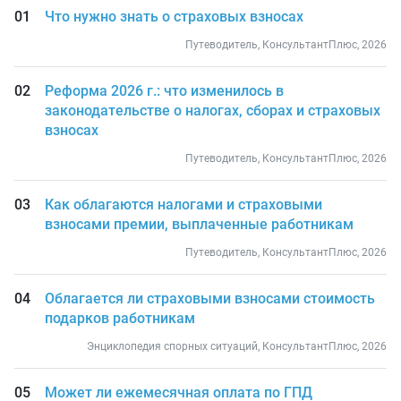
Что нужно знать о страховых взносах
Путеводитель, КонсультантПлюс, 2026
Реформа 2026 г.: что изменилось в
законодательстве о налогах, сборах и страховых
взносах
Путеводитель, КонсультантПлюс, 2026
Как облагаются налогами и страховыми
взносами премии, выплаченные работникам
Путеводитель, КонсультантПлюс, 2026
Облагается ли страховыми взносами стоимость
подарков работникам
Энциклопедия спорных ситуаций, КонсультантПлюс, 2026
Может ли ежемесячная оплата по ГПД