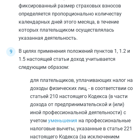
фиксированный размер страховых взносов
определяется пропорционально количеству
календарных дней этого месяца, в течение
которых плательщиком осуществлялась
указанная деятельность.
В целях применения положений
пунктов 1
,
1.2
и
1.5
настоящей статьи доход учитывается
следующим образом:
для плательщиков, уплачивающих налог на
доходы физических лиц, - в соответствии со
статьей 210
настоящего Кодекса (в части
дохода от предпринимательской и (или)
иной профессиональной деятельности) с
учетом
уменьшения
на профессиональные
налоговые вычеты, указанные в
статье 221
настоящего Кодекса (за исключением