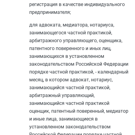
регистрация в качестве индивидуального
предпринимателя;
для адвоката, медиатора, нотариуса,
занимающегося частной практикой,
арбитражного управляющего, оценщика,
патентного поверенного и иных лиц,
занимающихся в установленном
законодательством Российской Федерации
порядке частной практикой, - календарный
месяц, в котором адвокат, нотариус,
занимающийся частной практикой,
арбитражный управляющий,
занимающийся частной практикой
оценщик, патентный поверенный, медиатор
и иные лица, занимающиеся в
установленном законодательством
Российской Федерации порядке частной