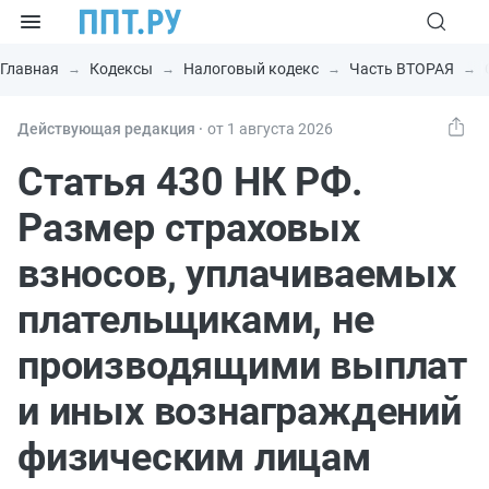
Главная
Кодексы
Налоговый кодекс
Часть ВТОРАЯ
Действующая редакция ⸱
от 1 августа 2026
Статья 430 НК РФ.
Размер страховых
взносов, уплачиваемых
плательщиками, не
производящими выплат
и иных вознаграждений
физическим лицам