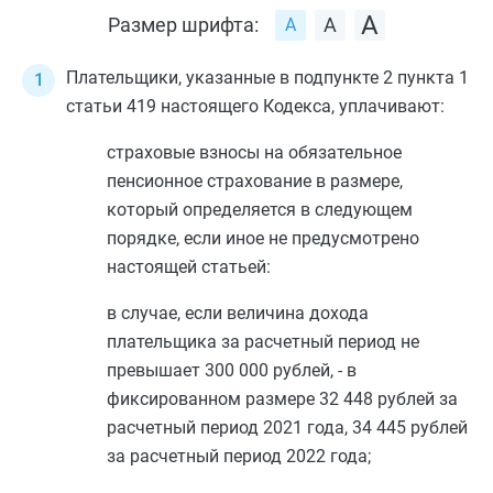
Размер шрифта:
Плательщики, указанные в
подпункте 2 пункта 1
статьи 419
настоящего Кодекса, уплачивают:
страховые взносы на обязательное
пенсионное страхование в размере,
который определяется в следующем
порядке, если иное не предусмотрено
настоящей статьей:
в случае, если величина дохода
плательщика за расчетный период не
превышает 300 000 рублей, - в
фиксированном размере 32 448 рублей за
расчетный период 2021 года, 34 445 рублей
за расчетный период 2022 года;