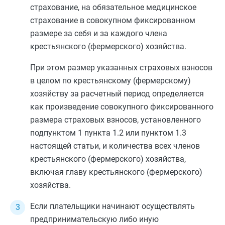
страхование, на обязательное медицинское
страхование в совокупном фиксированном
размере за себя и за каждого члена
крестьянского (фермерского) хозяйства.
При этом размер указанных страховых взносов
в целом по крестьянскому (фермерскому)
хозяйству за расчетный период определяется
как произведение совокупного фиксированного
размера страховых взносов, установленного
подпунктом 1 пункта 1.2
или
пунктом 1.3
настоящей статьи, и количества всех членов
крестьянского (фермерского) хозяйства,
включая главу крестьянского (фермерского)
хозяйства.
Если плательщики начинают осуществлять
предпринимательскую либо иную