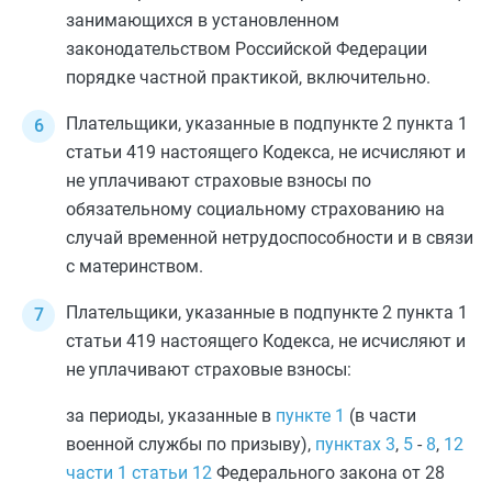
занимающихся в установленном
законодательством Российской Федерации
порядке частной практикой, включительно.
Плательщики, указанные в
подпункте 2 пункта 1
статьи 419
настоящего Кодекса, не исчисляют и
не уплачивают страховые взносы по
обязательному социальному страхованию на
случай временной нетрудоспособности и в связи
с материнством.
Плательщики, указанные в
подпункте 2 пункта 1
статьи 419
настоящего Кодекса, не исчисляют и
не уплачивают страховые взносы:
за периоды, указанные в
пункте 1
(в части
военной службы по призыву),
пунктах 3
,
5
-
8
,
12
части 1 статьи 12
Федерального закона от 28