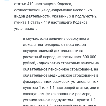
статьи 419
настоящего Кодекса,
осуществляющие одновременно несколько
видов деятельности, указанных в
подпункте 2
пункта 1 статьи 419
настоящего Кодекса,
уплачивают:
в случае, если величина совокупного
дохода плательщика от всех видов
осуществляемой деятельности за
расчетный период не превышает 300 000
рублей, - однократно страховые взносы на
обязательное пенсионное страхование, на
обязательное медицинское страхование в
фиксированных размерах, установленных
пунктом 1
или
1.1
настоящей статьи, или в
совокупном фиксированном размере,
установленном
подпунктом 1 пункта 1.2