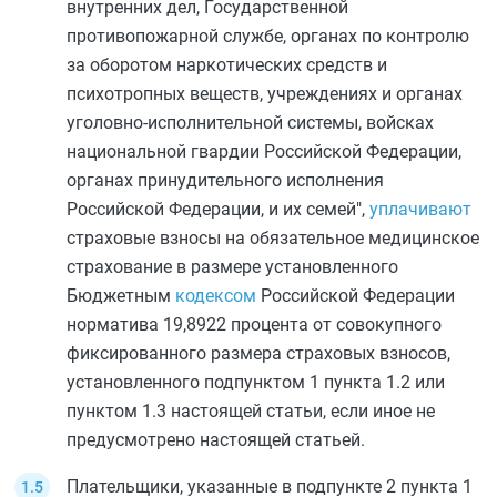
внутренних дел, Государственной
противопожарной службе, органах по контролю
за оборотом наркотических средств и
психотропных веществ, учреждениях и органах
уголовно-исполнительной системы, войсках
национальной гвардии Российской Федерации,
органах принудительного исполнения
Российской Федерации, и их семей",
уплачивают
страховые взносы на обязательное медицинское
страхование в размере установленного
Бюджетным
кодексом
Российской Федерации
норматива 19,8922 процента от совокупного
фиксированного размера страховых взносов,
установленного
подпунктом 1 пункта 1.2
или
пунктом 1.3
настоящей статьи, если иное не
предусмотрено настоящей статьей.
Плательщики, указанные в
подпункте 2 пункта 1