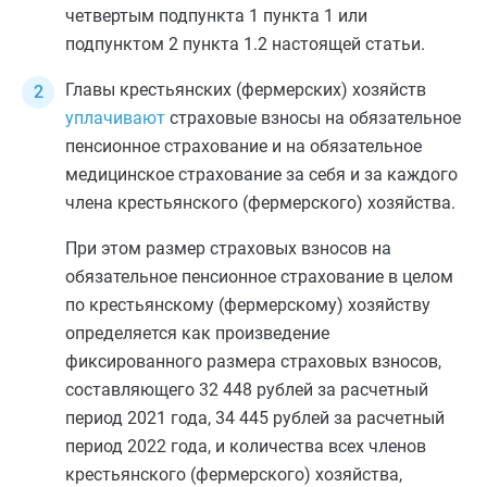
четвертым подпункта 1 пункта 1
или
подпунктом 2 пункта 1.2
настоящей статьи.
Главы крестьянских (фермерских) хозяйств
уплачивают
страховые взносы на обязательное
пенсионное страхование и на обязательное
медицинское страхование за себя и за каждого
члена крестьянского (фермерского) хозяйства.
При этом размер страховых взносов на
обязательное пенсионное страхование в целом
по крестьянскому (фермерскому) хозяйству
определяется как произведение
фиксированного размера страховых взносов,
составляющего 32 448 рублей за расчетный
период 2021 года, 34 445 рублей за расчетный
период 2022 года, и количества всех членов
крестьянского (фермерского) хозяйства,