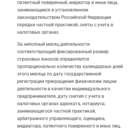
патентный поверенный, медиатор и иные лица,
занимающиеся в установленном
законодательством Российской Федерации
порядке частной практикой, сняты с учета в
налоговых органах.
За неполный месяц деятельности
соответствующий фиксированный размер
страховых взносов определяется
пропорционально количеству календарных дней
этого месяца по дату государственной
регистрации прекращения физическим лицом
деятельности в качестве индивидуального
предпринимателя, дату снятия с учета в
налоговых органах адвоката, нотариуса,
занимающегося частной практикой,
арбитражного управляющего, оценщика,
медиатора, патентного поверенного и иных лиц,