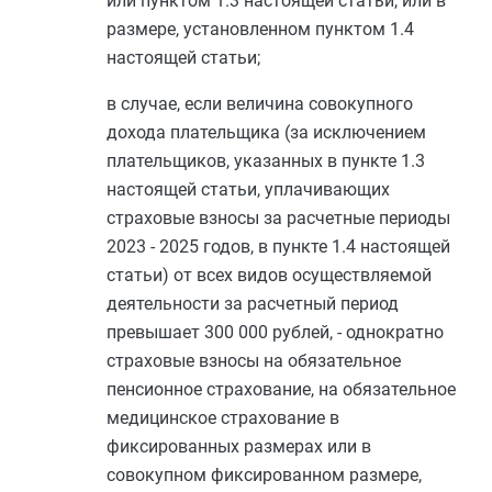
или
пунктом 1.3
настоящей статьи, или в
размере, установленном
пунктом 1.4
настоящей статьи;
в случае, если величина совокупного
дохода плательщика (за исключением
плательщиков, указанных в
пункте 1.3
настоящей статьи, уплачивающих
страховые взносы за расчетные периоды
2023 - 2025 годов, в
пункте 1.4
настоящей
статьи) от всех видов осуществляемой
деятельности за расчетный период
превышает 300 000 рублей, - однократно
страховые взносы на обязательное
пенсионное страхование, на обязательное
медицинское страхование в
фиксированных размерах или в
совокупном фиксированном размере,