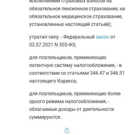
исключением страховых взносов на
обязательное пенсионное страхование, на
обязательное медицинское страхование,
установленных настоящей статьей);
утратил силу. - Федеральный
закон
от
02.07.2021 N 305-ФЗ;
для плательщиков, применяющих
патентную систему налогообложения, - в
соответствии со
статьями 346.47
и
346.51
настоящего Кодекса;
для плательщиков, применяющих более
одного режима налогообложения, -
облагаемые доходы от деятельности
суммируются.