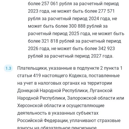
более 257 061 рубля за расчетный период
2023 года, не может быть более 277 571
рубля за расчетный период 2024 года, не
может быть более 300 888 рублей за
расчетный период 2025 года, не может быть
более 321 818 рублей за расчетный период
2026 года, не может быть более 342 923
рублей за расчетный период 2027 года.
Плательщики, указанные в
подпункте 2 пункта 1
статьи 419
настоящего Кодекса, поставленные
на учет в налоговых органах на территории
Донецкой Народной Республики, Луганской
Народной Республики, Запорожской области или
Херсонской области и осуществляющие
деятельность в указанных субъектах
Российской Федерации, уплачивают страховые
взносы на обязательное пенсионное