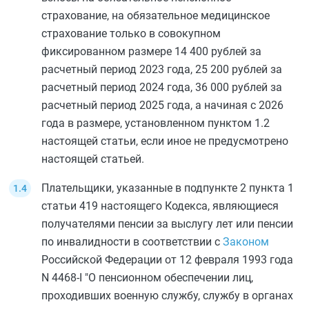
страхование, на обязательное медицинское
страхование только в совокупном
фиксированном размере 14 400 рублей за
расчетный период 2023 года, 25 200 рублей за
расчетный период 2024 года, 36 000 рублей за
расчетный период 2025 года, а начиная с 2026
года в размере, установленном
пунктом 1.2
настоящей статьи, если иное не предусмотрено
настоящей статьей.
Плательщики, указанные в
подпункте 2 пункта 1
статьи 419
настоящего Кодекса, являющиеся
получателями пенсии за выслугу лет или пенсии
по инвалидности в соответствии с
Законом
Российской Федерации от 12 февраля 1993 года
N 4468-I "О пенсионном обеспечении лиц,
проходивших военную службу, службу в органах