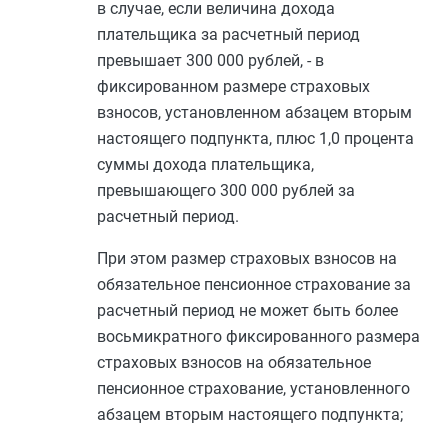
в случае, если величина дохода
плательщика за расчетный период
превышает 300 000 рублей, - в
фиксированном размере страховых
взносов, установленном
абзацем вторым
настоящего подпункта, плюс 1,0 процента
суммы дохода плательщика,
превышающего 300 000 рублей за
расчетный период.
При этом размер страховых взносов на
обязательное пенсионное страхование за
расчетный период не может быть более
восьмикратного фиксированного размера
страховых взносов на обязательное
пенсионное страхование, установленного
абзацем вторым
настоящего подпункта;