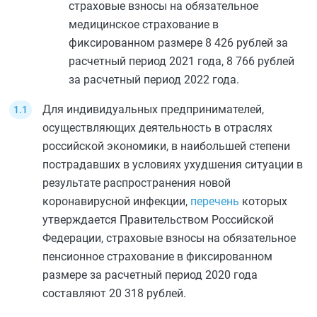
страховые взносы на обязательное
медицинское страхование в
фиксированном размере 8 426 рублей за
расчетный период 2021 года, 8 766 рублей
за расчетный период 2022 года.
Для индивидуальных предпринимателей,
осуществляющих деятельность в отраслях
российской экономики, в наибольшей степени
пострадавших в условиях ухудшения ситуации в
результате распространения новой
коронавирусной инфекции,
перечень
которых
утверждается Правительством Российской
Федерации, страховые взносы на обязательное
пенсионное страхование в фиксированном
размере за расчетный период 2020 года
составляют 20 318 рублей.