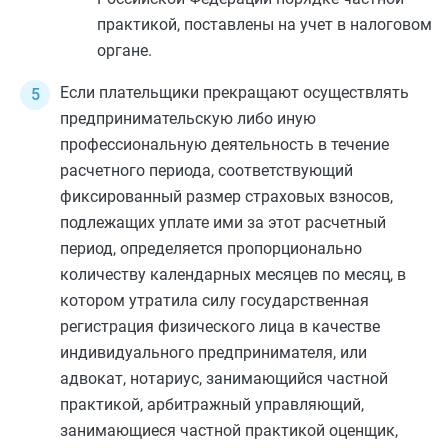
практикой, поставлены на учет в налоговом
органе.
Если плательщики прекращают осуществлять
предпринимательскую либо иную
профессиональную деятельность в течение
расчетного периода, соответствующий
фиксированный размер страховых взносов,
подлежащих уплате ими за этот расчетный
период, определяется пропорционально
количеству календарных месяцев по месяц, в
котором утратила силу государственная
регистрация физического лица в качестве
индивидуального предпринимателя, или
адвокат, нотариус, занимающийся частной
практикой, арбитражный управляющий,
занимающиеся частной практикой оценщик,