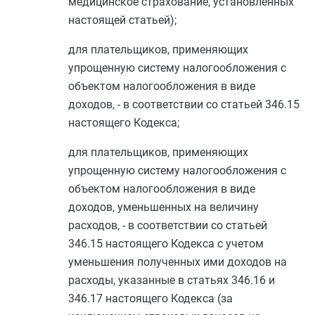
медицинское страхование, установленных
настоящей статьей);
для плательщиков, применяющих
упрощенную систему налогообложения с
объектом налогообложения в виде
доходов, - в соответствии со
статьей 346.15
настоящего Кодекса;
для плательщиков, применяющих
упрощенную систему налогообложения с
объектом налогообложения в виде
доходов, уменьшенных на величину
расходов, - в соответствии со
статьей
346.15
настоящего Кодекса с учетом
уменьшения полученных ими доходов на
расходы, указанные в
статьях 346.16
и
346.17
настоящего Кодекса (за