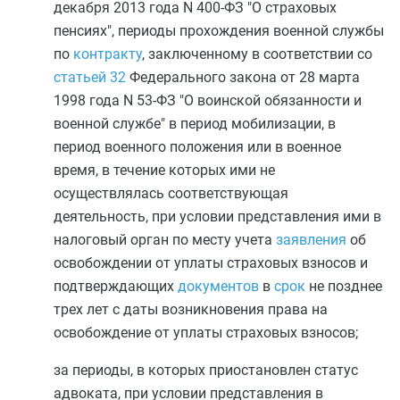
декабря 2013 года N 400-ФЗ "О страховых
пенсиях", периоды прохождения военной службы
по
контракту
, заключенному в соответствии со
статьей 32
Федерального закона от 28 марта
1998 года N 53-ФЗ "О воинской обязанности и
военной службе" в период мобилизации, в
период военного положения или в военное
время, в течение которых ими не
осуществлялась соответствующая
деятельность, при условии представления ими в
налоговый орган по месту учета
заявления
об
освобождении от уплаты страховых взносов и
подтверждающих
документов
в
срок
не позднее
трех лет с даты возникновения права на
освобождение от уплаты страховых взносов;
за периоды, в которых приостановлен статус
адвоката, при условии представления в