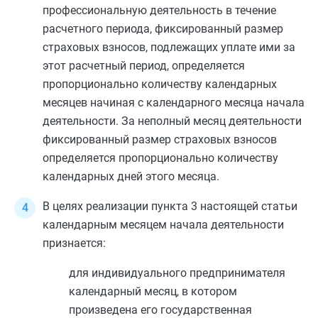
профессиональную деятельность в течение
расчетного периода, фиксированный размер
страховых взносов, подлежащих уплате ими за
этот расчетный период, определяется
пропорционально количеству календарных
месяцев начиная с календарного месяца начала
деятельности. За неполный месяц деятельности
фиксированный размер страховых взносов
определяется пропорционально количеству
календарных дней этого месяца.
В целях реализации
пункта 3
настоящей статьи
календарным месяцем начала деятельности
признается:
для индивидуального предпринимателя
календарный месяц, в котором
произведена его государственная