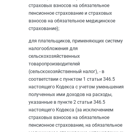
страховых взносов на обязательное
пенсионное страхование и страховых
взносов на обязательное медицинское
страхование);
для плательщиков, применяющих систему
налогообложения для
сельскохозяйственных
товаропроизводителей
(сельскохозяйственный налог), - в
соответствии с
пунктом 1 статьи 346.5
настоящего Кодекса с учетом уменьшения
полученных ими доходов на расходы,
указанные в
пункте 2 статьи 346.5
настоящего Кодекса (за исключением
страховых взносов на обязательное
пенсионное страхование, на обязательное