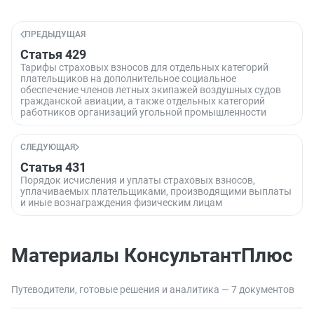
ПРЕДЫДУЩАЯ
Статья 429
Тарифы страховых взносов для отдельных категорий
плательщиков на дополнительное социальное
обеспечение членов летных экипажей воздушных судов
гражданской авиации, а также отдельных категорий
работников организаций угольной промышленности
СЛЕДУЮЩАЯ
Статья 431
Порядок исчисления и уплаты страховых взносов,
уплачиваемых плательщиками, производящими выплаты
и иные вознаграждения физическим лицам
Материалы КонсультантПлюс
Путеводители, готовые решения и аналитика — 7 документов