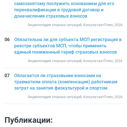
самозанятому послужить основанием для его
переквалификации в трудовой договор и
доначисления страховых взносов
Энциклопедия спорных ситуаций, КонсультантПлюс, 2026
Обязательна ли для субъекта МСП регистрация в
реестре субъектов МСП, чтобы применять
единый пониженный тариф страховых взносов
Энциклопедия спорных ситуаций, КонсультантПлюс, 2026
Облагается ли страховыми взносами на
травматизм оплата (компенсация) работникам
затрат на занятия физкультурой и спортом
Энциклопедия спорных ситуаций, КонсультантПлюс, 2026
Публикации: