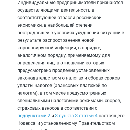
Индивидуальные предприниматели признаются
осуществляющими деятельность в
соответствующей отрасли российской
экономики, в наибольшей степени
пострадавшей в условиях ухудшения ситуации в
результате распространения новой
коронавирусной инфекции, в порядке,
аналогичном порядку, применяемому для
определения лиц, в отношении которых
предусмотрено продление установленных
законодательством о налогах и сборах сроков
уплаты налогов (авансовых платежей по
налогам), в том числе предусмотренных
специальными налоговыми режимами, сборов,
страховых взносов в соответствии с
подпунктами 2
и
3 пункта 3 статьи 4
настоящего
Кодекса, и установленному Правительством