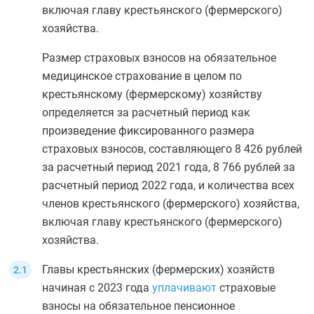
включая главу крестьянского (фермерского)
хозяйства.
Размер страховых взносов на обязательное
медицинское страхование в целом по
крестьянскому (фермерскому) хозяйству
определяется за расчетный период как
произведение фиксированного размера
страховых взносов, составляющего 8 426 рублей
за расчетный период 2021 года, 8 766 рублей за
расчетный период 2022 года, и количества всех
членов крестьянского (фермерского) хозяйства,
включая главу крестьянского (фермерского)
хозяйства.
Главы крестьянских (фермерских) хозяйств
начиная с 2023 года
уплачивают
страховые
взносы на обязательное пенсионное