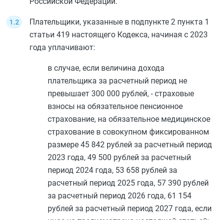
Российской Федерации.
Плательщики, указанные в
подпункте 2 пункта 1
статьи 419
настоящего Кодекса, начиная с 2023
года уплачивают:
в случае, если величина дохода
плательщика за расчетный период не
превышает 300 000 рублей, - страховые
взносы на обязательное пенсионное
страхование, на обязательное медицинское
страхование в совокупном фиксированном
размере 45 842 рублей за расчетный период
2023 года, 49 500 рублей за расчетный
период 2024 года, 53 658 рублей за
расчетный период 2025 года, 57 390 рублей
за расчетный период 2026 года, 61 154
рублей за расчетный период 2027 года, если