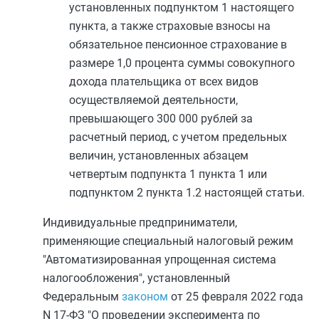
установленных
подпунктом 1
настоящего
пункта, а также страховые взносы на
обязательное пенсионное страхование в
размере 1,0 процента суммы совокупного
дохода плательщика от всех видов
осуществляемой деятельности,
превышающего 300 000 рублей за
расчетный период, с учетом предельных
величин, установленных
абзацем
четвертым подпункта 1 пункта 1
или
подпунктом 2 пункта 1.2
настоящей статьи.
Индивидуальные предприниматели,
применяющие специальный налоговый режим
"Автоматизированная упрощенная система
налогообложения", установленный
Федеральным
законом
от 25 февраля 2022 года
N 17-ФЗ "О проведении эксперимента по