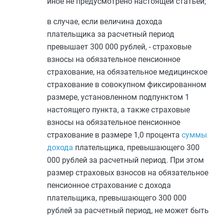
иное не предусмотрено настоящей статьей;
в случае, если величина дохода
плательщика за расчетный период
превышает 300 000 рублей, - страховые
взносы на обязательное пенсионное
страхование, на обязательное медицинское
страхование в совокупном фиксированном
размере, установленном
подпунктом 1
настоящего пункта, а также страховые
взносы на обязательное пенсионное
страхование в размере 1,0 процента
суммы
дохода
плательщика, превышающего 300
000 рублей за расчетный период. При этом
размер страховых взносов на обязательное
пенсионное страхование с дохода
плательщика, превышающего 300 000
рублей за расчетный период, не может быть