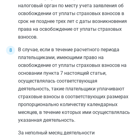
налоговый орган по месту учета заявления об
освобождении от уплаты страховых взносов в
срок не позднее трех лет с даты возникновения
права на освобождение от уплаты страховых
взносов.
В случае, если в течение расчетного периода
плательщиками, имеющими право на
освобождение от уплаты страховых взносов на
основании
пункта 7
настоящей статьи,
осуществлялась соответствующая
деятельность, такие плательщики уплачивают
страховые взносы в соответствующих размерах
пропорционально количеству календарных
месяцев, в течение которых ими осуществлялась
указанная деятельность.
За неполный месяц деятельности