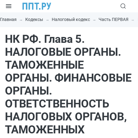
Главная
Кодексы
Налоговый кодекс
Часть ПЕРВАЯ
НК РФ. Глава 5.
НАЛОГОВЫЕ ОРГАНЫ.
ТАМОЖЕННЫЕ
ОРГАНЫ. ФИНАНСОВЫЕ
ОРГАНЫ.
ОТВЕТСТВЕННОСТЬ
НАЛОГОВЫХ ОРГАНОВ,
ТАМОЖЕННЫХ