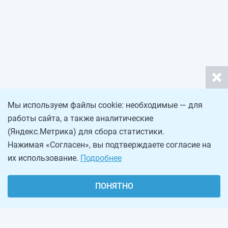
Мы используем файлы cookie: необходимые — для
работы сайта, а также аналитические
(Яндекс.Метрика) для сбора статистики.
Нажимая «Согласен», вы подтверждаете согласие на
их использование.
Подробнее
ПОНЯТНО