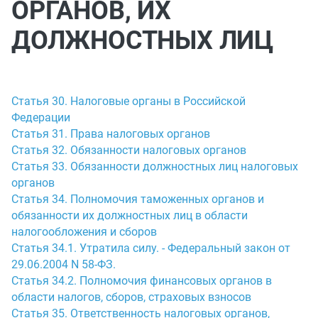
ОРГАНОВ, ИХ
ДОЛЖНОСТНЫХ ЛИЦ
Статья 30. Налоговые органы в Российской
Федерации
Статья 31. Права налоговых органов
Статья 32. Обязанности налоговых органов
Статья 33. Обязанности должностных лиц налоговых
органов
Статья 34. Полномочия таможенных органов и
обязанности их должностных лиц в области
налогообложения и сборов
Статья 34.1. Утратила силу. - Федеральный закон от
29.06.2004 N 58-ФЗ.
Статья 34.2. Полномочия финансовых органов в
области налогов, сборов, страховых взносов
Статья 35. Ответственность налоговых органов,