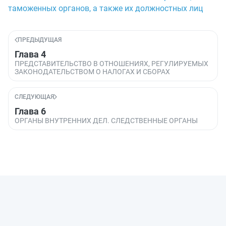
таможенных органов, а также их должностных лиц
ПРЕДЫДУЩАЯ
Глава 4
ПРЕДСТАВИТЕЛЬСТВО В ОТНОШЕНИЯХ, РЕГУЛИРУЕМЫХ
ЗАКОНОДАТЕЛЬСТВОМ О НАЛОГАХ И СБОРАХ
СЛЕДУЮЩАЯ
Глава 6
ОРГАНЫ ВНУТРЕННИХ ДЕЛ. СЛЕДСТВЕННЫЕ ОРГАНЫ