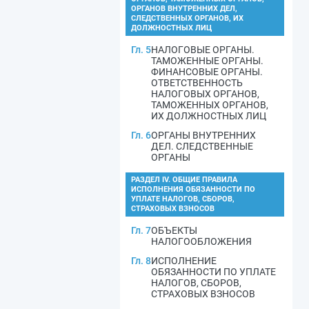
ОРГАНОВ ВНУТРЕННИХ ДЕЛ,
СЛЕДСТВЕННЫХ ОРГАНОВ, ИХ
ДОЛЖНОСТНЫХ ЛИЦ
Гл. 5
НАЛОГОВЫЕ ОРГАНЫ.
ТАМОЖЕННЫЕ ОРГАНЫ.
ФИНАНСОВЫЕ ОРГАНЫ.
ОТВЕТСТВЕННОСТЬ
НАЛОГОВЫХ ОРГАНОВ,
ТАМОЖЕННЫХ ОРГАНОВ,
ИХ ДОЛЖНОСТНЫХ ЛИЦ
Гл. 6
ОРГАНЫ ВНУТРЕННИХ
ДЕЛ. СЛЕДСТВЕННЫЕ
ОРГАНЫ
РАЗДЕЛ IV. ОБЩИЕ ПРАВИЛА
ИСПОЛНЕНИЯ ОБЯЗАННОСТИ ПО
УПЛАТЕ НАЛОГОВ, СБОРОВ,
СТРАХОВЫХ ВЗНОСОВ
Гл. 7
ОБЪЕКТЫ
НАЛОГООБЛОЖЕНИЯ
Гл. 8
ИСПОЛНЕНИЕ
ОБЯЗАННОСТИ ПО УПЛАТЕ
НАЛОГОВ, СБОРОВ,
СТРАХОВЫХ ВЗНОСОВ