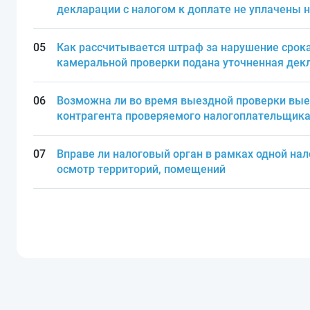
декларации с налогом к доплате не уплачены н
Как рассчитывается штраф за нарушение срока
камеральной проверки подана уточненная дек
Возможна ли во время выездной проверки вые
контрагента проверяемого налогоплательщика 
Вправе ли налоговый орган в рамках одной на
осмотр территорий, помещений