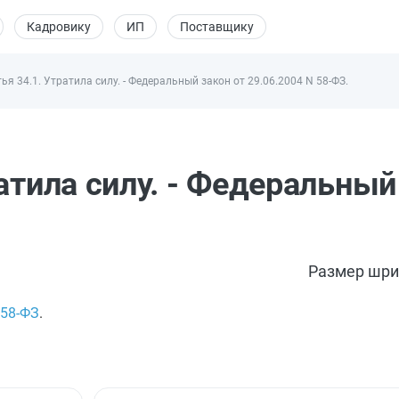
Кадровику
ИП
Поставщику
ья 34.1. Утратила силу. - Федеральный закон от 29.06.2004 N 58-ФЗ.
атила силу. - Федеральный
Размер шри
58-ФЗ
.