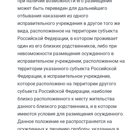
при наличии возможности его размещения
может быть переведен для дальнейшего
отбывания наказания из одного
исправительного учреждения в другое того же
вида, расположенное на территории субъекта
Российской Федерации, в котором проживает
один из его близких родственников, либо при
невозможности размещения осужденного в
исправительном учреждении, расположенном на
территории указанного субъекта Российской
Федерации, в исправительное учреждение,
которое расположено на территории другого
субъекта Российской Федерации, наиболее
близко расположенного к месту жительства
данного близкого родственника, и в котором
имеются условия для размещения осужденного.
Данное положение не распространяется на
осужденных к лишению свободы, указанных в