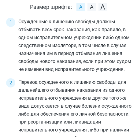
Размер шрифта:
Осужденные к лишению свободы должны
отбывать весь срок наказания, как правило, в
одном исправительном учреждении либо одном
следственном изоляторе, в том числе в случае
назначения им в период отбывания лишения
свободы нового наказания, если при этом судом
не изменен вид исправительного учреждения.
Перевод осужденного к лишению свободы для
дальнейшего отбывания наказания из одного
исправительного учреждения в другое того же
вида допускается в случае болезни осужденного
либо для обеспечения его личной безопасности,
при реорганизации или ликвидации
исправительного учреждения либо при наличии