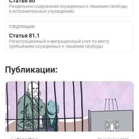
Статья 80
Раздельное содержание осужденных к лишению свободы
в исправительных учреждениях
СЛЕДУЮЩАЯ
Статья 81.1
Регистрационный и миграционный учет по месту
пребывания осужденных к лишению свободы
Публикации: