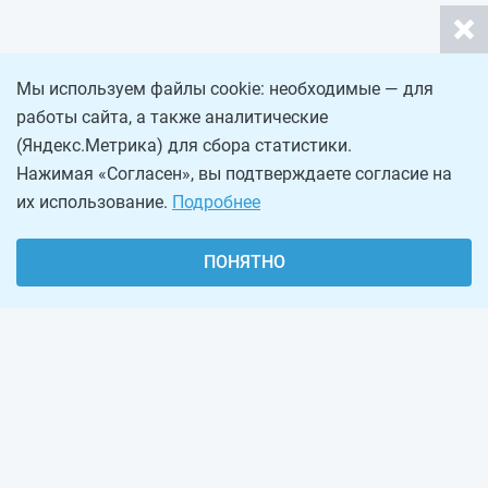
Мы используем файлы cookie: необходимые — для
работы сайта, а также аналитические
(Яндекс.Метрика) для сбора статистики.
Нажимая «Согласен», вы подтверждаете согласие на
их использование.
Подробнее
ПОНЯТНО
О проекте
Реклама на сайте
Рассылка