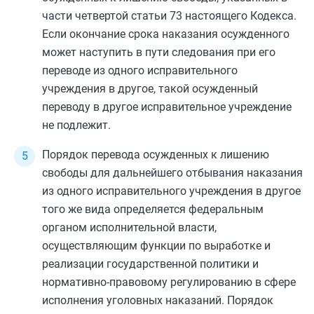
части четвертой статьи 73
настоящего Кодекса.
Если окончание срока наказания осужденного
может наступить в пути следования при его
переводе из одного исправительного
учреждения в другое, такой осужденный
переводу в другое исправительное учреждение
не подлежит.
Порядок перевода осужденных к лишению
свободы для дальнейшего отбывания наказания
из одного исправительного учреждения в другое
того же вида определяется федеральным
органом исполнительной власти,
осуществляющим функции по выработке и
реализации государственной политики и
нормативно-правовому регулированию в сфере
исполнения уголовных наказаний. Порядок