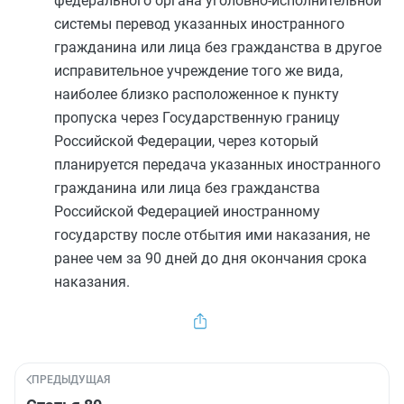
федерального органа уголовно-исполнительной
системы перевод указанных иностранного
гражданина или лица без гражданства в другое
исправительное учреждение того же вида,
наиболее близко расположенное к пункту
пропуска через Государственную границу
Российской Федерации, через который
планируется передача указанных иностранного
гражданина или лица без гражданства
Российской Федерацией иностранному
государству после отбытия ими наказания, не
ранее чем за 90 дней до дня окончания срока
наказания.
ПРЕДЫДУЩАЯ