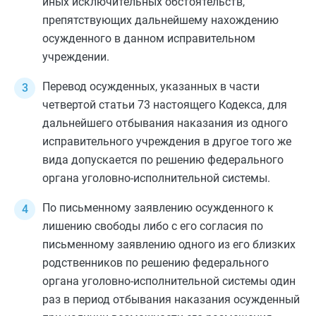
иных исключительных обстоятельств,
препятствующих дальнейшему нахождению
осужденного в данном исправительном
учреждении.
Перевод осужденных, указанных в
части
четвертой статьи 73
настоящего Кодекса, для
дальнейшего отбывания наказания из одного
исправительного учреждения в другое того же
вида допускается по решению федерального
органа уголовно-исполнительной системы.
По письменному заявлению осужденного к
лишению свободы либо с его согласия по
письменному заявлению одного из его близких
родственников по решению федерального
органа уголовно-исполнительной системы один
раз в период отбывания наказания осужденный