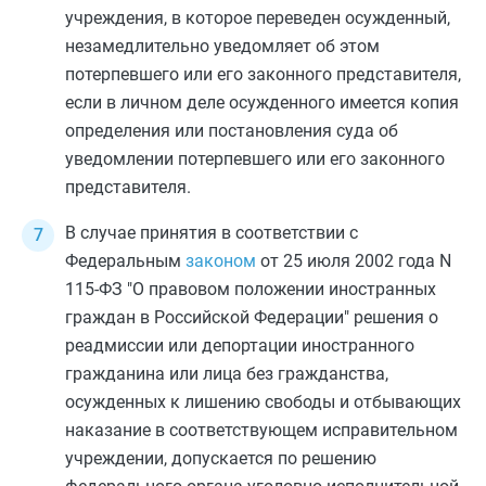
учреждения, в которое переведен осужденный,
незамедлительно уведомляет об этом
потерпевшего или его законного представителя,
если в личном деле осужденного имеется копия
определения или постановления суда об
уведомлении потерпевшего или его законного
представителя.
В случае принятия в соответствии с
Федеральным
законом
от 25 июля 2002 года N
115-ФЗ "О правовом положении иностранных
граждан в Российской Федерации" решения о
реадмиссии или депортации иностранного
гражданина или лица без гражданства,
осужденных к лишению свободы и отбывающих
наказание в соответствующем исправительном
учреждении, допускается по решению