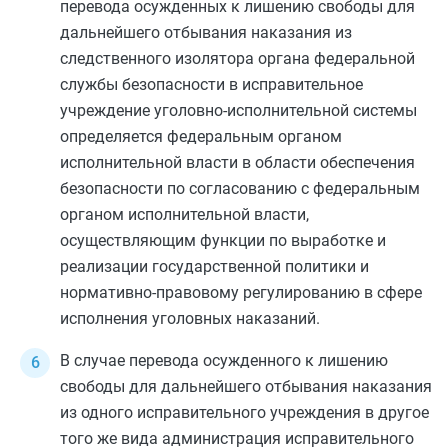
перевода осужденных к лишению свободы для
дальнейшего отбывания наказания из
следственного изолятора органа федеральной
службы безопасности в исправительное
учреждение уголовно-исполнительной системы
определяется федеральным органом
исполнительной власти в области обеспечения
безопасности по согласованию с федеральным
органом исполнительной власти,
осуществляющим функции по выработке и
реализации государственной политики и
нормативно-правовому регулированию в сфере
исполнения уголовных наказаний.
В случае перевода осужденного к лишению
свободы для дальнейшего отбывания наказания
из одного исправительного учреждения в другое
того же вида администрация исправительного