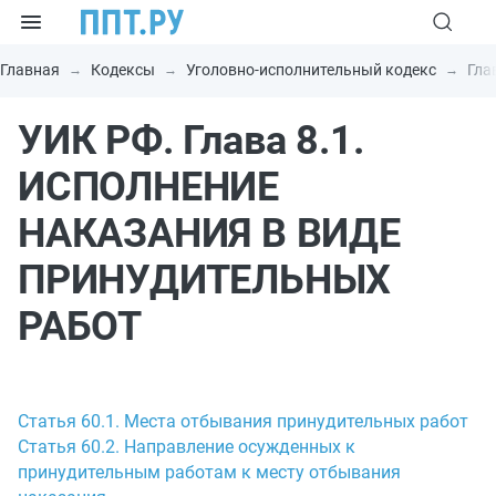
Главная
Кодексы
Уголовно-исполнительный кодекс
Гла
УИК РФ. Глава 8.1.
ИСПОЛНЕНИЕ
НАКАЗАНИЯ В ВИДЕ
ПРИНУДИТЕЛЬНЫХ
РАБОТ
Статья 60.1. Места отбывания принудительных работ
Статья 60.2. Направление осужденных к
принудительным работам к месту отбывания