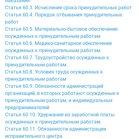
наказания
Статья 60.3. Исчисление срока принудительных работ
Статья 60.4. Порядок отбывания принудительных
работ
Статья 60.5. Материально-бытовое обеспечение
осужденных к принудительным работам
Статья 60.6. Медико-санитарное обеспечение
осужденных к принудительным работам
Статья 60.7. Трудоустройство осужденных к
принудительным работам
Статья 60.8. Условия труда осужденных к
принудительным работам
Статья 60.9. Обязанности администраций
организаций, в которых работают осужденные к
принудительным работам, и индивидуальных
предпринимателей
Статья 60.10. Удержания из заработной платы
осужденных к принудительным работам
Статья 60.11. Обязанности администрации
исправительного центра