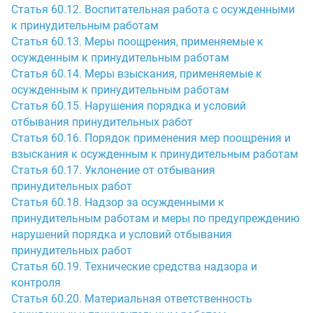
Статья 60.12. Воспитательная работа с осужденными
к принудительным работам
Статья 60.13. Меры поощрения, применяемые к
осужденным к принудительным работам
Статья 60.14. Меры взыскания, применяемые к
осужденным к принудительным работам
Статья 60.15. Нарушения порядка и условий
отбывания принудительных работ
Статья 60.16. Порядок применения мер поощрения и
взыскания к осужденным к принудительным работам
Статья 60.17. Уклонение от отбывания
принудительных работ
Статья 60.18. Надзор за осужденными к
принудительным работам и меры по предупреждению
нарушений порядка и условий отбывания
принудительных работ
Статья 60.19. Технические средства надзора и
контроля
Статья 60.20. Материальная ответственность