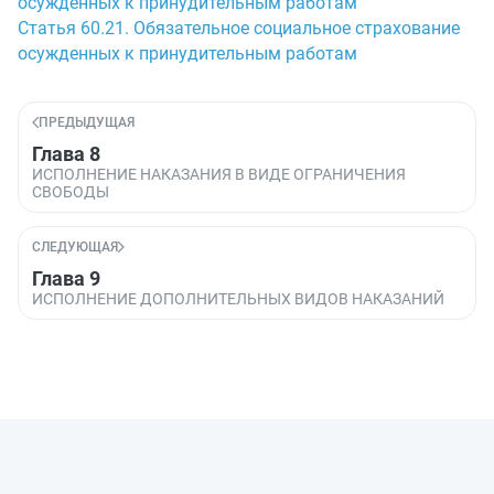
осужденных к принудительным работам
Статья 60.21. Обязательное социальное страхование
осужденных к принудительным работам
ПРЕДЫДУЩАЯ
Глава 8
ИСПОЛНЕНИЕ НАКАЗАНИЯ В ВИДЕ ОГРАНИЧЕНИЯ
СВОБОДЫ
СЛЕДУЮЩАЯ
Глава 9
ИСПОЛНЕНИЕ ДОПОЛНИТЕЛЬНЫХ ВИДОВ НАКАЗАНИЙ