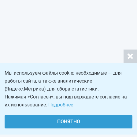
Мы используем файлы cookie: необходимые — для
работы сайта, а также аналитические
(Яндекс.Метрика) для сбора статистики.
Нажимая «Согласен», вы подтверждаете согласие на
их использование.
Подробнее
ПОНЯТНО