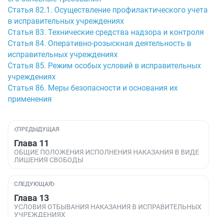
Статья 82.1. Осуществление профилактического учета
в исправительных учреждениях
Статья 83. Технические средства надзора и контроля
Статья 84. Оперативно-розыскная деятельность в
исправительных учреждениях
Статья 85. Режим особых условий в исправительных
учреждениях
Статья 86. Меры безопасности и основания их
применения
ПРЕДЫДУЩАЯ
Глава 11
ОБЩИЕ ПОЛОЖЕНИЯ ИСПОЛНЕНИЯ НАКАЗАНИЯ В ВИДЕ
ЛИШЕНИЯ СВОБОДЫ
СЛЕДУЮЩАЯ
Глава 13
УСЛОВИЯ ОТБЫВАНИЯ НАКАЗАНИЯ В ИСПРАВИТЕЛЬНЫХ
УЧРЕЖДЕНИЯХ