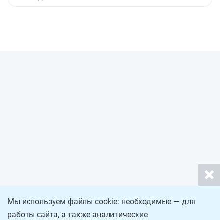
Мы используем файлы cookie: необходимые — для
работы сайта, а также аналитические