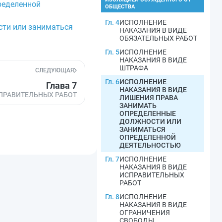
ределенной
ОБЩЕСТВА
Гл. 4
ИСПОЛНЕНИЕ
сти или заниматься
НАКАЗАНИЯ В ВИДЕ
ОБЯЗАТЕЛЬНЫХ РАБОТ
Гл. 5
ИСПОЛНЕНИЕ
НАКАЗАНИЯ В ВИДЕ
ШТРАФА
СЛЕДУЮЩАЯ
Гл. 6
ИСПОЛНЕНИЕ
Глава 7
НАКАЗАНИЯ В ВИДЕ
ПРАВИТЕЛЬНЫХ РАБОТ
ЛИШЕНИЯ ПРАВА
ЗАНИМАТЬ
ОПРЕДЕЛЕННЫЕ
ДОЛЖНОСТИ ИЛИ
ЗАНИМАТЬСЯ
ОПРЕДЕЛЕННОЙ
ДЕЯТЕЛЬНОСТЬЮ
Гл. 7
ИСПОЛНЕНИЕ
НАКАЗАНИЯ В ВИДЕ
ИСПРАВИТЕЛЬНЫХ
РАБОТ
Гл. 8
ИСПОЛНЕНИЕ
НАКАЗАНИЯ В ВИДЕ
ОГРАНИЧЕНИЯ
СВОБОДЫ