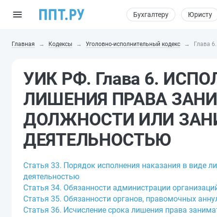
Бухгалтеру
Юристу
Главная
Кодексы
Уголовно-исполнительный кодекс
Глава 
УИК РФ. Глава 6. ИСП
ЛИШЕНИЯ ПРАВА ЗАН
ДОЛЖНОСТИ ИЛИ ЗАН
ДЕЯТЕЛЬНОСТЬЮ
Статья 33. Порядок исполнения наказания в виде 
деятельностью
Статья 34. Обязанности администрации организаци
Статья 35. Обязанности органов, правомочных анн
Статья 36. Исчисление срока лишения права заним