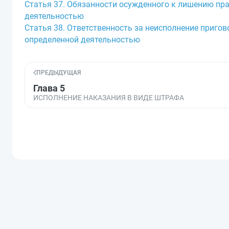
Статья 37. Обязанности осужденного к лишению пр
деятельностью
Статья 38. Ответственность за неисполнение приго
определенной деятельностью
ПРЕДЫДУЩАЯ
Глава 5
ИСПОЛНЕНИЕ НАКАЗАНИЯ В ВИДЕ ШТРАФА