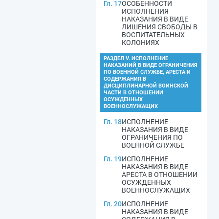
Гл. 17
ОСОБЕННОСТИ
ИСПОЛНЕНИЯ
НАКАЗАНИЯ В ВИДЕ
ЛИШЕНИЯ СВОБОДЫ В
ВОСПИТАТЕЛЬНЫХ
КОЛОНИЯХ
РАЗДЕЛ V. ИСПОЛНЕНИЕ
НАКАЗАНИЙ В ВИДЕ ОГРАНИЧЕНИЯ
ПО ВОЕННОЙ СЛУЖБЕ, АРЕСТА И
СОДЕРЖАНИЯ В
ДИСЦИПЛИНАРНОЙ ВОИНСКОЙ
ЧАСТИ В ОТНОШЕНИИ
ОСУЖДЕННЫХ
ВОЕННОСЛУЖАЩИХ
Гл. 18
ИСПОЛНЕНИЕ
НАКАЗАНИЯ В ВИДЕ
ОГРАНИЧЕНИЯ ПО
ВОЕННОЙ СЛУЖБЕ
Гл. 19
ИСПОЛНЕНИЕ
НАКАЗАНИЯ В ВИДЕ
АРЕСТА В ОТНОШЕНИИ
ОСУЖДЕННЫХ
ВОЕННОСЛУЖАЩИХ
Гл. 20
ИСПОЛНЕНИЕ
НАКАЗАНИЯ В ВИДЕ