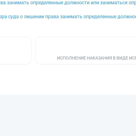
ава занимать определенные должности или заниматься оп
вора суда о лишении права занимать определенные должно
ИСПОЛНЕНИЕ НАКАЗАНИЯ В ВИДЕ ИС