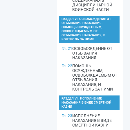
СОДЕРЖАНИЯ В
ДИСЦИПЛИНАРНОЙ
ВОИНСКОЙ ЧАСТИ
РАЗДЕЛ VI. ОСВОБОЖДЕНИЕ ОТ
ОТБЫВАНИЯ НАКАЗАНИЯ.
ПОМОЩЬ ОСУЖДЕННЫМ,
ОСВОБОЖДАЕМЫМ ОТ
ОТБЫВАНИЯ НАКАЗАНИЯ, И
КОНТРОЛЬ ЗА НИМИ
Гл. 21
ОСВОБОЖДЕНИЕ ОТ
ОТБЫВАНИЯ
НАКАЗАНИЯ
Гл. 22
ПОМОЩЬ
ОСУЖДЕННЫМ,
ОСВОБОЖДАЕМЫМ ОТ
ОТБЫВАНИЯ
НАКАЗАНИЯ, И
КОНТРОЛЬ ЗА НИМИ
РАЗДЕЛ VII. ИСПОЛНЕНИЕ
НАКАЗАНИЯ В ВИДЕ СМЕРТНОЙ
КАЗНИ
Гл. 23
ИСПОЛНЕНИЕ
НАКАЗАНИЯ В ВИДЕ
СМЕРТНОЙ КАЗНИ