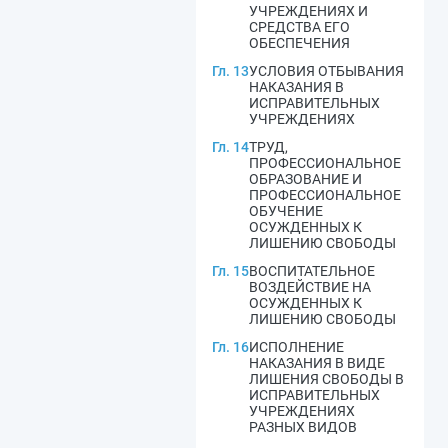
УЧРЕЖДЕНИЯХ И
СРЕДСТВА ЕГО
ОБЕСПЕЧЕНИЯ
Гл. 13
УСЛОВИЯ ОТБЫВАНИЯ
НАКАЗАНИЯ В
ИСПРАВИТЕЛЬНЫХ
УЧРЕЖДЕНИЯХ
Гл. 14
ТРУД,
ПРОФЕССИОНАЛЬНОЕ
ОБРАЗОВАНИЕ И
ПРОФЕССИОНАЛЬНОЕ
ОБУЧЕНИЕ
ОСУЖДЕННЫХ К
ЛИШЕНИЮ СВОБОДЫ
Гл. 15
ВОСПИТАТЕЛЬНОЕ
ВОЗДЕЙСТВИЕ НА
ОСУЖДЕННЫХ К
ЛИШЕНИЮ СВОБОДЫ
Гл. 16
ИСПОЛНЕНИЕ
НАКАЗАНИЯ В ВИДЕ
ЛИШЕНИЯ СВОБОДЫ В
ИСПРАВИТЕЛЬНЫХ
УЧРЕЖДЕНИЯХ
РАЗНЫХ ВИДОВ