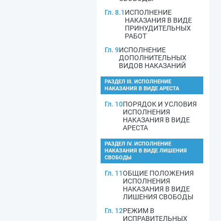
Гл. 8.1
ИСПОЛНЕНИЕ
НАКАЗАНИЯ В ВИДЕ
ПРИНУДИТЕЛЬНЫХ
РАБОТ
Гл. 9
ИСПОЛНЕНИЕ
ДОПОЛНИТЕЛЬНЫХ
ВИДОВ НАКАЗАНИЙ
РАЗДЕЛ III. ИСПОЛНЕНИЕ
НАКАЗАНИЯ В ВИДЕ АРЕСТА
Гл. 10
ПОРЯДОК И УСЛОВИЯ
ИСПОЛНЕНИЯ
НАКАЗАНИЯ В ВИДЕ
АРЕСТА
РАЗДЕЛ IV. ИСПОЛНЕНИЕ
НАКАЗАНИЯ В ВИДЕ ЛИШЕНИЯ
СВОБОДЫ
Гл. 11
ОБЩИЕ ПОЛОЖЕНИЯ
ИСПОЛНЕНИЯ
НАКАЗАНИЯ В ВИДЕ
ЛИШЕНИЯ СВОБОДЫ
Гл. 12
РЕЖИМ В
ИСПРАВИТЕЛЬНЫХ