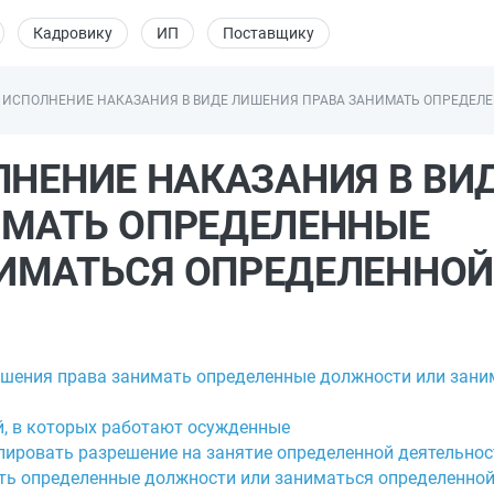
Кадровику
ИП
Поставщику
6. ИСПОЛНЕНИЕ НАКАЗАНИЯ В ВИДЕ ЛИШЕНИЯ ПРАВА ЗАНИМАТЬ ОПРЕД
ОЛНЕНИЕ НАКАЗАНИЯ В ВИ
ИМАТЬ ОПРЕДЕЛЕННЫЕ
ИМАТЬСЯ ОПРЕДЕЛЕННОЙ
лишения права занимать определенные должности или зан
й, в которых работают осужденные
улировать разрешение на занятие определенной деятельно
ать определенные должности или заниматься определенно