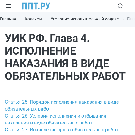
Главная
Кодексы
Уголовно-исполнительный кодекс
Гла
УИК РФ. Глава 4.
ИСПОЛНЕНИЕ
НАКАЗАНИЯ В ВИДЕ
ОБЯЗАТЕЛЬНЫХ РАБОТ
Статья 25. Порядок исполнения наказания в виде
обязательных работ
Статья 26. Условия исполнения и отбывания
наказания в виде обязательных работ
Статья 27. Исчисление срока обязательных работ