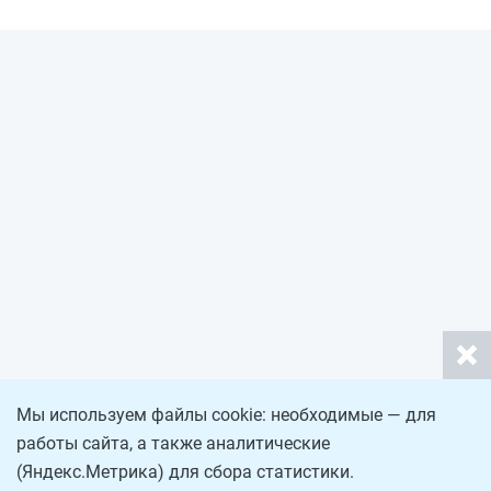
Мы используем файлы cookie: необходимые — для
работы сайта, а также аналитические
(Яндекс.Метрика) для сбора статистики.