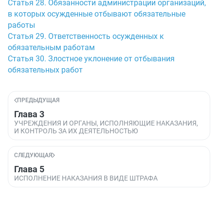
Статья 28. Обязанности администрации организаций,
в которых осужденные отбывают обязательные
работы
Статья 29. Ответственность осужденных к
обязательным работам
Статья 30. Злостное уклонение от отбывания
обязательных работ
ПРЕДЫДУЩАЯ
Глава 3
УЧРЕЖДЕНИЯ И ОРГАНЫ, ИСПОЛНЯЮЩИЕ НАКАЗАНИЯ,
И КОНТРОЛЬ ЗА ИХ ДЕЯТЕЛЬНОСТЬЮ
СЛЕДУЮЩАЯ
Глава 5
ИСПОЛНЕНИЕ НАКАЗАНИЯ В ВИДЕ ШТРАФА