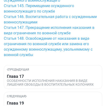
осужденного военнослужащего
Статья 145. Перемещение осужденного
военнослужащего по службе
Статья 146. Воспитательная работа с осужденными
военнослужащими
Статья 147. Прекращение исполнения наказания в
виде ограничения по военной службе
Статья 148. Освобождение от наказания в виде
ограничения по военной службе или замена его
осужденному военнослужащему, увольняемому с
военной службы
ПРЕДЫДУЩАЯ
Глава 17
ОСОБЕННОСТИ ИСПОЛНЕНИЯ НАКАЗАНИЯ В ВИДЕ
ЛИШЕНИЯ СВОБОДЫ В ВОСПИТАТЕЛЬНЫХ КОЛОНИЯХ
СЛЕДУЮЩАЯ
Глава 19