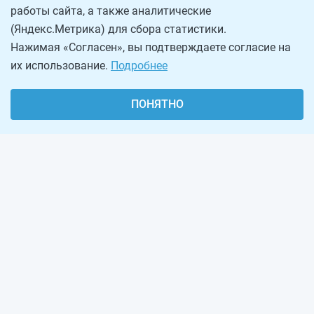
работы сайта, а также аналитические
(Яндекс.Метрика) для сбора статистики.
Нажимая «Согласен», вы подтверждаете согласие на
их использование.
Подробнее
ПОНЯТНО
О проекте
Реклама на сайте
Рассылка
Обратная связь
Наша команда