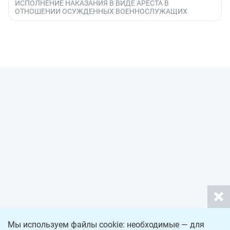
ИСПОЛНЕНИЕ НАКАЗАНИЯ В ВИДЕ АРЕСТА В
ОТНОШЕНИИ ОСУЖДЕННЫХ ВОЕННОСЛУЖАЩИХ
Мы используем файлы cookie: необходимые — для