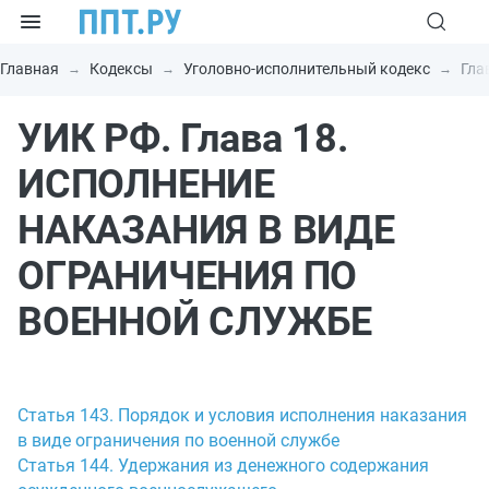
Главная
Кодексы
Уголовно-исполнительный кодекс
Гла
УИК РФ. Глава 18.
ИСПОЛНЕНИЕ
НАКАЗАНИЯ В ВИДЕ
ОГРАНИЧЕНИЯ ПО
ВОЕННОЙ СЛУЖБЕ
Статья 143. Порядок и условия исполнения наказания
в виде ограничения по военной службе
Статья 144. Удержания из денежного содержания