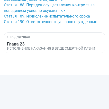
Статья 188. Порядок осуществления контроля за
поведением условно осужденных
Статья 189. Исчисление испытательного срока
Статья 190. Ответственность условно осужденных
ПРЕДЫДУЩАЯ
Глава 23
ИСПОЛНЕНИЕ НАКАЗАНИЯ В ВИДЕ СМЕРТНОЙ КАЗНИ