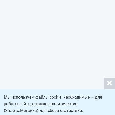
Мы используем файлы cookie: необходимые — для
работы сайта, а также аналитические
(Яндекс.Метрика) для сбора статистики.