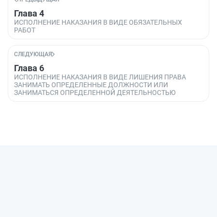
Глава 4
ИСПОЛНЕНИЕ НАКАЗАНИЯ В ВИДЕ ОБЯЗАТЕЛЬНЫХ
РАБОТ
СЛЕДУЮЩАЯ
Глава 6
ИСПОЛНЕНИЕ НАКАЗАНИЯ В ВИДЕ ЛИШЕНИЯ ПРАВА
ЗАНИМАТЬ ОПРЕДЕЛЕННЫЕ ДОЛЖНОСТИ ИЛИ
ЗАНИМАТЬСЯ ОПРЕДЕЛЕННОЙ ДЕЯТЕЛЬНОСТЬЮ