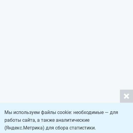
Мы используем файлы cookie: необходимые — для
работы сайта, а также аналитические
(Яндекс.Метрика) для сбора статистики.