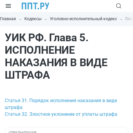
Главная
Кодексы
Уголовно-исполнительный кодекс
Гла
УИК РФ. Глава 5.
ИСПОЛНЕНИЕ
НАКАЗАНИЯ В ВИДЕ
ШТРАФА
Статья 31. Порядок исполнения наказания в виде
штрафа
Статья 32. Злостное уклонение от уплаты штрафа
ПРЕДЫДУЩАЯ