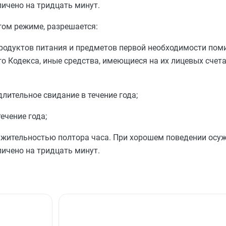
ичено на тридцать минут.
ом режиме, разрешается:
продуктов питания и предметов первой необходимости пом
о Кодекса, иные средства, имеющиеся на их лицевых счета
лительное свидание в течение года;
ечение года;
лжительностью полтора часа. При хорошем поведении осу
ичено на тридцать минут.