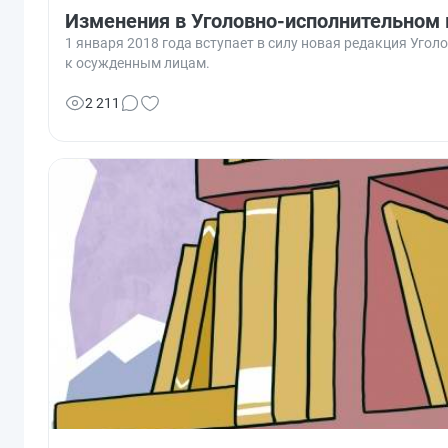
Изменения в Уголовно-исполнительном к
1 января 2018 года вступает в силу новая редакция Уг
к осужденным лицам.
2 211