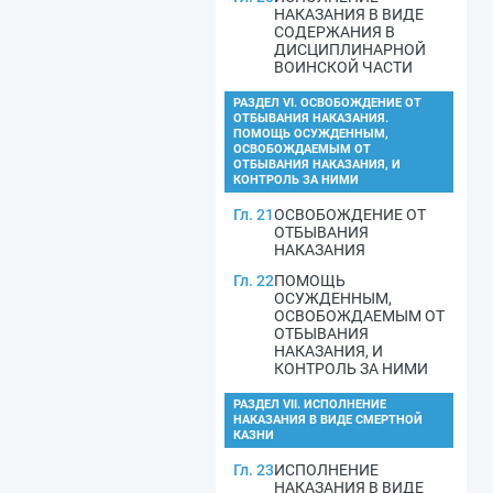
НАКАЗАНИЯ В ВИДЕ
СОДЕРЖАНИЯ В
ДИСЦИПЛИНАРНОЙ
ВОИНСКОЙ ЧАСТИ
РАЗДЕЛ VI. ОСВОБОЖДЕНИЕ ОТ
ОТБЫВАНИЯ НАКАЗАНИЯ.
ПОМОЩЬ ОСУЖДЕННЫМ,
ОСВОБОЖДАЕМЫМ ОТ
ОТБЫВАНИЯ НАКАЗАНИЯ, И
КОНТРОЛЬ ЗА НИМИ
Гл. 21
ОСВОБОЖДЕНИЕ ОТ
ОТБЫВАНИЯ
НАКАЗАНИЯ
Гл. 22
ПОМОЩЬ
ОСУЖДЕННЫМ,
ОСВОБОЖДАЕМЫМ ОТ
ОТБЫВАНИЯ
НАКАЗАНИЯ, И
КОНТРОЛЬ ЗА НИМИ
РАЗДЕЛ VII. ИСПОЛНЕНИЕ
НАКАЗАНИЯ В ВИДЕ СМЕРТНОЙ
КАЗНИ
Гл. 23
ИСПОЛНЕНИЕ
НАКАЗАНИЯ В ВИДЕ