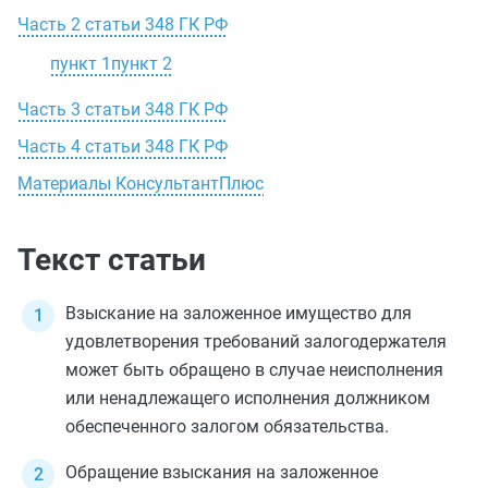
Часть 2 статьи 348 ГК РФ
пункт 1
пункт 2
Часть 3 статьи 348 ГК РФ
Часть 4 статьи 348 ГК РФ
Материалы КонсультантПлюс
Текст статьи
Взыскание на заложенное имущество для
удовлетворения требований залогодержателя
может быть обращено в случае неисполнения
или ненадлежащего исполнения должником
обеспеченного залогом обязательства.
Обращение взыскания на заложенное