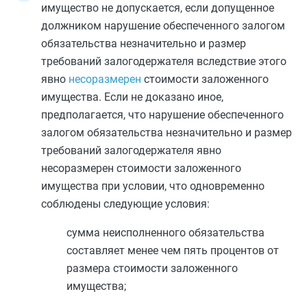
имущество не допускается, если допущенное
должником нарушение обеспеченного залогом
обязательства незначительно и размер
требований залогодержателя вследствие этого
явно
несоразмерен
стоимости заложенного
имущества. Если не доказано иное,
предполагается, что нарушение обеспеченного
залогом обязательства незначительно и размер
требований залогодержателя явно
несоразмерен стоимости заложенного
имущества при условии, что одновременно
соблюдены следующие условия:
сумма неисполненного обязательства
составляет менее чем пять процентов от
размера стоимости заложенного
имущества;