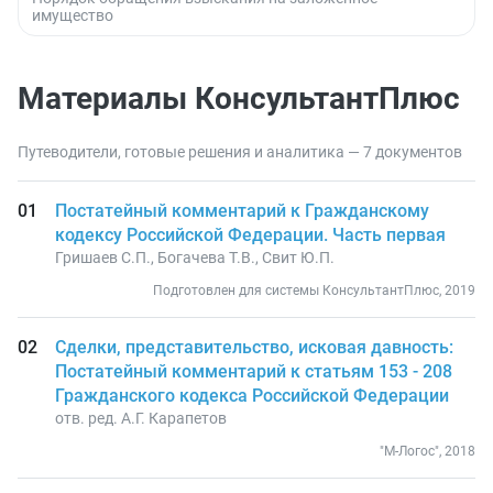
имущество
Материалы КонсультантПлюс
Путеводители, готовые решения и аналитика — 7 документов
Постатейный комментарий к Гражданскому
кодексу Российской Федерации. Часть первая
Гришаев С.П., Богачева Т.В., Свит Ю.П.
Подготовлен для системы КонсультантПлюс, 2019
Сделки, представительство, исковая давность:
Постатейный комментарий к статьям 153 - 208
Гражданского кодекса Российской Федерации
отв. ред. А.Г. Карапетов
"М-Логос", 2018