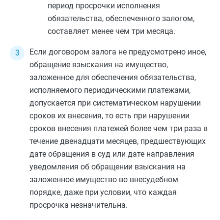
период просрочки исполнения
обязательства, обеспеченного залогом,
составляет менее чем три месяца.
Если договором залога не предусмотрено иное,
обращение взыскания на имущество,
заложенное для обеспечения обязательства,
исполняемого периодическими платежами,
допускается при систематическом нарушении
сроков их внесения, то есть при нарушении
сроков внесения платежей более чем три раза в
течение двенадцати месяцев, предшествующих
дате обращения в суд или дате направления
уведомления об обращении взыскания на
заложенное имущество во внесудебном
порядке, даже при условии, что каждая
просрочка незначительна.