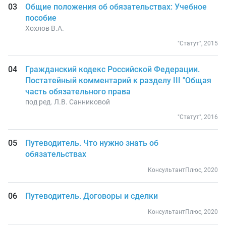
Общие положения об обязательствах: Учебное
пособие
Хохлов В.А.
"Статут", 2015
Гражданский кодекс Российской Федерации.
Постатейный комментарий к разделу III "Общая
часть обязательного права
под ред. Л.В. Санниковой
"Статут", 2016
Путеводитель. Что нужно знать об
обязательствах
КонсультантПлюс, 2020
Путеводитель. Договоры и сделки
КонсультантПлюс, 2020