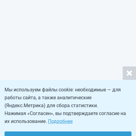
Мы используем файлы cookie: необходимые — для
работы сайта, а также аналитические
(Яндекс.Метрика) для сбора статистики.
Нажимая «Согласен», вы подтверждаете согласие на
их использование.
Подробнее