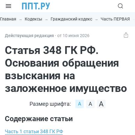
Главная
Кодексы
Гражданский кодекс
Часть ПЕРВАЯ
Действующая редакция ⸱
от 10 июня 2026
Статья 348 ГК РФ.
Основания обращения
взыскания на
заложенное имущество
Размер шрифта:
Содержание статьи
Часть 1 статьи 348 ГК РФ