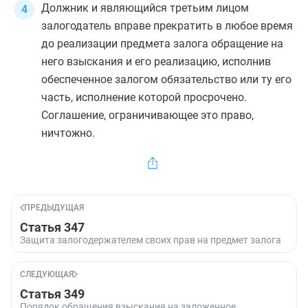
Должник и являющийся третьим лицом
залогодатель вправе прекратить в любое время
до реализации предмета залога обращение на
него взыскания и его реализацию, исполнив
обеспеченное залогом обязательство или ту его
часть, исполнение которой просрочено.
Соглашение, ограничивающее это право,
ничтожно.
ПРЕДЫДУЩАЯ
Статья 347
Защита залогодержателем своих прав на предмет залога
СЛЕДУЮЩАЯ
Статья 349
Порядок обращения взыскания на заложенное