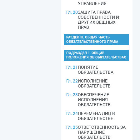
УПРАВЛЕНИЯ
Гл. 20
ЗАЩИТА ПРАВА
СОБСТВЕННОСТИ И
ДРУГИХ ВЕЩНЫХ
ПРАВ
РАЗДЕЛ III. ОБЩАЯ ЧАСТЬ
ОБЯЗАТЕЛЬСТВЕННОГО ПРАВА
ПОДРАЗДЕЛ 1. ОБЩИЕ
ПОЛОЖЕНИЯ ОБ ОБЯЗАТЕЛЬСТВАХ
Гл. 21
ПОНЯТИЕ
ОБЯЗАТЕЛЬСТВА
Гл. 22
ИСПОЛНЕНИЕ
ОБЯЗАТЕЛЬСТВ
Гл. 23
ОБЕСПЕЧЕНИЕ
ИСПОЛНЕНИЯ
ОБЯЗАТЕЛЬСТВ
Гл. 24
ПЕРЕМЕНА ЛИЦ В
ОБЯЗАТЕЛЬСТВЕ
Гл. 25
ОТВЕТСТВЕННОСТЬ ЗА
НАРУШЕНИЕ
ОБЯЗАТЕЛЬСТВ