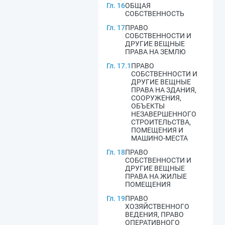
Гл. 16
ОБЩАЯ
СОБСТВЕННОСТЬ
Гл. 17
ПРАВО
СОБСТВЕННОСТИ И
ДРУГИЕ ВЕЩНЫЕ
ПРАВА НА ЗЕМЛЮ
Гл. 17.1
ПРАВО
СОБСТВЕННОСТИ И
ДРУГИЕ ВЕЩНЫЕ
ПРАВА НА ЗДАНИЯ,
СООРУЖЕНИЯ,
ОБЪЕКТЫ
НЕЗАВЕРШЕННОГО
СТРОИТЕЛЬСТВА,
ПОМЕЩЕНИЯ И
МАШИНО-МЕСТА
Гл. 18
ПРАВО
СОБСТВЕННОСТИ И
ДРУГИЕ ВЕЩНЫЕ
ПРАВА НА ЖИЛЫЕ
ПОМЕЩЕНИЯ
Гл. 19
ПРАВО
ХОЗЯЙСТВЕННОГО
ВЕДЕНИЯ, ПРАВО
ОПЕРАТИВНОГО