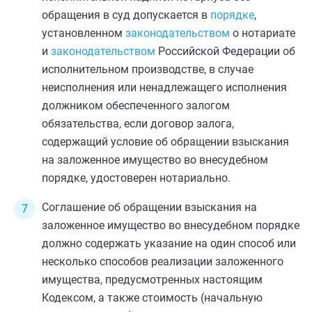
обращения в суд допускается в
порядке
,
установленном
законодательством
о нотариате
и
законодательством
Российской Федерации об
исполнительном производстве, в случае
неисполнения или ненадлежащего исполнения
должником обеспеченного залогом
обязательства, если договор залога,
содержащий условие об обращении взыскания
на заложенное имущество во внесудебном
порядке, удостоверен нотариально.
Соглашение об обращении взыскания на
заложенное имущество во внесудебном порядке
должно содержать указание на один способ или
несколько способов реализации заложенного
имущества, предусмотренных настоящим
Кодексом, а также стоимость (начальную