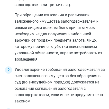
залогодателя или третьих лиц.
При обращении взыскания и реализации
заложенного имущества залогодержателем и
иными лицами должны быть приняты меры,
необходимые для получения наибольшей
выручки от продажи предмета залога. Лицо,
которому причинены убытки неисполнением
указанной обязанности, вправе потребовать их
возмещения.
Удовлетворение требования залогодержателя за
счет заложенного имущества без обращения в
суд (во внесудебном порядке) допускается на
основании соглашения залогодателя с
залогодержателем, если иное не предусмотрено
законом.