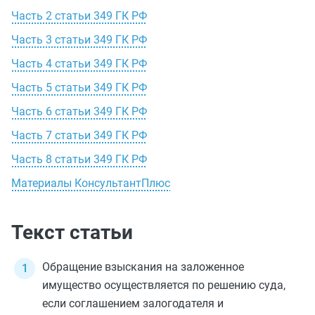
Часть 2 статьи 349 ГК РФ
Часть 3 статьи 349 ГК РФ
Часть 4 статьи 349 ГК РФ
Часть 5 статьи 349 ГК РФ
Часть 6 статьи 349 ГК РФ
Часть 7 статьи 349 ГК РФ
Часть 8 статьи 349 ГК РФ
Материалы КонсультантПлюс
Текст статьи
Обращение взыскания на заложенное
имущество осуществляется по решению суда,
если соглашением залогодателя и