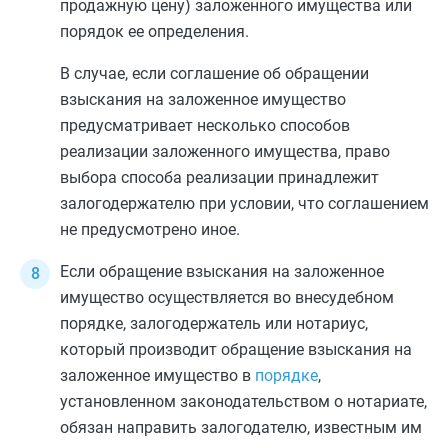
продажную цену) заложенного имущества или
порядок ее определения.
В случае, если соглашение об обращении
взыскания на заложенное имущество
предусматривает несколько способов
реализации заложенного имущества, право
выбора способа реализации принадлежит
залогодержателю при условии, что соглашением
не предусмотрено иное.
Если обращение взыскания на заложенное
имущество осуществляется во внесудебном
порядке, залогодержатель или нотариус,
который производит обращение взыскания на
заложенное имущество в
порядке
,
установленном законодательством о нотариате,
обязан направить залогодателю, известным им