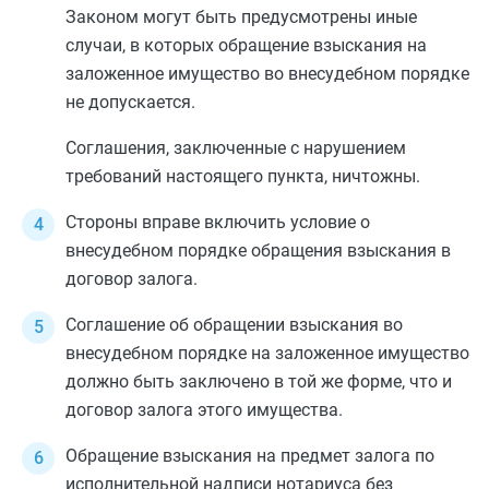
Законом могут быть предусмотрены иные
случаи, в которых обращение взыскания на
заложенное имущество во внесудебном порядке
не допускается.
Соглашения, заключенные с нарушением
требований настоящего пункта, ничтожны.
Стороны вправе включить условие о
внесудебном порядке обращения взыскания в
договор залога.
Соглашение об обращении взыскания во
внесудебном порядке на заложенное имущество
должно быть заключено в той же
форме
, что и
договор залога этого имущества.
Обращение взыскания на предмет залога по
исполнительной надписи нотариуса без