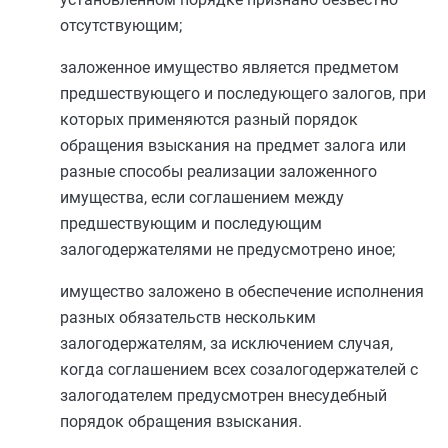
отсутствующим;
заложенное имущество является предметом
предшествующего и последующего залогов, при
которых применяются разный порядок
обращения взыскания на предмет залога или
разные способы реализации заложенного
имущества, если соглашением между
предшествующим и последующим
залогодержателями не предусмотрено иное;
имущество заложено в обеспечение исполнения
разных обязательств нескольким
залогодержателям, за исключением случая,
когда соглашением всех созалогодержателей с
залогодателем предусмотрен внесудебный
порядок обращения взыскания.