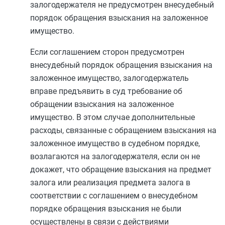
залогодержателя не предусмотрен внесудебный
порядок обращения взыскания на заложенное
имущество.
Если соглашением сторон предусмотрен
внесудебный порядок обращения взыскания на
заложенное имущество, залогодержатель
вправе предъявить в суд требование об
обращении взыскания на заложенное
имущество. В этом случае дополнительные
расходы, связанные с обращением взыскания на
заложенное имущество в судебном порядке,
возлагаются на залогодержателя, если он не
докажет, что обращение взыскания на предмет
залога или реализация предмета залога в
соответствии с соглашением о внесудебном
порядке обращения взыскания не были
осуществлены в связи с действиями