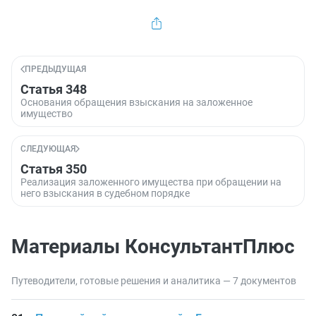
ПРЕДЫДУЩАЯ
Статья 348
Основания обращения взыскания на заложенное
имущество
СЛЕДУЮЩАЯ
Статья 350
Реализация заложенного имущества при обращении на
него взыскания в судебном порядке
Материалы КонсультантПлюс
Путеводители, готовые решения и аналитика — 7 документов