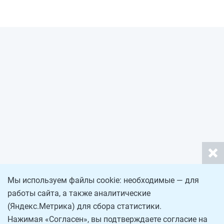
Мы используем файлы cookie: необходимые — для
работы сайта, а также аналитические
(Яндекс.Метрика) для сбора статистики.
Нажимая «Согласен», вы подтверждаете согласие на