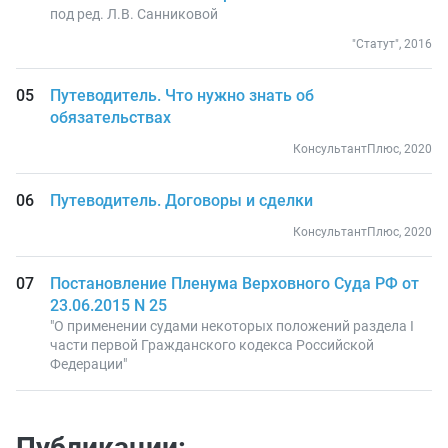
под ред. Л.В. Санниковой
"Статут", 2016
Путеводитель. Что нужно знать об
обязательствах
КонсультантПлюс, 2020
Путеводитель. Договоры и сделки
КонсультантПлюс, 2020
Постановление Пленума Верховного Суда РФ от
23.06.2015 N 25
"О применении судами некоторых положений раздела I
части первой Гражданского кодекса Российской
Федерации"
Публикации: