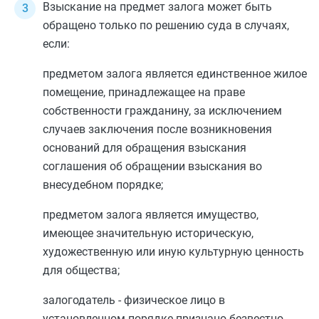
Взыскание на предмет залога может быть
обращено только по решению суда в случаях,
если:
предметом залога является единственное жилое
помещение, принадлежащее на праве
собственности гражданину, за исключением
случаев заключения после возникновения
оснований для обращения взыскания
соглашения об обращении взыскания во
внесудебном порядке;
предметом залога является имущество,
имеющее значительную историческую,
художественную или иную культурную ценность
для общества;
залогодатель - физическое лицо в
установленном порядке признано безвестно