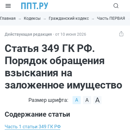
Главная
Кодексы
Гражданский кодекс
Часть ПЕРВАЯ
Действующая редакция ⸱
от 10 июня 2026
Статья 349 ГК РФ.
Порядок обращения
взыскания на
заложенное имущество
Размер шрифта:
Содержание статьи
Часть 1 статьи 349 ГК РФ