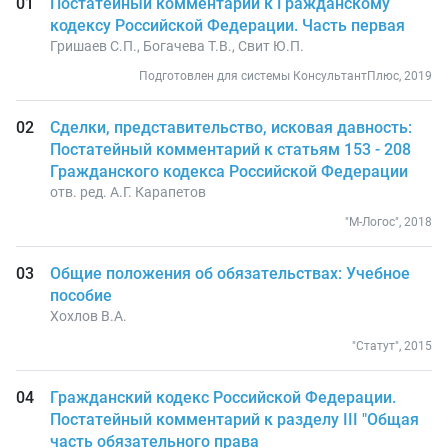
Постатейный комментарий к Гражданскому
кодексу Российской Федерации. Часть первая
Гришаев С.П., Богачева Т.В., Свит Ю.П.
Подготовлен для системы КонсультантПлюс, 2019
Сделки, представительство, исковая давность:
Постатейный комментарий к статьям 153 - 208
Гражданского кодекса Российской Федерации
отв. ред. А.Г. Карапетов
"М-Логос", 2018
Общие положения об обязательствах: Учебное
пособие
Хохлов В.А.
"Статут", 2015
Гражданский кодекс Российской Федерации.
Постатейный комментарий к разделу III "Общая
часть обязательного права