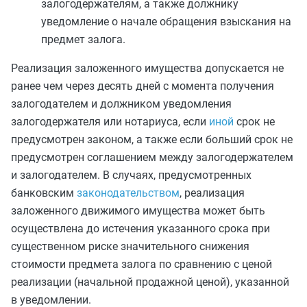
залогодержателям, а также должнику
уведомление о начале обращения взыскания на
предмет залога.
Реализация заложенного имущества допускается не
ранее чем через десять дней с момента получения
залогодателем и должником уведомления
залогодержателя или нотариуса, если
иной
срок не
предусмотрен законом, а также если больший срок не
предусмотрен соглашением между залогодержателем
и залогодателем. В случаях, предусмотренных
банковским
законодательством
, реализация
заложенного движимого имущества может быть
осуществлена до истечения указанного срока при
существенном риске значительного снижения
стоимости предмета залога по сравнению с ценой
реализации (начальной продажной ценой), указанной
в уведомлении.