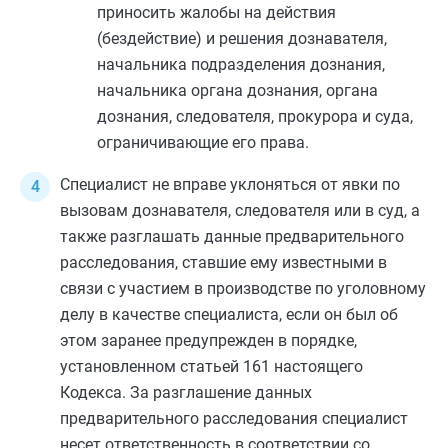
приносить жалобы на действия
(бездействие) и решения дознавателя,
начальника подразделения дознания,
начальника органа дознания, органа
дознания, следователя, прокурора и суда,
ограничивающие его права.
Специалист не вправе уклоняться от явки по
вызовам дознавателя, следователя или в суд, а
также разглашать данные предварительного
расследования, ставшие ему известными в
связи с участием в производстве по уголовному
делу в качестве специалиста, если он был об
этом заранее предупрежден в порядке,
установленном
статьей 161
настоящего
Кодекса. За разглашение данных
предварительного расследования специалист
несет ответственность в соответствии со