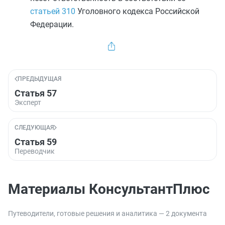
статьей 310
Уголовного кодекса Российской
Федерации.
ПРЕДЫДУЩАЯ
Статья 57
Эксперт
СЛЕДУЮЩАЯ
Статья 59
Переводчик
Материалы КонсультантПлюс
Путеводители, готовые решения и аналитика — 2 документа