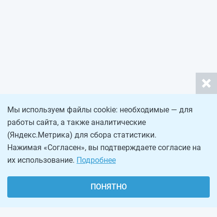
Мы используем файлы cookie: необходимые — для
работы сайта, а также аналитические
(Яндекс.Метрика) для сбора статистики.
Нажимая «Согласен», вы подтверждаете согласие на
их использование.
Подробнее
ПОНЯТНО