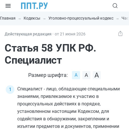
Главная
Кодексы
Уголовно-процессуальный кодекс
Час
Действующая редакция ⸱
от 21 июня 2026
Статья 58 УПК РФ.
Специалист
Размер шрифта:
Специалист - лицо, обладающее специальными
знаниями, привлекаемое к участию в
процессуальных действиях в порядке,
установленном настоящим Кодексом, для
содействия в обнаружении, закреплении и
изъятии предметов и документов, применении