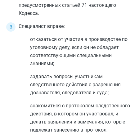
предусмотренных
статьей 71
настоящего
Кодекса.
Специалист вправе:
отказаться от участия в производстве по
уголовному делу, если он не обладает
соответствующими специальными
знаниями;
задавать вопросы участникам
следственного действия с разрешения
дознавателя, следователя и суда;
знакомиться с протоколом следственного
действия, в котором он участвовал, и
делать заявления и замечания, которые
подлежат занесению в протокол;