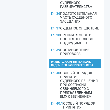
СУДЕБНОГО
РАЗБИРАТЕЛЬСТВА
Гл. 36
ПОДГОТОВИТЕЛЬНАЯ
ЧАСТЬ СУДЕБНОГО
ЗАСЕДАНИЯ
Гл. 37
СУДЕБНОЕ СЛЕДСТВИЕ
Гл. 38
ПРЕНИЯ СТОРОН И
ПОСЛЕДНЕЕ СЛОВО
ПОДСУДИМОГО
Гл. 39
ПОСТАНОВЛЕНИЕ
ПРИГОВОРА
РАЗДЕЛ X. ОСОБЫЙ ПОРЯДОК
СУДЕБНОГО РАЗБИРАТЕЛЬСТВА
Гл. 40
ОСОБЫЙ ПОРЯДОК
ПРИНЯТИЯ
СУДЕБНОГО РЕШЕНИЯ
ПРИ СОГЛАСИИ
ОБВИНЯЕМОГО С
ПРЕДЪЯВЛЕННЫМ
ЕМУ ОБВИНЕНИЕМ
Гл. 40.1
ОСОБЫЙ ПОРЯДОК
ПРИНЯТИЯ