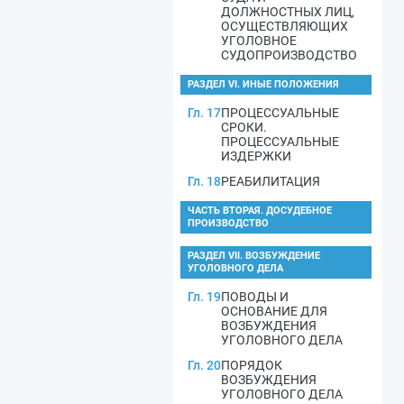
ДОЛЖНОСТНЫХ ЛИЦ,
ОСУЩЕСТВЛЯЮЩИХ
УГОЛОВНОЕ
СУДОПРОИЗВОДСТВО
РАЗДЕЛ VI. ИНЫЕ ПОЛОЖЕНИЯ
Гл. 17
ПРОЦЕССУАЛЬНЫЕ
СРОКИ.
ПРОЦЕССУАЛЬНЫЕ
ИЗДЕРЖКИ
Гл. 18
РЕАБИЛИТАЦИЯ
ЧАСТЬ ВТОРАЯ. ДОСУДЕБНОЕ
ПРОИЗВОДСТВО
РАЗДЕЛ VII. ВОЗБУЖДЕНИЕ
УГОЛОВНОГО ДЕЛА
Гл. 19
ПОВОДЫ И
ОСНОВАНИЕ ДЛЯ
ВОЗБУЖДЕНИЯ
УГОЛОВНОГО ДЕЛА
Гл. 20
ПОРЯДОК
ВОЗБУЖДЕНИЯ
УГОЛОВНОГО ДЕЛА