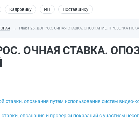
Кадровику
ИП
Поставщику
ТОРАЯ
Глава 26. ДОПРОС. ОЧНАЯ СТАВКА. ОПОЗНАНИЕ. ПРОВЕРКА ПО
ПРОС. ОЧНАЯ СТАВКА. ОПО
Й
ой ставки, опознания путем использования систем видео-к
й ставки, опознания и проверки показаний с участием нес