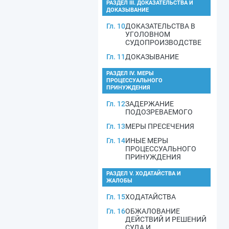
РАЗДЕЛ III. ДОКАЗАТЕЛЬСТВА И
ДОКАЗЫВАНИЕ
Гл. 10
ДОКАЗАТЕЛЬСТВА В
УГОЛОВНОМ
СУДОПРОИЗВОДСТВЕ
Гл. 11
ДОКАЗЫВАНИЕ
РАЗДЕЛ IV. МЕРЫ
ПРОЦЕССУАЛЬНОГО
ПРИНУЖДЕНИЯ
Гл. 12
ЗАДЕРЖАНИЕ
ПОДОЗРЕВАЕМОГО
Гл. 13
МЕРЫ ПРЕСЕЧЕНИЯ
Гл. 14
ИНЫЕ МЕРЫ
ПРОЦЕССУАЛЬНОГО
ПРИНУЖДЕНИЯ
РАЗДЕЛ V. ХОДАТАЙСТВА И
ЖАЛОБЫ
Гл. 15
ХОДАТАЙСТВА
Гл. 16
ОБЖАЛОВАНИЕ
ДЕЙСТВИЙ И РЕШЕНИЙ
СУДА И