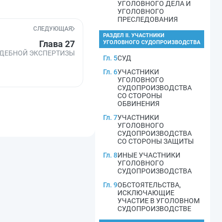
УГОЛОВНОГО ДЕЛА И
УГОЛОВНОГО
ПРЕСЛЕДОВАНИЯ
СЛЕДУЮЩАЯ
РАЗДЕЛ II. УЧАСТНИКИ
Глава 27
УГОЛОВНОГО СУДОПРОИЗВОДСТВА
ДЕБНОЙ ЭКСПЕРТИЗЫ
Гл. 5
СУД
Гл. 6
УЧАСТНИКИ
УГОЛОВНОГО
СУДОПРОИЗВОДСТВА
СО СТОРОНЫ
ОБВИНЕНИЯ
Гл. 7
УЧАСТНИКИ
УГОЛОВНОГО
СУДОПРОИЗВОДСТВА
СО СТОРОНЫ ЗАЩИТЫ
Гл. 8
ИНЫЕ УЧАСТНИКИ
УГОЛОВНОГО
СУДОПРОИЗВОДСТВА
Гл. 9
ОБСТОЯТЕЛЬСТВА,
ИСКЛЮЧАЮЩИЕ
УЧАСТИЕ В УГОЛОВНОМ
СУДОПРОИЗВОДСТВЕ