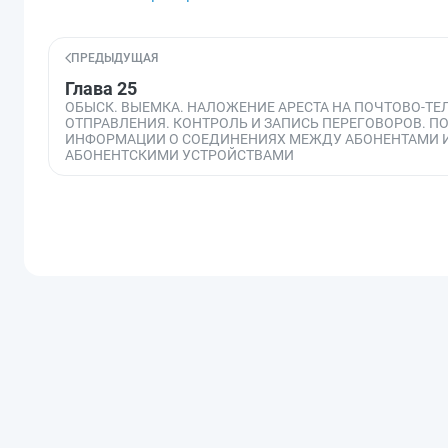
ПРЕДЫДУЩАЯ
Глава 25
ОБЫСК. ВЫЕМКА. НАЛОЖЕНИЕ АРЕСТА НА ПОЧТОВО-Т
ОТПРАВЛЕНИЯ. КОНТРОЛЬ И ЗАПИСЬ ПЕРЕГОВОРОВ. П
ИНФОРМАЦИИ О СОЕДИНЕНИЯХ МЕЖДУ АБОНЕНТАМИ И
АБОНЕНТСКИМИ УСТРОЙСТВАМИ