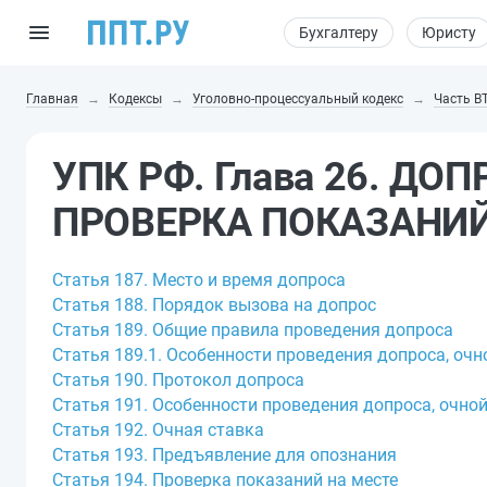
Бухгалтеру
Юристу
Главная
Кодексы
Уголовно-процессуальный кодекс
Часть В
УПК РФ. Глава 26. ДО
ПРОВЕРКА ПОКАЗАНИ
Статья 187. Место и время допроса
Статья 188. Порядок вызова на допрос
Статья 189. Общие правила проведения допроса
Статья 189.1. Особенности проведения допроса, очн
Статья 190. Протокол допроса
Статья 191. Особенности проведения допроса, очно
Статья 192. Очная ставка
Статья 193. Предъявление для опознания
Статья 194. Проверка показаний на месте