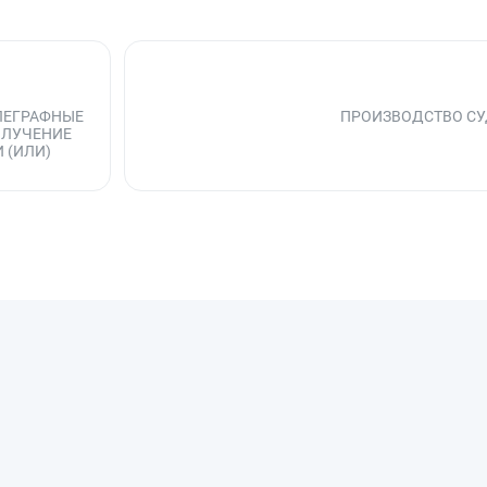
ЕЛЕГРАФНЫЕ
ПРОИЗВОДСТВО СУ
ОЛУЧЕНИЕ
 (ИЛИ)