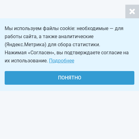
Мы используем файлы cookie: необходимые — для
работы сайта, а также аналитические
(Яндекс.Метрика) для сбора статистики.
Нажимая «Согласен», вы подтверждаете согласие на
их использование.
Подробнее
ПОНЯТНО
О проекте
Реклама на сайте