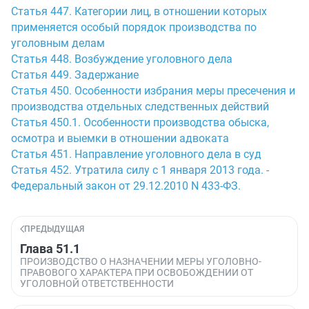
Статья 447. Категории лиц, в отношении которых
применяется особый порядок производства по
уголовным делам
Статья 448. Возбуждение уголовного дела
Статья 449. Задержание
Статья 450. Особенности избрания меры пресечения и
производства отдельных следственных действий
Статья 450.1. Особенности производства обыска,
осмотра и выемки в отношении адвоката
Статья 451. Направление уголовного дела в суд
Статья 452. Утратила силу с 1 января 2013 года. -
Федеральный закон от 29.12.2010 N 433-ФЗ.
ПРЕДЫДУЩАЯ
Глава 51.1
ПРОИЗВОДСТВО О НАЗНАЧЕНИИ МЕРЫ УГОЛОВНО-
ПРАВОВОГО ХАРАКТЕРА ПРИ ОСВОБОЖДЕНИИ ОТ
УГОЛОВНОЙ ОТВЕТСТВЕННОСТИ