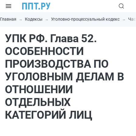
Главная
Кодексы
Уголовно-процессуальный кодекс
Час
УПК РФ. Глава 52.
ОСОБЕННОСТИ
ПРОИЗВОДСТВА ПО
УГОЛОВНЫМ ДЕЛАМ В
ОТНОШЕНИИ
ОТДЕЛЬНЫХ
КАТЕГОРИЙ ЛИЦ