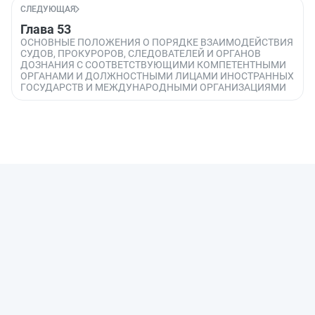
СЛЕДУЮЩАЯ
Глава 53
ОСНОВНЫЕ ПОЛОЖЕНИЯ О ПОРЯДКЕ ВЗАИМОДЕЙСТВИЯ
СУДОВ, ПРОКУРОРОВ, СЛЕДОВАТЕЛЕЙ И ОРГАНОВ
ДОЗНАНИЯ С СООТВЕТСТВУЮЩИМИ КОМПЕТЕНТНЫМИ
ОРГАНАМИ И ДОЛЖНОСТНЫМИ ЛИЦАМИ ИНОСТРАННЫХ
ГОСУДАРСТВ И МЕЖДУНАРОДНЫМИ ОРГАНИЗАЦИЯМИ