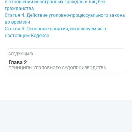
в отношении иностранных граждан и лиц без
гражданства
Статья 4. Действие уголовно-процессуального закона
во времени
Статья 5. Основные понятия, используемые в
настоящем Кодексе
СЛЕДУЮЩАЯ
Глава 2
ПРИНЦИПЫ УГОЛОВНОГО СУДОПРОИЗВОДСТВА