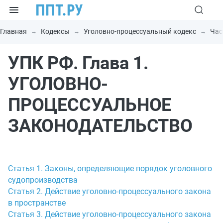
Главная
Кодексы
Уголовно-процессуальный кодекс
Час
УПК РФ. Глава 1.
УГОЛОВНО-
ПРОЦЕССУАЛЬНОЕ
ЗАКОНОДАТЕЛЬСТВО
Статья 1. Законы, определяющие порядок уголовного
судопроизводства
Статья 2. Действие уголовно-процессуального закона
в пространстве
Статья 3. Действие уголовно-процессуального закона