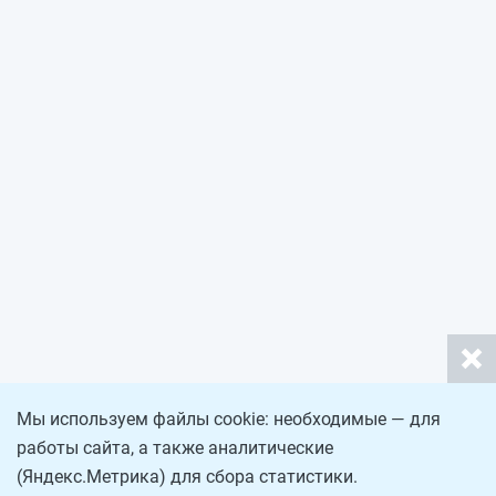
Мы используем файлы cookie: необходимые — для
работы сайта, а также аналитические
(Яндекс.Метрика) для сбора статистики.