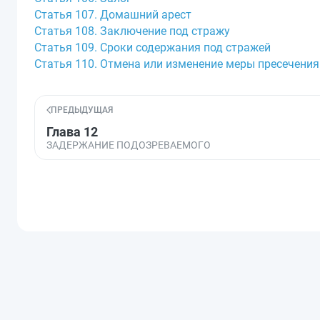
Статья 107. Домашний арест
Статья 108. Заключение под стражу
Статья 109. Сроки содержания под стражей
Статья 110. Отмена или изменение меры пресечения
ПРЕДЫДУЩАЯ
Глава 12
ЗАДЕРЖАНИЕ ПОДОЗРЕВАЕМОГО