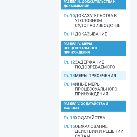
РАЗДЕЛ III. ДОКАЗАТЕЛЬСТВА И
ДОКАЗЫВАНИЕ
Гл. 10
ДОКАЗАТЕЛЬСТВА В
УГОЛОВНОМ
СУДОПРОИЗВОДСТВЕ
Гл. 11
ДОКАЗЫВАНИЕ
РАЗДЕЛ IV. МЕРЫ
ПРОЦЕССУАЛЬНОГО
ПРИНУЖДЕНИЯ
Гл. 12
ЗАДЕРЖАНИЕ
ПОДОЗРЕВАЕМОГО
Гл. 13
МЕРЫ ПРЕСЕЧЕНИЯ
Гл. 14
ИНЫЕ МЕРЫ
ПРОЦЕССУАЛЬНОГО
ПРИНУЖДЕНИЯ
РАЗДЕЛ V. ХОДАТАЙСТВА И
ЖАЛОБЫ
Гл. 15
ХОДАТАЙСТВА
Гл. 16
ОБЖАЛОВАНИЕ
ДЕЙСТВИЙ И РЕШЕНИЙ
СУДА И