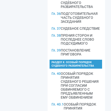
СУДЕБНОГО
РАЗБИРАТЕЛЬСТВА
Гл. 36
ПОДГОТОВИТЕЛЬНАЯ
ЧАСТЬ СУДЕБНОГО
ЗАСЕДАНИЯ
Гл. 37
СУДЕБНОЕ СЛЕДСТВИЕ
Гл. 38
ПРЕНИЯ СТОРОН И
ПОСЛЕДНЕЕ СЛОВО
ПОДСУДИМОГО
Гл. 39
ПОСТАНОВЛЕНИЕ
ПРИГОВОРА
РАЗДЕЛ X. ОСОБЫЙ ПОРЯДОК
СУДЕБНОГО РАЗБИРАТЕЛЬСТВА
Гл. 40
ОСОБЫЙ ПОРЯДОК
ПРИНЯТИЯ
СУДЕБНОГО РЕШЕНИЯ
ПРИ СОГЛАСИИ
ОБВИНЯЕМОГО С
ПРЕДЪЯВЛЕННЫМ
ЕМУ ОБВИНЕНИЕМ
Гл. 40.1
ОСОБЫЙ ПОРЯДОК
ПРИНЯТИЯ