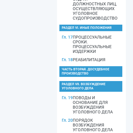
ДОЛЖНОСТНЫХ ЛИЦ,
ОСУЩЕСТВЛЯЮЩИХ
УГОЛОВНОЕ
СУДОПРОИЗВОДСТВО
РАЗДЕЛ VI. ИНЫЕ ПОЛОЖЕНИЯ
Гл. 17
ПРОЦЕССУАЛЬНЫЕ
СРОКИ.
ПРОЦЕССУАЛЬНЫЕ
ИЗДЕРЖКИ
Гл. 18
РЕАБИЛИТАЦИЯ
ЧАСТЬ ВТОРАЯ. ДОСУДЕБНОЕ
ПРОИЗВОДСТВО
РАЗДЕЛ VII. ВОЗБУЖДЕНИЕ
УГОЛОВНОГО ДЕЛА
Гл. 19
ПОВОДЫ И
ОСНОВАНИЕ ДЛЯ
ВОЗБУЖДЕНИЯ
УГОЛОВНОГО ДЕЛА
Гл. 20
ПОРЯДОК
ВОЗБУЖДЕНИЯ
УГОЛОВНОГО ДЕЛА