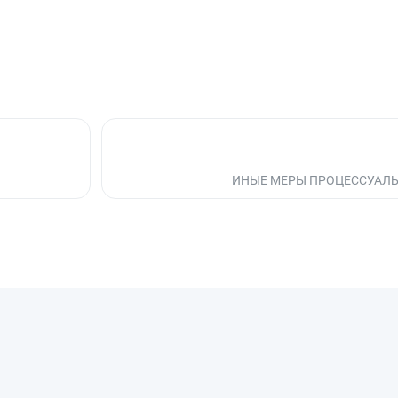
ИНЫЕ МЕРЫ ПРОЦЕССУАЛ