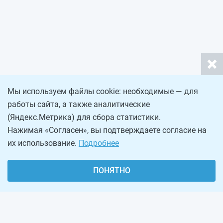
Мы используем файлы cookie: необходимые — для
работы сайта, а также аналитические
(Яндекс.Метрика) для сбора статистики.
Нажимая «Согласен», вы подтверждаете согласие на
их использование.
Подробнее
ПОНЯТНО