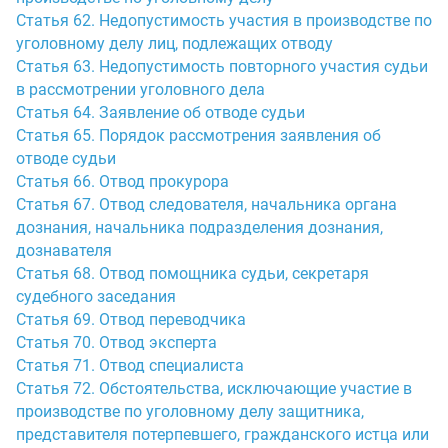
Статья 62. Недопустимость участия в производстве по
уголовному делу лиц, подлежащих отводу
Статья 63. Недопустимость повторного участия судьи
в рассмотрении уголовного дела
Статья 64. Заявление об отводе судьи
Статья 65. Порядок рассмотрения заявления об
отводе судьи
Статья 66. Отвод прокурора
Статья 67. Отвод следователя, начальника органа
дознания, начальника подразделения дознания,
дознавателя
Статья 68. Отвод помощника судьи, секретаря
судебного заседания
Статья 69. Отвод переводчика
Статья 70. Отвод эксперта
Статья 71. Отвод специалиста
Статья 72. Обстоятельства, исключающие участие в
производстве по уголовному делу защитника,
представителя потерпевшего, гражданского истца или