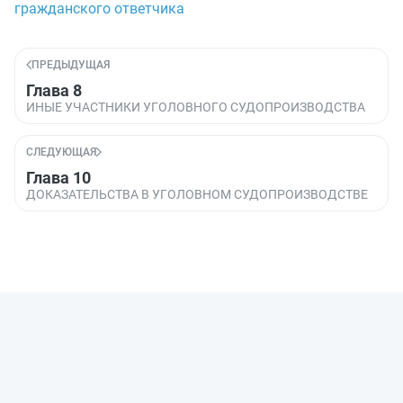
гражданского ответчика
ПРЕДЫДУЩАЯ
Глава 8
ИНЫЕ УЧАСТНИКИ УГОЛОВНОГО СУДОПРОИЗВОДСТВА
СЛЕДУЮЩАЯ
Глава 10
ДОКАЗАТЕЛЬСТВА В УГОЛОВНОМ СУДОПРОИЗВОДСТВЕ