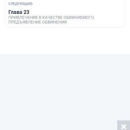
СЛЕДУЮЩАЯ
Глава 23
ПРИВЛЕЧЕНИЕ В КАЧЕСТВЕ ОБВИНЯЕМОГО.
ПРЕДЪЯВЛЕНИЕ ОБВИНЕНИЯ