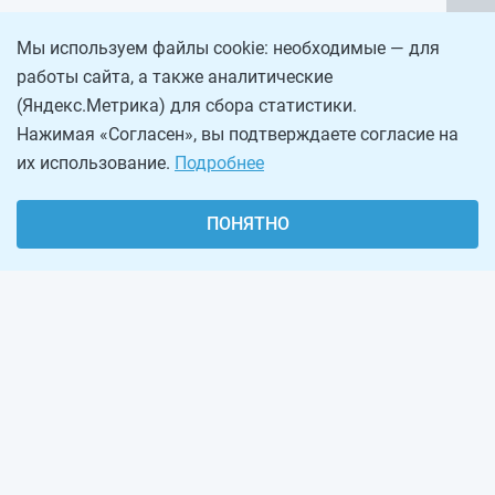
Мы используем файлы cookie: необходимые — для
работы сайта, а также аналитические
(Яндекс.Метрика) для сбора статистики.
Нажимая «Согласен», вы подтверждаете согласие на
их использование.
Подробнее
ПОНЯТНО
О проекте
Реклама на сайте
Рассылка
Обратная связь