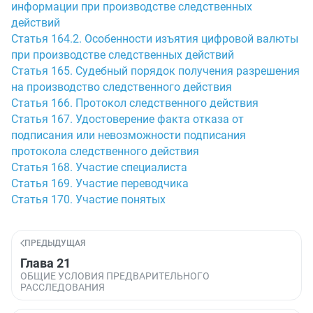
информации при производстве следственных
действий
Статья 164.2. Особенности изъятия цифровой валюты
при производстве следственных действий
Статья 165. Судебный порядок получения разрешения
на производство следственного действия
Статья 166. Протокол следственного действия
Статья 167. Удостоверение факта отказа от
подписания или невозможности подписания
протокола следственного действия
Статья 168. Участие специалиста
Статья 169. Участие переводчика
Статья 170. Участие понятых
ПРЕДЫДУЩАЯ
Глава 21
ОБЩИЕ УСЛОВИЯ ПРЕДВАРИТЕЛЬНОГО
РАССЛЕДОВАНИЯ