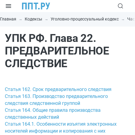
Главная
Кодексы
Уголовно-процессуальный кодекс
Час
УПК РФ. Глава 22.
ПРЕДВАРИТЕЛЬНОЕ
СЛЕДСТВИЕ
Статья 162. Срок предварительного следствия
Статья 163. Производство предварительного
следствия следственной группой
Статья 164. Общие правила производства
следственных действий
Статья 164.1. Особенности изъятия электронных
носителей информации и копирования с них