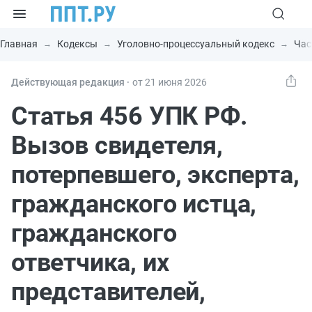
Главная
Кодексы
Уголовно-процессуальный кодекс
Час
Действующая редакция ⸱
от 21 июня 2026
Статья 456 УПК РФ.
Вызов свидетеля,
потерпевшего, эксперта,
гражданского истца,
гражданского
ответчика, их
представителей,