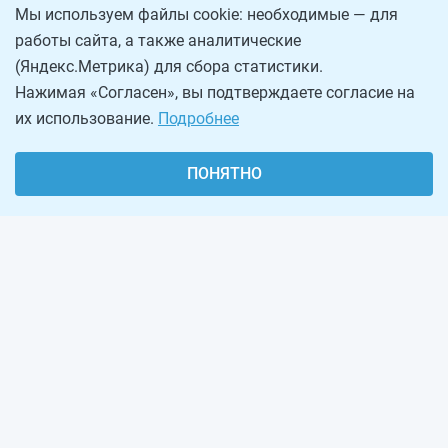
Мы используем файлы cookie: необходимые — для
работы сайта, а также аналитические
(Яндекс.Метрика) для сбора статистики.
Нажимая «Согласен», вы подтверждаете согласие на
их использование.
Подробнее
ПОНЯТНО
О проекте
Реклама на сайте
Рассылка
Обратная связь
Наша команда