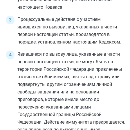
настоящего Кодекса.
Процессуальные действия с участием
явившихся по вызову лиц, указанных в
части
первой
настоящей статьи, производятся в
порядке, установленном настоящим Кодексом.
Явившиеся по вызову лица, указанные в
части
первой
настоящей статьи, не могут быть на
территории Российской Федерации привлечены
в качестве обвиняемых, взяты под стражу или
подвергнуты другим ограничениям личной
свободы за деяния или на основании
приговоров, которые имели место до
пересечения указанными лицами
Государственной границы Российской
Федерации. Действие иммунитета прекращается,
если явившееся по вызову лицо, имея