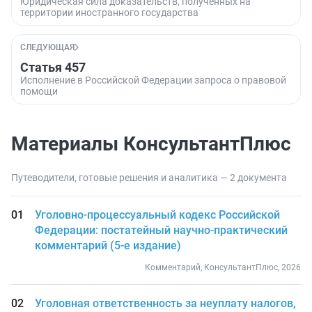
Юридическая сила доказательств, полученных на
территории иностранного государства
СЛЕДУЮЩАЯ
Статья 457
Исполнение в Российской Федерации запроса о правовой
помощи
Материалы КонсультантПлюс
Путеводители, готовые решения и аналитика — 2 документа
Уголовно-процессуальный кодекс Российской
Федерации: постатейный научно-практический
комментарий (5-е издание)
Комментарий, КонсультантПлюс, 2026
Уголовная ответственность за неуплату налогов,