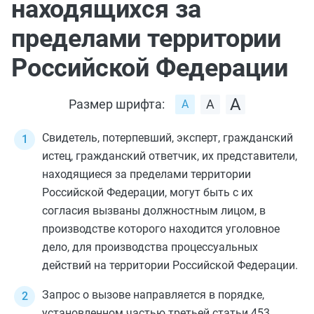
находящихся за
пределами территории
Российской Федерации
Размер шрифта:
Свидетель, потерпевший, эксперт, гражданский
истец, гражданский ответчик, их представители,
находящиеся за пределами территории
Российской Федерации, могут быть с их
согласия вызваны должностным лицом, в
производстве которого находится уголовное
дело, для производства процессуальных
действий на территории Российской Федерации.
Запрос о вызове направляется в порядке,
установленном
частью третьей статьи 453