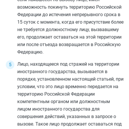
возможность покинуть территорию Российской
Федерации до истечения непрерывного срока в
15 суток с момента, когда его присутствие более
не требуется должностному лицу, вызвавшему
его, продолжает оставаться на этой территории
или после отъезда возвращается в Российскую
Федерацию.
Лицо, находящееся под стражей на территории
иностранного государства, вызывается в
порядке, установленном настоящей статьей, при
условии, что это лицо временно передается на
территорию Российской Федерации
компетентным органом или должностным
лицом иностранного государства для
совершения действий, указанных в запросе о
вызове. Такое лицо продолжает оставаться под