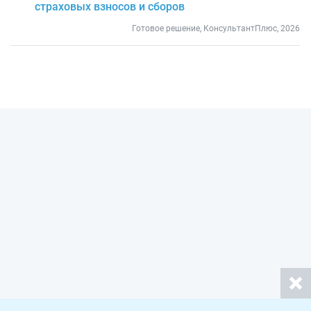
страховых взносов и сборов
Готовое решение, КонсультантПлюс, 2026