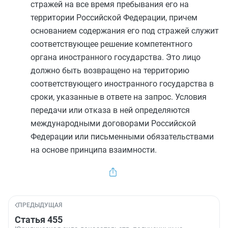
стражей на все время пребывания его на
территории Российской Федерации, причем
основанием содержания его под стражей служит
соответствующее решение компетентного
органа иностранного государства. Это лицо
должно быть возвращено на территорию
соответствующего иностранного государства в
сроки, указанные в ответе на запрос. Условия
передачи или отказа в ней определяются
международными договорами Российской
Федерации или письменными обязательствами
на основе принципа взаимности.
ПРЕДЫДУЩАЯ
Статья 455