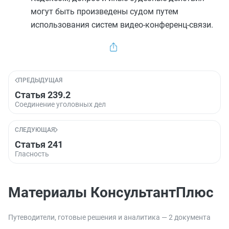
могут быть произведены судом путем
использования систем видео-конференц-связи.
ПРЕДЫДУЩАЯ
Статья 239.2
Соединение уголовных дел
СЛЕДУЮЩАЯ
Статья 241
Гласность
Материалы КонсультантПлюс
Путеводители, готовые решения и аналитика — 2 документа