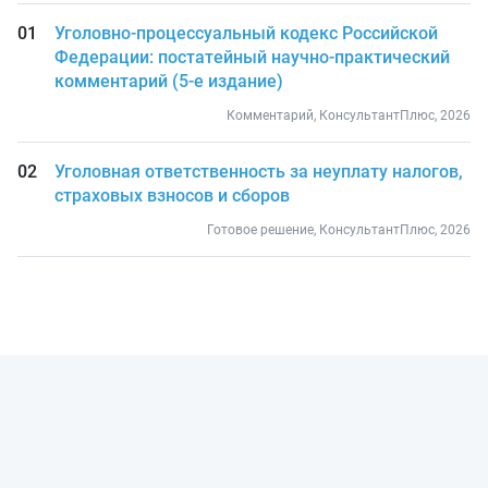
Уголовно-процессуальный кодекс Российской
Федерации: постатейный научно-практический
комментарий (5-е издание)
Комментарий, КонсультантПлюс, 2026
Уголовная ответственность за неуплату налогов,
страховых взносов и сборов
Готовое решение, КонсультантПлюс, 2026