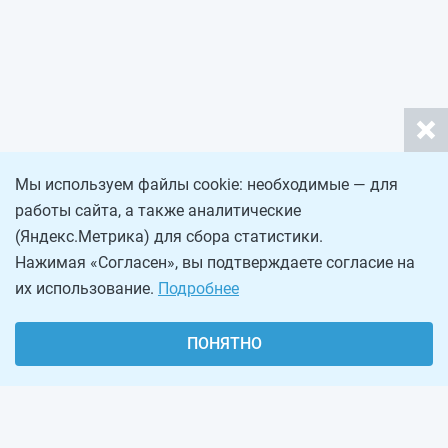
Мы используем файлы cookie: необходимые — для
работы сайта, а также аналитические
(Яндекс.Метрика) для сбора статистики.
Нажимая «Согласен», вы подтверждаете согласие на
их использование.
Подробнее
ПОНЯТНО