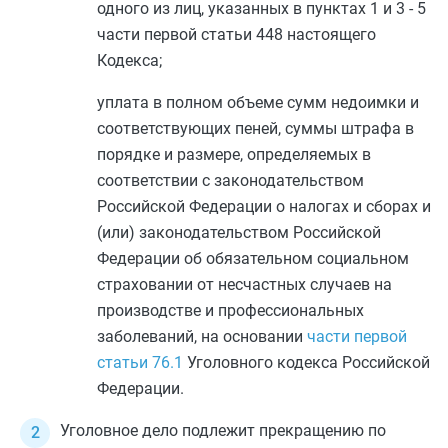
одного из лиц, указанных в
пунктах 1
и
3
-
5
части первой статьи 448
настоящего
Кодекса;
уплата в полном объеме сумм недоимки и
соответствующих пеней, суммы штрафа в
порядке и размере, определяемых в
соответствии с законодательством
Российской Федерации о налогах и сборах и
(или) законодательством Российской
Федерации об обязательном социальном
страховании от несчастных случаев на
производстве и профессиональных
заболеваний, на основании
части первой
статьи 76.1
Уголовного кодекса Российской
Федерации.
Уголовное дело подлежит прекращению по