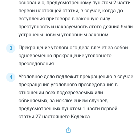
основанию, предусмотренному
пунктом 2 части
первой
настоящей статьи, в случае, когда до
вступления приговора в законную силу
преступность и наказуемость этого деяния были
устранены новым уголовным законом.
Прекращение уголовного дела влечет за собой
одновременно прекращение уголовного
преследования.
Уголовное дело подлежит прекращению в случае
прекращения уголовного преследования в
отношении всех подозреваемых или
обвиняемых, за исключением случаев,
предусмотренных
пунктом 1 части первой
статьи 27
настоящего Кодекса.