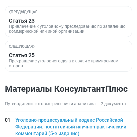
ПРЕДЫДУЩАЯ
Статья 23
Привлечение к уголовному преследованию по заявлению
коммерческой или иной организации
СЛЕДУЮЩАЯ
Статья 25
Прекращение уголовного дела в связи с примирением
сторон
Материалы КонсультантПлюс
Путеводители, готовые решения и аналитика — 2 документа
Уголовно-процессуальный кодекс Российской
Федерации: постатейный научно-практический
комментарий (5-е издание)