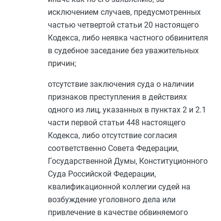
исключением случаев, предусмотренных
частью четвертой статьи 20
настоящего
Кодекса, либо неявка частного обвинителя
в судебное заседание без уважительных
причин;
отсутствие заключения суда о наличии
признаков преступления в действиях
одного из лиц, указанных в
пунктах 2
и
2.1
части первой статьи 448
настоящего
Кодекса, либо отсутствие согласия
соответственно Совета Федерации,
Государственной Думы, Конституционного
Суда Российской Федерации,
квалификационной коллегии судей на
возбуждение уголовного дела или
привлечение в качестве обвиняемого