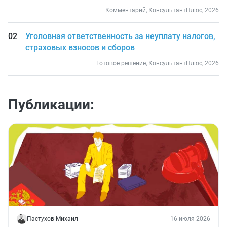
Комментарий, КонсультантПлюс, 2026
Уголовная ответственность за неуплату налогов,
страховых взносов и сборов
Готовое решение, КонсультантПлюс, 2026
Публикации:
Пастухов Михаил
16 июля 2026