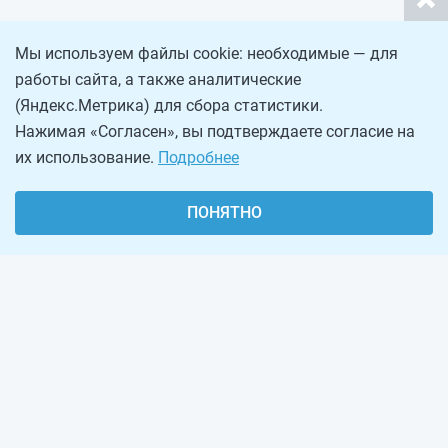
Мы используем файлы cookie: необходимые — для
работы сайта, а также аналитические
(Яндекс.Метрика) для сбора статистики.
Нажимая «Согласен», вы подтверждаете согласие на
их использование.
Подробнее
ПОНЯТНО
О проекте
Реклама на сайте
Рассылка
Обратная связь