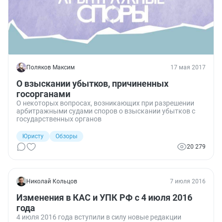
Поляков Максим
17 мая 2017
О взыскании убытков, причиненных
госорганами
О некоторых вопросах, возникающих при разрешении
арбитражными судами споров о взыскании убытков с
государственных органов
Юристу
Обзоры
20 279
Николай Кольцов
7 июля 2016
Изменения в КАС и УПК РФ с 4 июля 2016
года
4 июля 2016 года вступили в силу новые редакции