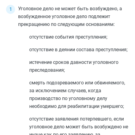
Уголовное дело не может быть возбуждено, а
возбужденное уголовное дело подлежит
прекращению по следующим основаниям:
отсутствие события преступления;
отсутствие в деянии состава преступления;
истечение сроков давности уголовного
преследования;
смерть подозреваемого или обвиняемого,
за исключением случаев, когда
производство по уголовному делу
необходимо для реабилитации умершего;
отсутствие заявления потерпевшего, если
уголовное дело может быть возбуждено не
иначе как по его заявлению, за