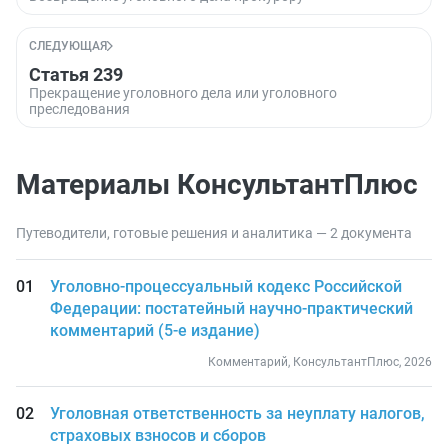
СЛЕДУЮЩАЯ
Статья 239
Прекращение уголовного дела или уголовного
преследования
Материалы КонсультантПлюс
Путеводители, готовые решения и аналитика — 2 документа
Уголовно-процессуальный кодекс Российской
Федерации: постатейный научно-практический
комментарий (5-е издание)
Комментарий, КонсультантПлюс, 2026
Уголовная ответственность за неуплату налогов,
страховых взносов и сборов