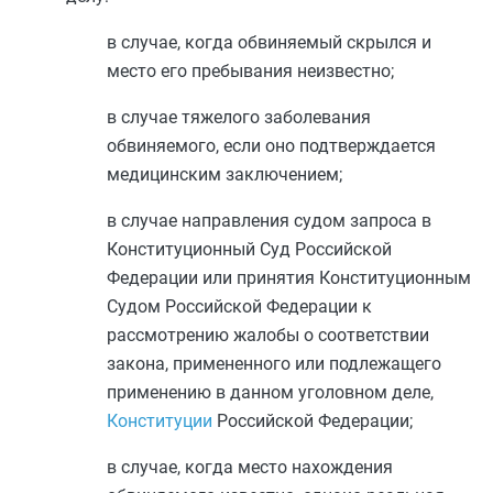
в случае, когда обвиняемый скрылся и
место его пребывания неизвестно;
в случае тяжелого заболевания
обвиняемого, если оно подтверждается
медицинским заключением;
в случае направления судом запроса в
Конституционный Суд Российской
Федерации или принятия Конституционным
Судом Российской Федерации к
рассмотрению жалобы о соответствии
закона, примененного или подлежащего
применению в данном уголовном деле,
Конституции
Российской Федерации;
в случае, когда место нахождения