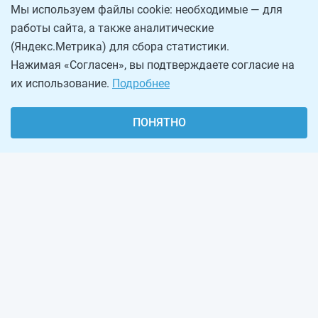
Мы используем файлы cookie: необходимые — для
работы сайта, а также аналитические
(Яндекс.Метрика) для сбора статистики.
Нажимая «Согласен», вы подтверждаете согласие на
их использование.
Подробнее
ПОНЯТНО
О проекте
Реклама на сайте
Рассылка
Обратная связь
Наша команда