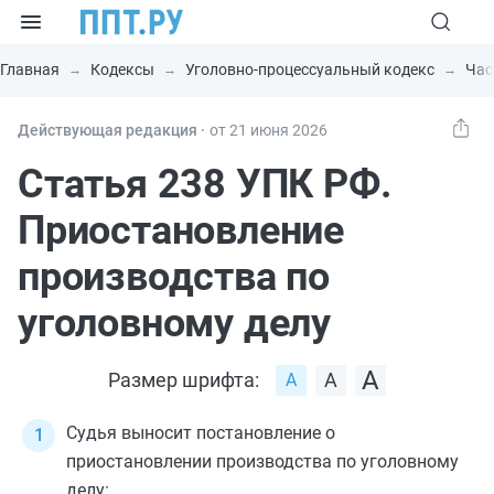
Главная
Кодексы
Уголовно-процессуальный кодекс
Час
Действующая редакция ⸱
от 21 июня 2026
Статья 238 УПК РФ.
Приостановление
производства по
уголовному делу
Размер шрифта:
Судья выносит постановление о
приостановлении производства по уголовному
делу: