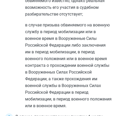
обвиняемого известно, однако реальная
возможность его участия в судебном
разбирательстве отсутствует;
в случае призыва обвиняемого на военную
службу в период мобилизации или в
военное время в Вооруженные Силы
Российской Федерации либо заключения
им в период мобилизации, в период
военного положения или в военное время
контракта о прохождении военной службы
в Вооруженных Силах Российской
Федерации, а также прохождения им
военной службы в Вооруженных Силах
Российской Федерации в период
мобилизации, в период военного положения
или в военное время.