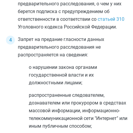
предварительного расследования, о чем у них
берется подписка с предупреждением об
ответственности в соответствии со
статьей 310
Уголовного кодекса Российской Федерации.
Запрет на предание гласности данных
предварительного расследования не
распространяется на сведения:
о нарушении закона органами
государственной власти и их
должностными лицами;
распространенные следователем,
дознавателем или прокурором в средствах
массовой информации, информационно-
телекоммуникационной сети "Интернет" или
иным публичным способом;