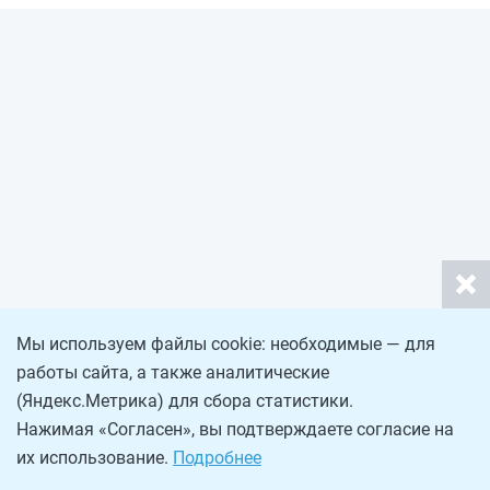
Мы используем файлы cookie: необходимые — для
работы сайта, а также аналитические
(Яндекс.Метрика) для сбора статистики.
Нажимая «Согласен», вы подтверждаете согласие на
их использование.
Подробнее