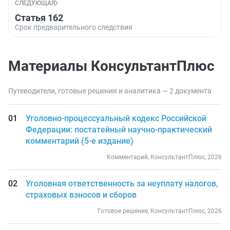
СЛЕДУЮЩАЯ
Статья 162
Срок предварительного следствия
Материалы КонсультантПлюс
Путеводители, готовые решения и аналитика — 2 документа
Уголовно-процессуальный кодекс Российской
Федерации: постатейный научно-практический
комментарий (5-е издание)
Комментарий, КонсультантПлюс, 2026
Уголовная ответственность за неуплату налогов,
страховых взносов и сборов
Готовое решение, КонсультантПлюс, 2026