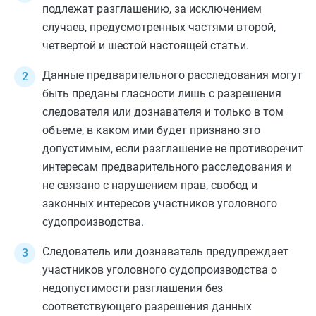
подлежат разглашению, за исключением
случаев, предусмотренных
частями второй
,
четвертой
и
шестой
настоящей статьи.
Данные предварительного расследования могут
быть преданы гласности лишь с разрешения
следователя или дознавателя и только в том
объеме, в каком ими будет признано это
допустимым, если разглашение не противоречит
интересам предварительного расследования и
не связано с нарушением прав, свобод и
законных интересов участников уголовного
судопроизводства.
Следователь или дознаватель предупреждает
участников уголовного судопроизводства о
недопустимости разглашения без
соответствующего разрешения данных