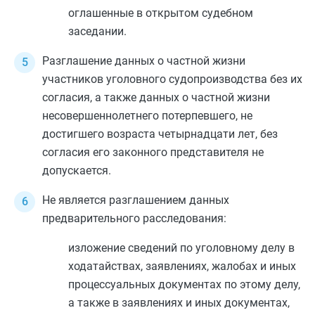
оглашенные в открытом судебном
заседании.
Разглашение данных о частной жизни
участников уголовного судопроизводства без их
согласия, а также данных о частной жизни
несовершеннолетнего потерпевшего, не
достигшего возраста четырнадцати лет, без
согласия его законного представителя не
допускается.
Не является разглашением данных
предварительного расследования:
изложение сведений по уголовному делу в
ходатайствах, заявлениях, жалобах и иных
процессуальных документах по этому делу,
а также в заявлениях и иных документах,