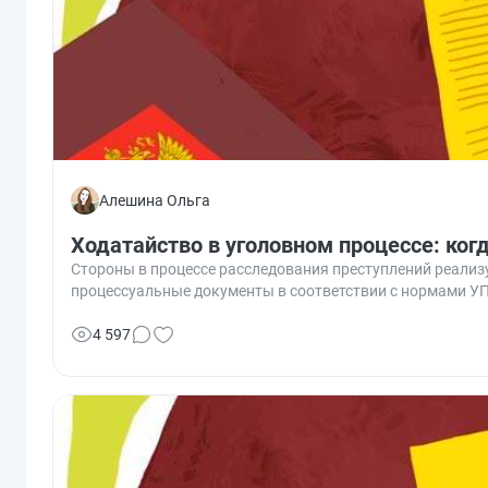
Алешина Ольга
Ходатайство в уголовном процессе: когд
Стороны в процессе расследования преступлений реализу
процессуальные документы в соответствии с нормами УП
4 597