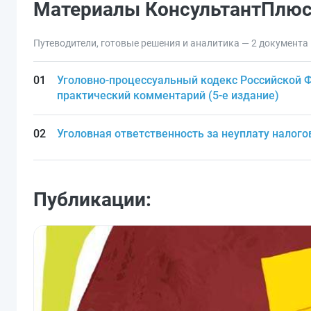
Материалы КонсультантПлю
Путеводители, готовые решения и аналитика — 2 документа
Уголовно-процессуальный кодекс Российской 
практический комментарий (5-е издание)
Уголовная ответственность за неуплату налого
Публикации: