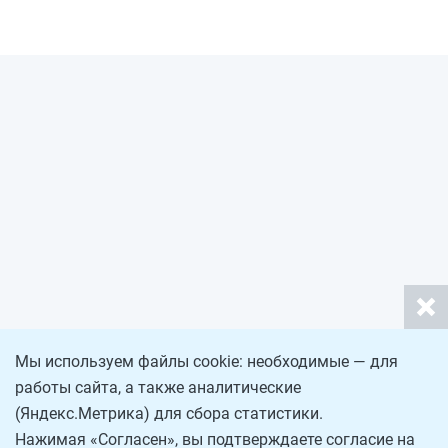
Мы используем файлы cookie: необходимые — для
работы сайта, а также аналитические
(Яндекс.Метрика) для сбора статистики.
Нажимая «Согласен», вы подтверждаете согласие на