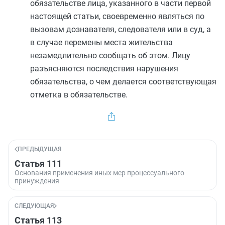
обязательстве лица, указанного в
части первой
настоящей статьи, своевременно являться по
вызовам дознавателя, следователя или в суд, а
в случае перемены места жительства
незамедлительно сообщать об этом. Лицу
разъясняются последствия нарушения
обязательства, о чем делается соответствующая
отметка в обязательстве.
ПРЕДЫДУЩАЯ
Статья 111
Основания применения иных мер процессуального
принуждения
СЛЕДУЮЩАЯ
Статья 113