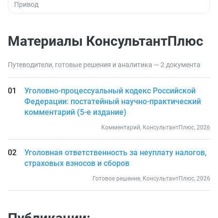
Привод
Материалы КонсультантПлюс
Путеводители, готовые решения и аналитика — 2 документа
Уголовно-процессуальный кодекс Российской
Федерации: постатейный научно-практический
комментарий (5-е издание)
Комментарий, КонсультантПлюс, 2026
Уголовная ответственность за неуплату налогов,
страховых взносов и сборов
Готовое решение, КонсультантПлюс, 2026