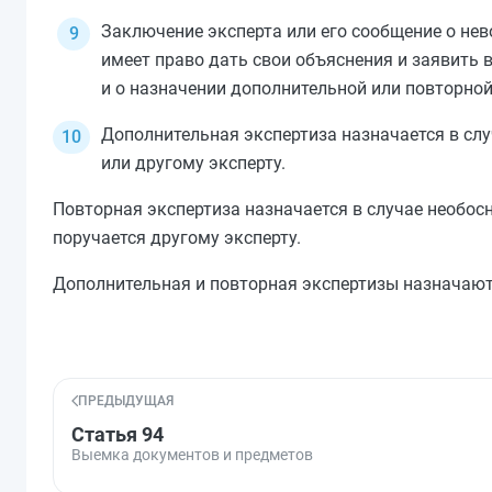
Заключение эксперта или его сообщение о не
имеет право дать свои объяснения и заявить 
и о назначении дополнительной или повторной
Дополнительная экспертиза назначается в слу
или другому эксперту.
Повторная экспертиза назначается в случае необос
поручается другому эксперту.
Дополнительная и повторная экспертизы назначают
ПРЕДЫДУЩАЯ
Статья 94
Выемка документов и предметов