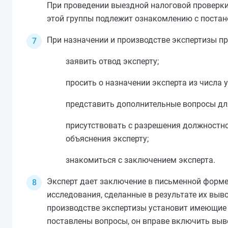
При проведении выездной налоговой проверк
этой группы подлежит ознакомлению с постан
При назначении и производстве экспертизы пр
заявить отвод эксперту;
просить о назначении эксперта из числа 
представить дополнительные вопросы для
присутствовать с разрешения должностно
объяснения эксперту;
знакомиться с заключением эксперта.
Эксперт дает заключение в письменной форме
исследования, сделанные в результате их выв
производстве экспертизы установит имеющие з
поставлены вопросы, он вправе включить выво