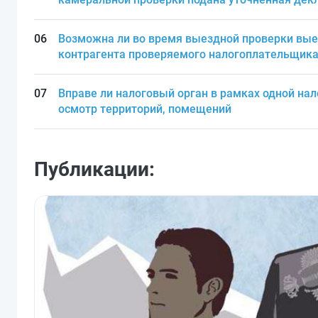
Возможна ли во время выездной проверки вые
контрагента проверяемого налогоплательщика 
Вправе ли налоговый орган в рамках одной на
осмотр территорий, помещений
Публикации: