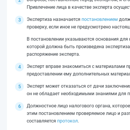
Привлечение лица в качестве эксперта осущес
Экспертиза назначается
постановлением
долж
проверку, если иное не предусмотрено настоя
В постановлении указываются основания для 
которой должна быть произведена экспертиза,
распоряжение эксперта.
Эксперт вправе знакомиться с материалами п
предоставлении ему дополнительных материа
Эксперт может
отказаться
от дачи заключени
он не обладает необходимыми знаниями для п
Должностное лицо налогового органа, которое
этим постановлением проверяемое лицо и раз
составляется
протокол
.