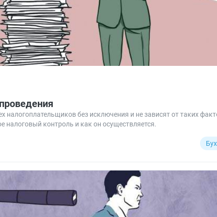
 проведения
 налогоплательщиков без исключения и не зависят от таких факт
кое налоговый контроль и как он осуществляется.
Бух