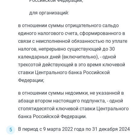
Российской Федерации;
для организаций:
в отношении суммы отрицательного сальдо
единого налогового счета, сформированного в
связи с неисполненной обязанностью по уплате
налогов, непрерывно существующей до 30
календарных дней (включительно), - одной
трехсотой действующей в это время ключевой
ставки Центрального банка Российской
Федерации;
в отношении суммы недоимки, не указанной в
абзаце втором
настоящего подпункта, - одной
стопятидесятой ключевой ставки Центрального
банка Российской Федерации.
В период с 9 марта 2022 года по 31 декабря 2024