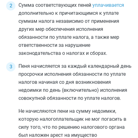
Сумма соответствующих пеней
уплачивается
дополнительно к причитающимся к уплате
суммам налога независимо от применения
других мер обеспечения исполнения
обязанности по уплате налога, а также мер
ответственности за нарушение
законодательства о налогах и сборах.
Пеня начисляется за каждый календарный день
просрочки исполнения обязанности по уплате
налогов начиная со дня возникновения
недоимки по день (включительно) исполнения
совокупной обязанности по уплате налогов.
Не начисляются пени на сумму недоимки,
которую налогоплательщик не мог погасить в
силу того, что по решению налогового органа
был наложен арест на имущество