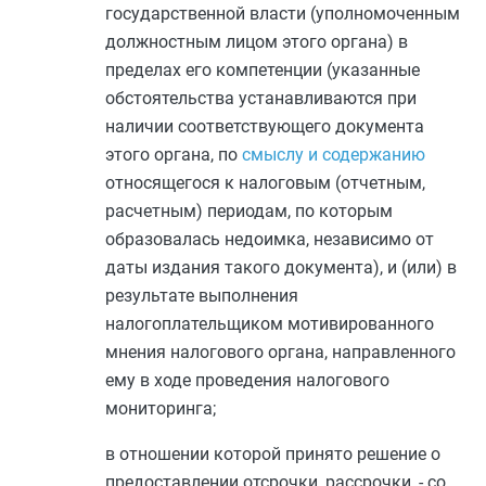
государственной власти (уполномоченным
должностным лицом этого органа) в
пределах его компетенции (указанные
обстоятельства устанавливаются при
наличии соответствующего документа
этого органа, по
смыслу и содержанию
относящегося к налоговым (отчетным,
расчетным) периодам, по которым
образовалась недоимка, независимо от
даты издания такого документа), и (или) в
результате выполнения
налогоплательщиком мотивированного
мнения налогового органа, направленного
ему в ходе проведения налогового
мониторинга;
в отношении которой принято решение о
предоставлении отсрочки, рассрочки, - со