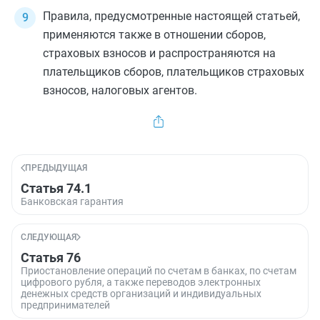
Правила, предусмотренные настоящей статьей,
применяются также в отношении сборов,
страховых взносов и распространяются на
плательщиков сборов, плательщиков страховых
взносов, налоговых агентов.
ПРЕДЫДУЩАЯ
Статья 74.1
Банковская гарантия
СЛЕДУЮЩАЯ
Статья 76
Приостановление операций по счетам в банках, по счетам
цифрового рубля, а также переводов электронных
денежных средств организаций и индивидуальных
предпринимателей