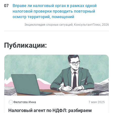
Вправе ли налоговый орган в рамках одной
налоговой проверки проводить повторный
осмотр территорий, помещений
Энциклопедия спорных ситуаций, КонсультантПлюс, 2026
Публикации:
Филатова Инна
7 мая 2025
Налоговый агент по НДФЛ: разбираем