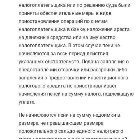
налогоплательщика или по решению суда были
приняты обеспечительные меры в виде
приостановления операций по счетам
налогоплательщика в банке, наложения ареста
на денежные средства или на имущество
налогоплательщика. В этом случае пени не
начисляются за весь период действия
указанных обстоятельств. Подача заявления о
предоставлении отсрочки или рассрочки либо
заявления о предоставлении инвестиционного
налогового кредита не приостанавливает
начисления пеней на сумму налога, подлежащую
уплате.
Не начисляются пени на сумму недоимки в
размере, не превышающем размера
положительного сальдо единого налогового