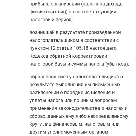
прибыль организаций (налога на доходы
физических лиц) за соответствующий
налоговый период;
возникшей в результате произведенной
налогоплательщиком в соответствии с
пунктом 12 статьи 105.18
настоящего
Кодекса обратной корректировки
налоговой базы и суммы налога (убытков);
образовавшейся у налогоплательщика в
результате выполнения им письменных
разъяснений о порядке исчисления и
уплаты налога или по иным вопросам
применения законодательства о налогах и
сборах, данных ему либо неопределенному
кругу лиц финансовым, налоговым или
другим
уполномоченным органом