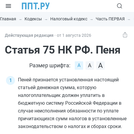
Главная
Кодексы
Налоговый кодекс
Часть ПЕРВАЯ
Действующая редакция ⸱
от 1 августа 2026
Статья 75 НК РФ. Пеня
Размер шрифта:
Пеней признается установленная настоящей
статьей денежная сумма, которую
налогоплательщик должен уплатить в
бюджетную систему Российской Федерации в
случае неисполнения обязанности по уплате
причитающихся сумм налогов в установленные
законодательством о налогах и сборах сроки.