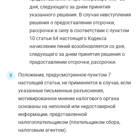
дня, следующего за днем принятия
указанного решения. В случае невступления
решения о предоставлении отсрочки,
рассрочки в силу в соответствии с
пунктом
10 статьи 64
настоящего Кодекса
начисление пеней возобновляется со дня,
следующего за днем принятия решения о
предоставлении отсрочки, рассрочки.
Положение, предусмотренное
пунктом 7
настоящей статьи, не применяется в случае, если
указанные письменные разъяснения,
мотивированное мнение налогового органа
основаны на неполной или недостоверной
информации, представленной
налогоплательщиком (плательщиком сбора,
налоговым агентом).