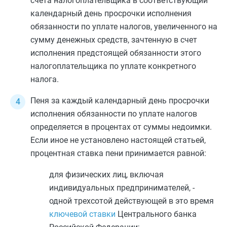
счета налогоплательщика в соответствующий
календарный день просрочки исполнения
обязанности по уплате налогов, увеличенного на
сумму денежных средств, зачтенную в счет
исполнения предстоящей обязанности этого
налогоплательщика по уплате конкретного
налога.
Пеня за каждый календарный день просрочки
исполнения обязанности по уплате налогов
определяется в процентах от суммы недоимки.
Если иное не установлено настоящей статьей,
процентная ставка пени принимается равной:
для физических лиц, включая
индивидуальных предпринимателей, -
одной трехсотой действующей в это время
ключевой ставки
Центрального банка