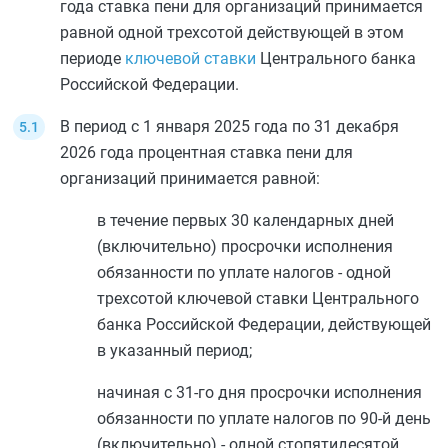
года ставка пени для организаций принимается
равной одной трехсотой действующей в этом
периоде
ключевой ставки
Центрального банка
Российской Федерации.
В период с 1 января 2025 года по 31 декабря
2026 года процентная ставка пени для
организаций принимается равной:
в течение первых 30 календарных дней
(включительно) просрочки исполнения
обязанности по уплате налогов - одной
трехсотой ключевой ставки Центрального
банка Российской Федерации, действующей
в указанный период;
начиная с 31-го дня просрочки исполнения
обязанности по уплате налогов по 90-й день
(включительно) - одной стопятидесятой