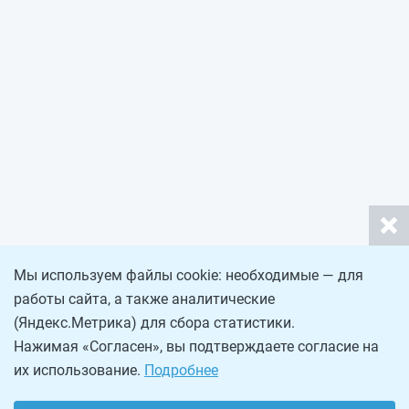
Мы используем файлы cookie: необходимые — для
работы сайта, а также аналитические
(Яндекс.Метрика) для сбора статистики.
Нажимая «Согласен», вы подтверждаете согласие на
их использование.
Подробнее