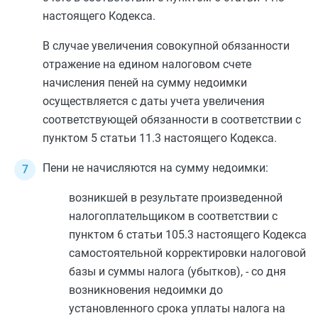
настоящего Кодекса.
В случае увеличения совокупной обязанности
отражение на едином налоговом счете
начисления пеней на сумму недоимки
осуществляется с даты учета увеличения
соответствующей обязанности в соответствии с
пунктом 5 статьи 11.3
настоящего Кодекса.
Пени не начисляются на сумму недоимки:
возникшей в результате произведенной
налогоплательщиком в соответствии с
пунктом 6 статьи 105.3
настоящего Кодекса
самостоятельной корректировки налоговой
базы и суммы налога (убытков), - со дня
возникновения недоимки до
установленного срока уплаты налога на