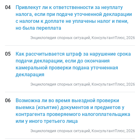
Привлекут ли к ответственности за неуплату
налога, если при подаче уточненной декларации
с налогом к доплате не уплачены налог и пени,
но была переплата
Энциклопедия спорных ситуаций, КонсультантПлюс, 2026
Как рассчитывается штраф за нарушение срока
подачи декларации, если до окончания
камеральной проверки подана уточненная
декларация
Энциклопедия спорных ситуаций, КонсультантПлюс, 2026
Возможна ли во время выездной проверки
выемка (изъятие) документов и предметов у
контрагента проверяемого налогоплательщика
или у иного третьего лица
Энциклопедия спорных ситуаций, КонсультантПлюс, 2026