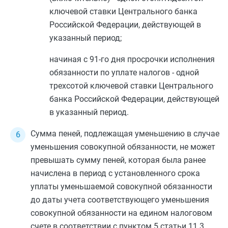
ключевой ставки Центрального банка
Российской Федерации, действующей в
указанный период;
начиная с 91-го дня просрочки исполнения
обязанности по уплате налогов - одной
трехсотой ключевой ставки Центрального
банка Российской Федерации, действующей
в указанный период.
Сумма пеней, подлежащая уменьшению в случае
уменьшения совокупной обязанности, не может
превышать сумму пеней, которая была ранее
начислена в период с установленного срока
уплаты уменьшаемой совокупной обязанности
до даты учета соответствующего уменьшения
совокупной обязанности на едином налоговом
счете в соответствии с
пунктом 5 статьи 11.3