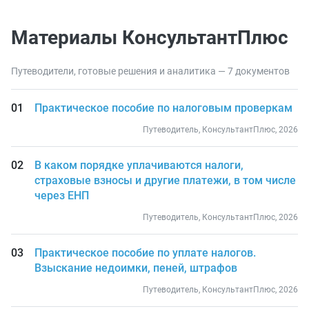
Материалы КонсультантПлюс
Путеводители, готовые решения и аналитика — 7 документов
Практическое пособие по налоговым проверкам
Путеводитель, КонсультантПлюс, 2026
В каком порядке уплачиваются налоги,
страховые взносы и другие платежи, в том числе
через ЕНП
Путеводитель, КонсультантПлюс, 2026
Практическое пособие по уплате налогов.
Взыскание недоимки, пеней, штрафов
Путеводитель, КонсультантПлюс, 2026