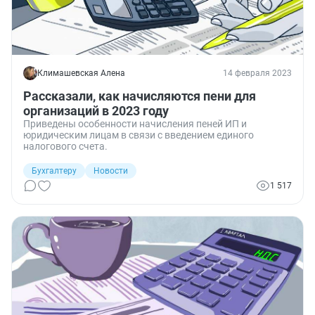
Климашевская Алена
14 февраля 2023
Рассказали, как начисляются пени для
организаций в 2023 году
Приведены особенности начисления пеней ИП и
юридическим лицам в связи с введением единого
налогового счета.
Бухгалтеру
Новости
1 517