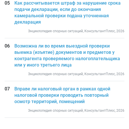
Как рассчитывается штраф за нарушение срока
подачи декларации, если до окончания
камеральной проверки подана уточненная
декларация
Энциклопедия спорных ситуаций, КонсультантПлюс, 2026
Возможна ли во время выездной проверки
выемка (изъятие) документов и предметов у
контрагента проверяемого налогоплательщика
или у иного третьего лица
Энциклопедия спорных ситуаций, КонсультантПлюс, 2026
Вправе ли налоговый орган в рамках одной
налоговой проверки проводить повторный
осмотр территорий, помещений
Энциклопедия спорных ситуаций, КонсультантПлюс, 2026