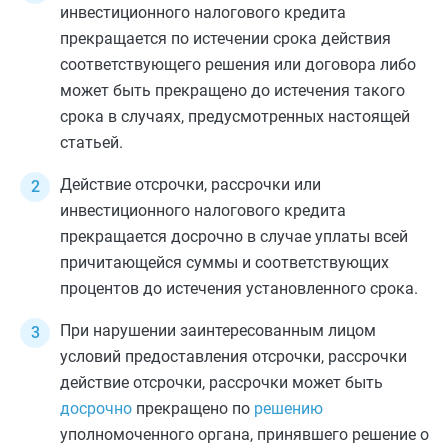
инвестиционного налогового кредита
прекращается по истечении срока действия
соответствующего решения или договора либо
может быть прекращено до истечения такого
срока в случаях, предусмотренных настоящей
статьей.
Действие отсрочки, рассрочки или
инвестиционного налогового кредита
прекращается досрочно в случае уплаты всей
причитающейся суммы и соответствующих
процентов до истечения установленного срока.
При нарушении заинтересованным лицом
условий предоставления отсрочки, рассрочки
действие отсрочки, рассрочки может быть
досрочно
прекращено по
решению
уполномоченного органа, принявшего решение о