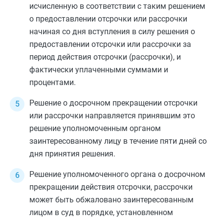
исчисленную в соответствии с таким решением
о предоставлении отсрочки или рассрочки
начиная со дня вступления в силу решения о
предоставлении отсрочки или рассрочки за
период действия отсрочки (рассрочки), и
фактически уплаченными суммами и
процентами.
Решение о досрочном прекращении отсрочки
или рассрочки направляется принявшим это
решение уполномоченным органом
заинтересованному лицу в течение пяти дней со
дня принятия решения.
Решение уполномоченного органа о досрочном
прекращении действия отсрочки, рассрочки
может быть обжаловано заинтересованным
лицом в суд в порядке, установленном