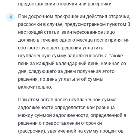
предоставлении отсрочки или рассрочки.
При досрочном прекращении действия отсрочки,
рассрочки в случае, предусмотренном
пунктом 3
настоящей статьи, заинтересованное лицо
должно в течение одного месяца после принятия
соответствующего решения уплатить
неуплаченную сумму задолженности, а также
пени за каждый календарный день, начиная со
дня, следующего за днем получения этого
решения, по день уплаты этой суммы
включительно.
При этом оставшаяся неуплаченной сумма
задолженности определяется как разница
между суммой задолженности, определенной в
решении о предоставлении отсрочки
(рассрочки), увеличенной на сумму процентов,