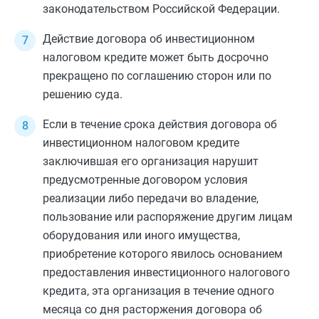
законодательством Российской Федерации.
Действие договора об инвестиционном
налоговом кредите может быть досрочно
прекращено по соглашению сторон или по
решению суда.
Если в течение срока действия договора об
инвестиционном налоговом кредите
заключившая его организация нарушит
предусмотренные договором условия
реализации либо передачи во владение,
пользование или распоряжение другим лицам
оборудования или иного имущества,
приобретение которого явилось основанием
предоставления инвестиционного налогового
кредита, эта организация в течение одного
месяца со дня расторжения договора об