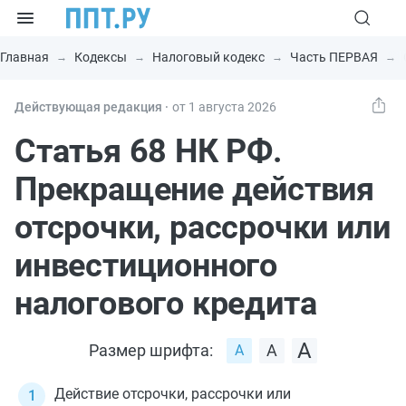
Главная
Кодексы
Налоговый кодекс
Часть ПЕРВАЯ
Действующая редакция ⸱
от 1 августа 2026
Статья 68 НК РФ.
Прекращение действия
отсрочки, рассрочки или
инвестиционного
налогового кредита
Размер шрифта:
Действие отсрочки, рассрочки или