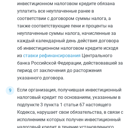
инвестиционном налоговом кредите обязана
уплатить все неуплаченные ранее в
соответствии с договором суммы налога, а
также соответствующие пени и проценты на
неуплаченные суммы налога, начисленные за
каждый календарный день действия договора
об инвестиционном налоговом кредите исходя
из
ставки рефинансирования
Центрального
банка Российской Федерации, действовавшей за
период от заключения до расторжения
указанного договора.
Если организация, получившая инвестиционный
налоговый кредит по основаниям, указанным в
подпункте 3 пункта 1 статьи 67
настоящего
Кодекса, нарушает свои обязательства, в связи с
исполнением которых получен инвестиционный
налоговый кредит в течение установленного