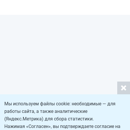
Мы используем файлы cookie: необходимые — для
работы сайта, а также аналитические
(Яндекс.Метрика) для сбора статистики.
Нажимая «Согласен», вы подтверждаете согласие на