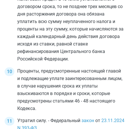
договором срока, то не позднее трех месяцев со
дня расторжения договора она обязана
уплатить всю сумму неуплаченного налога и
проценты на эту сумму, которые начисляются за
каждый календарный день действия договора
исходя из ставки, равной ставке
рефинансирования Центрального банка
Российской Федерации.
Проценты, предусмотренные настоящей
главой
и подлежащие уплате заинтересованным лицом,
в случае нарушения срока их уплаты
взыскиваются в порядке и сроки, которые
предусмотрены
статьями 46
-
48
настоящего
Кодекса.
Утратил силу. - Федеральный
закон
от
23.11.2024
N 393-ФЗ
.