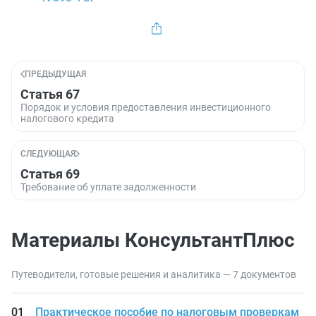
ПРЕДЫДУЩАЯ
Статья 67
Порядок и условия предоставления инвестиционного
налогового кредита
СЛЕДУЮЩАЯ
Статья 69
Требование об уплате задолженности
Материалы КонсультантПлюс
Путеводители, готовые решения и аналитика — 7 документов
Практическое пособие по налоговым проверкам