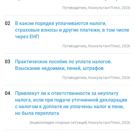
Путеводитель, КонсультантПлюс, 2026
В каком порядке уплачиваются налоги,
страховые взносы и другие платежи, в том числе
через ЕНП
Путеводитель, КонсультантПлюс, 2026
Практическое пособие по уплате налогов.
Взыскание недоимки, пеней, штрафов
Путеводитель, КонсультантПлюс, 2026
Привлекут ли к ответственности за неуплату
налога, если при подаче уточненной декларации
с налогом к доплате не уплачены налог и пени,
но была переплата
Энциклопедия спорных ситуаций, КонсультантПлюс, 2026