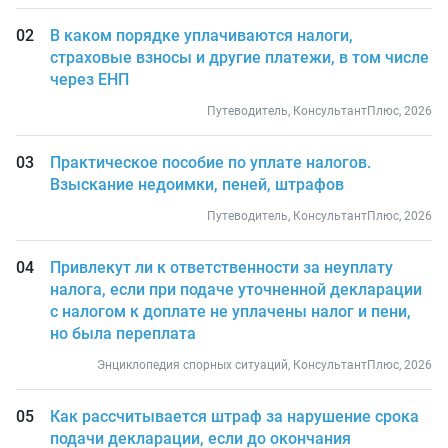
В каком порядке уплачиваются налоги,
страховые взносы и другие платежи, в том числе
через ЕНП
Путеводитель, КонсультантПлюс, 2026
Практическое пособие по уплате налогов.
Взыскание недоимки, пеней, штрафов
Путеводитель, КонсультантПлюс, 2026
Привлекут ли к ответственности за неуплату
налога, если при подаче уточненной декларации
с налогом к доплате не уплачены налог и пени,
но была переплата
Энциклопедия спорных ситуаций, КонсультантПлюс, 2026
Как рассчитывается штраф за нарушение срока
подачи декларации, если до окончания