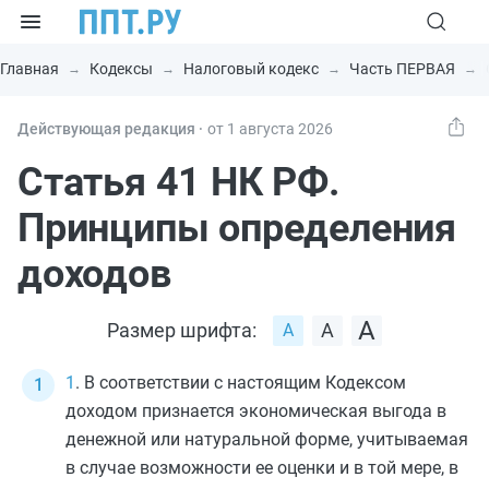
Главная
Кодексы
Налоговый кодекс
Часть ПЕРВАЯ
Действующая редакция ⸱
от 1 августа 2026
Статья 41 НК РФ.
Принципы определения
доходов
Размер шрифта:
1
. В соответствии с настоящим Кодексом
доходом признается экономическая выгода в
денежной или натуральной форме, учитываемая
в случае возможности ее оценки и в той мере, в