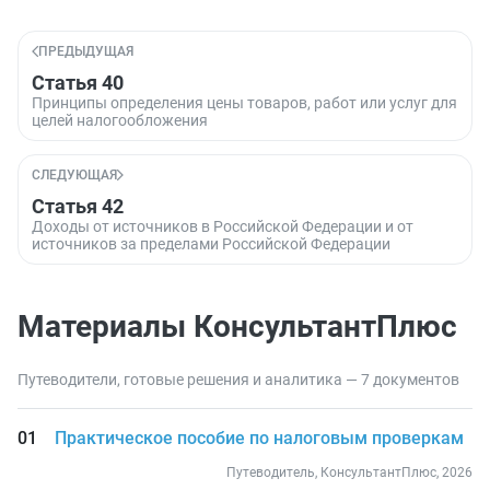
ПРЕДЫДУЩАЯ
Статья 40
Принципы определения цены товаров, работ или услуг для
целей налогообложения
СЛЕДУЮЩАЯ
Статья 42
Доходы от источников в Российской Федерации и от
источников за пределами Российской Федерации
Материалы КонсультантПлюс
Путеводители, готовые решения и аналитика — 7 документов
Практическое пособие по налоговым проверкам
Путеводитель, КонсультантПлюс, 2026