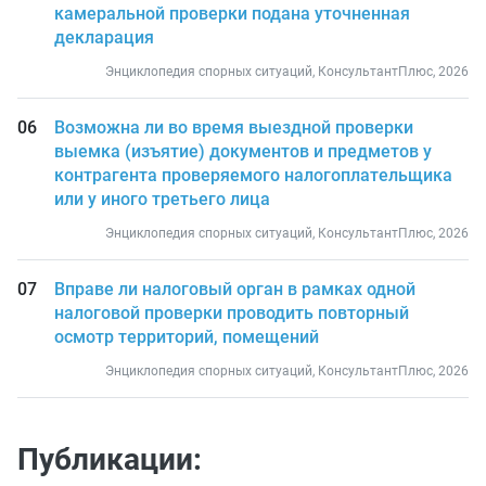
камеральной проверки подана уточненная
декларация
Энциклопедия спорных ситуаций, КонсультантПлюс, 2026
Возможна ли во время выездной проверки
выемка (изъятие) документов и предметов у
контрагента проверяемого налогоплательщика
или у иного третьего лица
Энциклопедия спорных ситуаций, КонсультантПлюс, 2026
Вправе ли налоговый орган в рамках одной
налоговой проверки проводить повторный
осмотр территорий, помещений
Энциклопедия спорных ситуаций, КонсультантПлюс, 2026
Публикации: