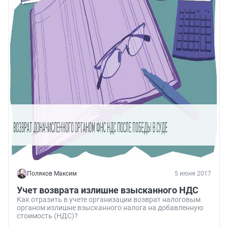
Поляков Максим
5 июня 2017
Учет возврата излишне взысканного НДС
Как отразить в учете организации возврат налоговым
органом излишне взысканного налога на добавленную
стоимость (НДС)?