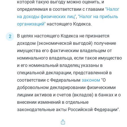
которой такую выгоду можно оценить, и
определяемая в соответствии с главами
"Налог
на доходы физических лиц"
,
"Налог на прибыль
организаций"
настоящего Кодекса.
В целях настоящего Кодекса не признается
доходом (экономической выгодой) получение
имущества его фактическим владельцем от
номинального владельца, если такое имущество
и его номинальный владелец указаны в
специальной декларации, представленной в
соответствии с Федеральным
законом
"О
добровольном декларировании физическими
лицами активов и счетов (вкладов) в банках и о
внесении изменений в отдельные
законодательные акты Российской Федерации".