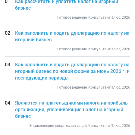
Как рассчитать и уплатить налог на игорный
бизнес
Готовое решение, КонсультантПлюс, 2026
Как заполнить и подать декларацию по налогу на
игорный бизнес
Готовое решение, КонсультантПлюс, 2026
Как заполнить и подать декларацию по налогу на
игорный бизнес по новой форме за июнь 2026 г. и
последующие периоды
Готовое решение, КонсультантПлюс, 2026
Являются ли плательщиками налога на прибыль
организации, уплачивающие налог на игорный
бизнес
Энциклопедия спорных ситуаций, КонсультантПлюс, 2026