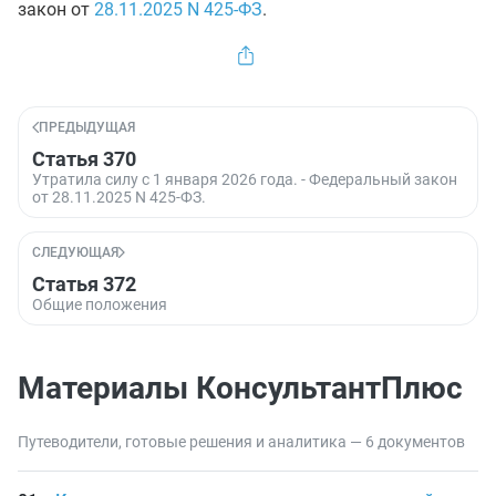
закон от
28.11.2025
N 425-ФЗ
.
ПРЕДЫДУЩАЯ
Статья 370
Утратила силу с 1 января 2026 года. - Федеральный закон
от 28.11.2025 N 425-ФЗ.
СЛЕДУЮЩАЯ
Статья 372
Общие положения
Материалы КонсультантПлюс
Путеводители, готовые решения и аналитика — 6 документов