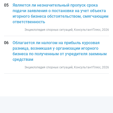
Является ли незначительный пропуск срока
подачи заявления о постановке на учет объекта
игорного бизнеса обстоятельством, смягчающим
ответственность
Энциклопедия спорных ситуаций, КонсультантПлюс, 2026
Облагается ли налогом на прибыль курсовая
разница, возникшая у организации игорного
бизнеса по полученным от учредителя заемным
средствам
Энциклопедия спорных ситуаций, КонсультантПлюс, 2026