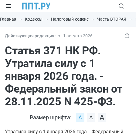
Главная
Кодексы
Налоговый кодекс
Часть ВТОРАЯ
Действующая редакция ⸱
от 1 августа 2026
Статья 371 НК РФ.
Утратила силу с 1
января 2026 года. -
Федеральный закон от
28.11.2025 N 425-ФЗ.
Размер шрифта:
Утратила силу с 1 января 2026 года. - Федеральный