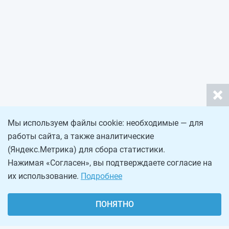
Мы используем файлы cookie: необходимые — для
работы сайта, а также аналитические
(Яндекс.Метрика) для сбора статистики.
Нажимая «Согласен», вы подтверждаете согласие на
их использование.
Подробнее
ПОНЯТНО