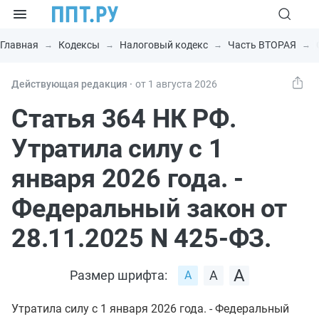
Главная
Кодексы
Налоговый кодекс
Часть ВТОРАЯ
Действующая редакция ⸱
от 1 августа 2026
Статья 364 НК РФ.
Утратила силу с 1
января 2026 года. -
Федеральный закон от
28.11.2025 N 425-ФЗ.
Размер шрифта:
Утратила силу с 1 января 2026 года. - Федеральный