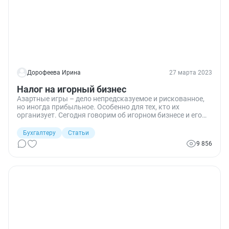
Дорофеева Ирина
27 марта 2023
Налог на игорный бизнес
Азартные игры – дело непредсказуемое и рискованное,
но иногда прибыльное. Особенно для тех, кто их
организует. Сегодня говорим об игорном бизнесе и его
налогообложении.
Бухгалтеру
Статьи
9 856