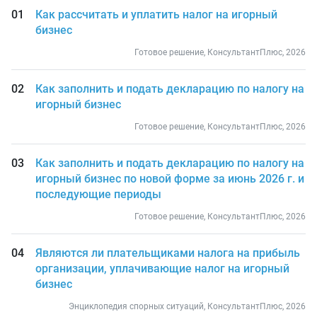
Как рассчитать и уплатить налог на игорный
бизнес
Готовое решение, КонсультантПлюс, 2026
Как заполнить и подать декларацию по налогу на
игорный бизнес
Готовое решение, КонсультантПлюс, 2026
Как заполнить и подать декларацию по налогу на
игорный бизнес по новой форме за июнь 2026 г. и
последующие периоды
Готовое решение, КонсультантПлюс, 2026
Являются ли плательщиками налога на прибыль
организации, уплачивающие налог на игорный
бизнес
Энциклопедия спорных ситуаций, КонсультантПлюс, 2026