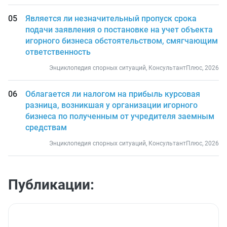
Является ли незначительный пропуск срока
подачи заявления о постановке на учет объекта
игорного бизнеса обстоятельством, смягчающим
ответственность
Энциклопедия спорных ситуаций, КонсультантПлюс, 2026
Облагается ли налогом на прибыль курсовая
разница, возникшая у организации игорного
бизнеса по полученным от учредителя заемным
средствам
Энциклопедия спорных ситуаций, КонсультантПлюс, 2026
Публикации: