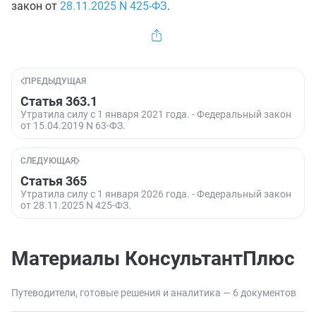
закон от
28.11.2025
N 425-ФЗ
.
ПРЕДЫДУЩАЯ
Статья 363.1
Утратила силу с 1 января 2021 года. - Федеральный закон
от 15.04.2019 N 63-ФЗ.
СЛЕДУЮЩАЯ
Статья 365
Утратила силу с 1 января 2026 года. - Федеральный закон
от 28.11.2025 N 425-ФЗ.
Материалы КонсультантПлюс
Путеводители, готовые решения и аналитика — 6 документов