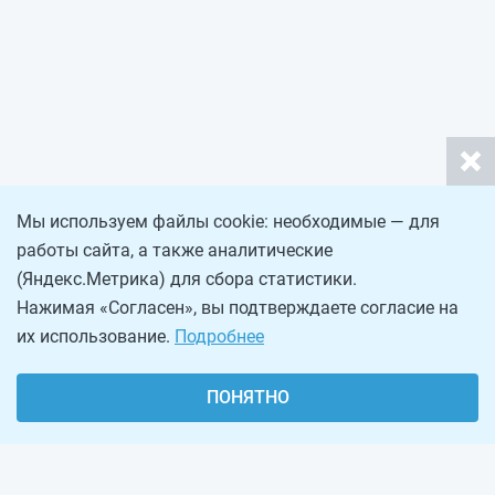
Мы используем файлы cookie: необходимые — для
работы сайта, а также аналитические
(Яндекс.Метрика) для сбора статистики.
Нажимая «Согласен», вы подтверждаете согласие на
их использование.
Подробнее
ПОНЯТНО