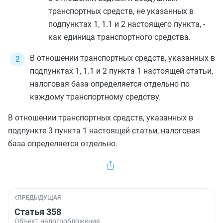
транспортных средств, не указанных в
подпунктах 1
,
1.1
и
2
настоящего пункта, -
как единица транспортного средства.
В отношении транспортных средств, указанных в
подпунктах 1
,
1.1
и
2 пункта 1
настоящей статьи,
налоговая база определяется отдельно по
каждому транспортному средству.
В отношении транспортных средств, указанных в
подпункте 3 пункта 1
настоящей статьи, налоговая
база определяется отдельно.
ПРЕДЫДУЩАЯ
Статья 358
Объект налогообложения