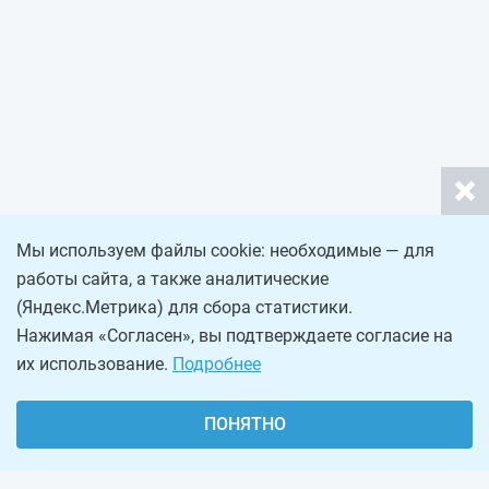
Мы используем файлы cookie: необходимые — для
работы сайта, а также аналитические
(Яндекс.Метрика) для сбора статистики.
Нажимая «Согласен», вы подтверждаете согласие на
их использование.
Подробнее
ПОНЯТНО