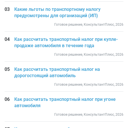
Какие льготы по транспортному налогу
предусмотрены для организаций (ИП)
Готовое решение, КонсультантПлюс, 2026
Как рассчитать транспортный налог при купле-
продаже автомобиля в течение года
Готовое решение, КонсультантПлюс, 2026
Как рассчитать транспортный налог на
дорогостоящий автомобиль
Готовое решение, КонсультантПлюс, 2026
Как рассчитать транспортный налог при угоне
автомобиля
Готовое решение, КонсультантПлюс, 2026