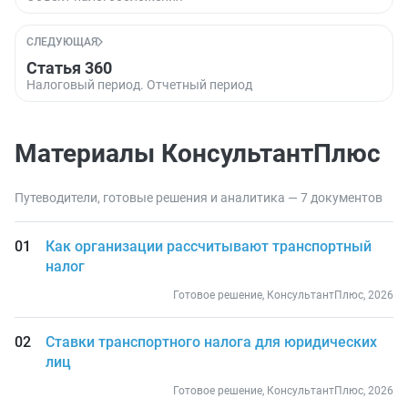
СЛЕДУЮЩАЯ
Статья 360
Налоговый период. Отчетный период
Материалы КонсультантПлюс
Путеводители, готовые решения и аналитика — 7 документов
Как организации рассчитывают транспортный
налог
Готовое решение, КонсультантПлюс, 2026
Ставки транспортного налога для юридических
лиц
Готовое решение, КонсультантПлюс, 2026