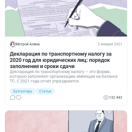
Мотрой Алена
2 января 2021
Декларация по транспортному налогу за
2020 год для юридических лиц: порядок
заполнения и сроки сдачи
Декларация по транспортному налогу — это форма,
которую заполняют организации, имеющие на балансе
ТС. С 2021 года отчет упраздняется.
Бухгалтеру
Статьи
132 443