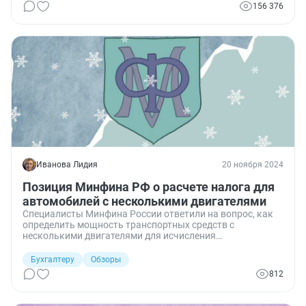
156 376
Иванова Лидия
20 ноября 2024
Позиция Минфина РФ о расчете налога для
автомобилей с несколькими двигателями
Специалисты Минфина России ответили на вопрос, как
определить мощность транспортных средств с
несколькими двигателями для исчисления
транспортного налога.
Бухгалтеру
Обзоры
812