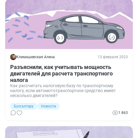
Климашевская Алена
13 февраля 2023
Разъяснили, как учитывать мощность
двигателей для расчета транспортного
налога
Как рассчитать налоговую базу по транспортному
налогу, если автомототранспортное средство имеет
несколько двигателей?
Бухгалтеру
Новости
1 863