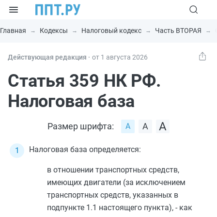
Главная
Кодексы
Налоговый кодекс
Часть ВТОРАЯ
Действующая редакция ⸱
от 1 августа 2026
Статья 359 НК РФ.
Налоговая база
Размер шрифта:
Налоговая база определяется:
в отношении транспортных средств,
имеющих двигатели (за исключением
транспортных средств, указанных в
подпункте 1.1
настоящего пункта), - как