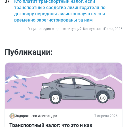
Кто платит транспортный налог, если
транспортные средства лизингодателя по
договору переданы лизингополучателю и
временно зарегистрированы за ним
Энциклопедия спорных ситуаций, КонсультантПлюс, 2026
Публикации:
Задорожнева Александра
7 апреля 2026
Транспортный налог: что это и как