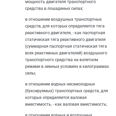
мощность двигателя транспортного
средства в лошадиных силах;
в отношении воздушных транспортных
средств, для которых определяется тяга
реактивного двигателя, - как паспортная
статическая тяга реактивного двигателя
(суммарная паспортная статическая тяга
всех реактивных двигателей) воздушного
транспортного средства на взлетном
режиме в земных условиях в килограммах
силы;
в отношении водных несамоходных
(буксируемых) транспортных средств, для
которых определяется валовая
вместимость, - как валовая вместимость;
в отношении водных и воздушных