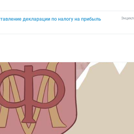
тавление декларации по налогу на прибыль
Энцикл