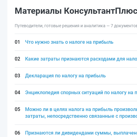
Материалы КонсультантПлю
Путеводители, готовые решения и аналитика — 7 документо
Что нужно знать о налоге на прибыль
Какие затраты признаются расходами для нало
Декларация по налогу на прибыль
Энциклопедия спорных ситуаций по налогу на 
Можно ли в целях налога на прибыль произвол
затраты, непосредственно связанные с произв
Признаются ли дивидендами суммы, выплачен