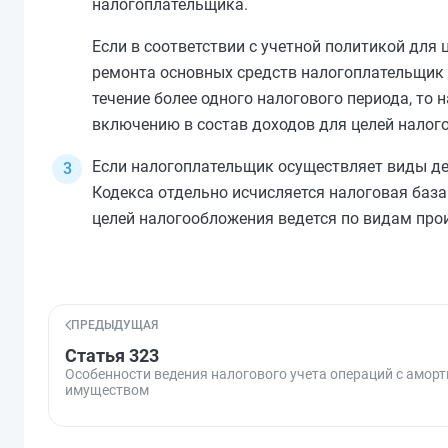
налогоплательщика.
Если в соответствии с учетной политикой для
ремонта основных средств налогоплательщик 
течение более одного налогового периода, то 
включению в состав доходов для целей налог
Если налогоплательщик осуществляет виды де
Кодекса отдельно исчисляется налоговая база 
целей налогообложения ведется по видам прои
ПРЕДЫДУЩАЯ
Статья 323
Особенности ведения налогового учета операций с амо
имуществом