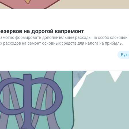
езервов на дорогой капремонт
грамотно формировать дополнительные расходы на особо сложный 
х расходов на ремонт основных средств для налога на прибыль.
Бух