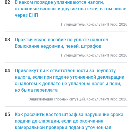
В каком порядке уплачиваются налоги,
страховые взносы и другие платежи, в том числе
через ЕНП
Путеводитель, КонсультантПлюс, 2026
Практическое пособие по уплате налогов.
Взыскание недоимки, пеней, штрафов
Путеводитель, КонсультантПлюс, 2026
Привлекут ли к ответственности за неуплату
налога, если при подаче уточненной декларации
с налогом к доплате не уплачены налог и пени,
но была переплата
Энциклопедия спорных ситуаций, КонсультантПлюс, 2026
Как рассчитывается штраф за нарушение срока
подачи декларации, если до окончания
камеральной проверки подана уточненная