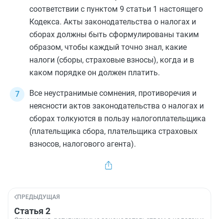
соответствии с
пунктом 9 статьи 1
настоящего
Кодекса. Акты законодательства о налогах и
сборах должны быть сформулированы таким
образом, чтобы каждый точно знал, какие
налоги (сборы, страховые взносы), когда и в
каком порядке он должен платить.
Все неустранимые сомнения, противоречия и
неясности актов законодательства о налогах и
сборах толкуются в пользу налогоплательщика
(плательщика сбора, плательщика страховых
взносов, налогового агента).
ПРЕДЫДУЩАЯ
Статья 2