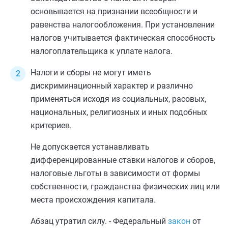
основывается на признании всеобщности и
равенства налогообложения. При установлении
налогов учитывается фактическая способность
налогоплательщика к уплате налога.
Налоги и сборы не могут иметь
дискриминационный характер и различно
применяться исходя из социальных, расовых,
национальных, религиозных и иных подобных
критериев.
Не допускается устанавливать
дифференцированные ставки налогов и сборов,
налоговые льготы в зависимости от формы
собственности, гражданства физических лиц или
места происхождения капитала.
Абзац утратил силу. - Федеральный
закон
от