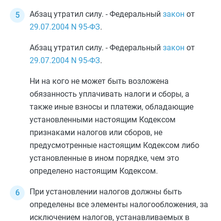
Абзац утратил силу. - Федеральный
закон
от
29.07.2004
N 95-ФЗ
.
Абзац утратил силу. - Федеральный
закон
от
29.07.2004
N 95-ФЗ
.
Ни на кого не может быть возложена
обязанность уплачивать налоги и сборы, а
также иные взносы и платежи, обладающие
установленными настоящим Кодексом
признаками налогов или сборов, не
предусмотренные настоящим Кодексом либо
установленные в ином порядке, чем это
определено настоящим Кодексом.
При установлении налогов должны быть
определены все элементы налогообложения, за
исключением налогов, устанавливаемых в