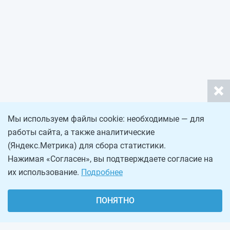
Мы используем файлы cookie: необходимые — для
работы сайта, а также аналитические
(Яндекс.Метрика) для сбора статистики.
Нажимая «Согласен», вы подтверждаете согласие на
их использование.
Подробнее
ПОНЯТНО