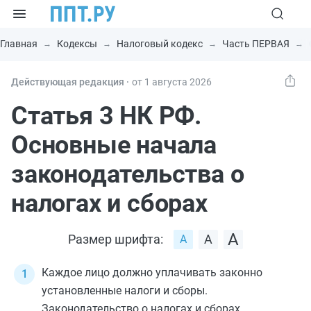
Главная
Кодексы
Налоговый кодекс
Часть ПЕРВАЯ
Действующая редакция ⸱
от 1 августа 2026
Статья 3 НК РФ.
Основные начала
законодательства о
налогах и сборах
Размер шрифта:
Каждое лицо должно уплачивать законно
установленные налоги и сборы.
Законодательство о налогах и сборах