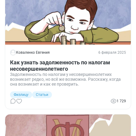
Коваленко Евгения
6 февраля 2025
Как узнать задолженность по налогам
несовершеннолетнего
Задолженность по налогам у несовершеннолетних
возникает редко, но всё же возможна. Расскажу, когда
она возникает и как ее проверить.
Физлицу
Статьи
1 729