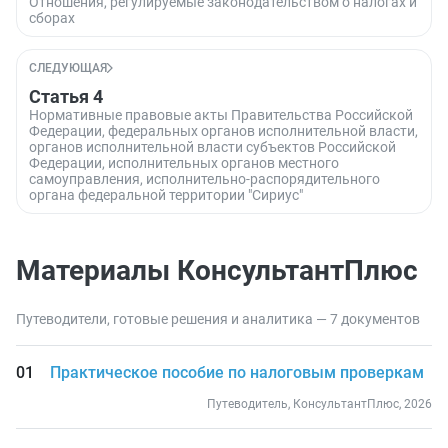
Отношения, регулируемые законодательством о налогах и
сборах
СЛЕДУЮЩАЯ
Статья 4
Нормативные правовые акты Правительства Российской
Федерации, федеральных органов исполнительной власти,
органов исполнительной власти субъектов Российской
Федерации, исполнительных органов местного
самоуправления, исполнительно-распорядительного
органа федеральной территории "Сириус"
Материалы КонсультантПлюс
Путеводители, готовые решения и аналитика — 7 документов
Практическое пособие по налоговым проверкам
Путеводитель, КонсультантПлюс, 2026