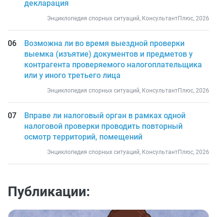
декларация
Энциклопедия спорных ситуаций, КонсультантПлюс, 2026
Возможна ли во время выездной проверки
выемка (изъятие) документов и предметов у
контрагента проверяемого налогоплательщика
или у иного третьего лица
Энциклопедия спорных ситуаций, КонсультантПлюс, 2026
Вправе ли налоговый орган в рамках одной
налоговой проверки проводить повторный
осмотр территорий, помещений
Энциклопедия спорных ситуаций, КонсультантПлюс, 2026
Публикации: