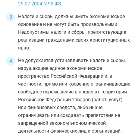
29.07.2004
N 95-ФЗ
.
Налоги и сборы должны иметь экономическое
основание и не могут быть произвольными.
Недопустимы налоги и сборы, препятствующие
реализации гражданами своих конституционных
прав.
Не допускается устанавливать налоги и сборы,
нарушающие единое экономическое
пространство Российской Федерации и, в
частности, прямо или косвенно ограничивающие
свободное перемещение в пределах территории
Российской Федерации товаров (работ, услуг)
или финансовых средств, либо иначе
ограничивать или создавать препятствия не
запрещенной законом экономической
деятельности физических лиц и организаций.