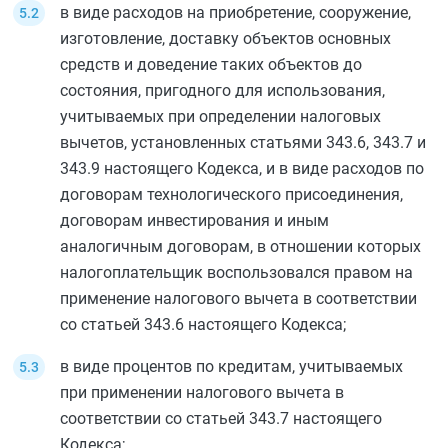
в виде расходов на приобретение, сооружение,
изготовление, доставку объектов основных
средств и доведение таких объектов до
состояния, пригодного для использования,
учитываемых при определении налоговых
вычетов, установленных
статьями 343.6
,
343.7
и
343.9
настоящего Кодекса, и в виде расходов по
договорам технологического присоединения,
договорам инвестирования и иным
аналогичным договорам, в отношении которых
налогоплательщик воспользовался правом на
применение налогового вычета в соответствии
со
статьей 343.6
настоящего Кодекса;
в виде процентов по кредитам, учитываемых
при применении налогового вычета в
соответствии со
статьей 343.7
настоящего
Кодекса;