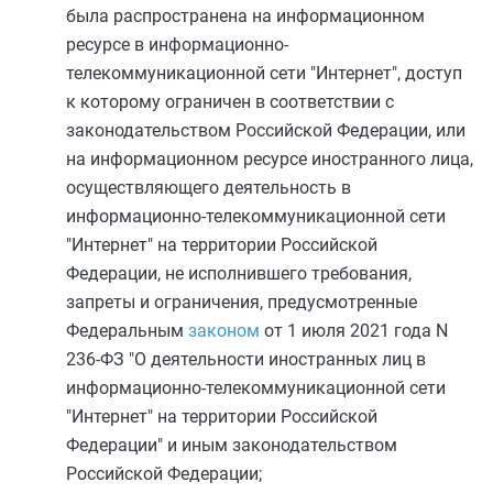
была распространена на информационном
ресурсе в информационно-
телекоммуникационной сети "Интернет", доступ
к которому ограничен в соответствии с
законодательством Российской Федерации, или
на информационном ресурсе иностранного лица,
осуществляющего деятельность в
информационно-телекоммуникационной сети
"Интернет" на территории Российской
Федерации, не исполнившего требования,
запреты и ограничения, предусмотренные
Федеральным
законом
от 1 июля 2021 года N
236-ФЗ "О деятельности иностранных лиц в
информационно-телекоммуникационной сети
"Интернет" на территории Российской
Федерации" и иным законодательством
Российской Федерации;