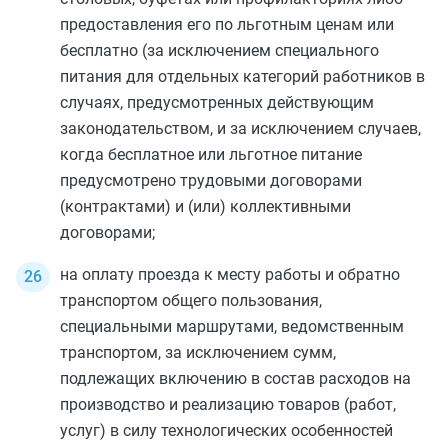
предоставления его по льготным ценам или
бесплатно (за исключением специального
питания для отдельных категорий работников в
случаях, предусмотренных действующим
законодательством, и за исключением случаев,
когда бесплатное или льготное питание
предусмотрено трудовыми договорами
(контрактами) и (или) коллективными
договорами;
на оплату проезда к месту работы и обратно
транспортом общего пользования,
специальными маршрутами, ведомственным
транспортом, за исключением сумм,
подлежащих включению в состав расходов на
производство и реализацию товаров (работ,
услуг) в силу технологических особенностей