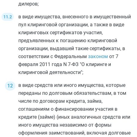
дилеров;
в виде имущества, внесенного в имущественный
пул клиринговой организации, а также в виде
клиринговых сертификатов участия,
предъявленных к погашению клиринговой
организации, выдавшей такие сертификаты, в
соответствии с Федеральным
законом
от 7
февраля 2011 года N 7-ФЗ "О клиринге и
клиринговой деятельности";
в виде средств или иного имущества, которые
переданы по долговым обязательствам, в том
числе по договорам кредита, займа,
соглашениям о финансировании участия в
кредите (займе) (иных аналогичных средств или
иного имущества независимо от формы
оформления заимствований, включая долговые