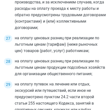
производства, и за исключением случаев, когда
расходы на оплату проезда к месту работы и
обратно предусмотрены трудовыми договорами
(контрактами) и (или) коллективными
договорами;
на оплату ценовых разниц при реализации по
льготным ценам (тарифам) (ниже рыночных
цен) товаров (работ, услуг) работникам;
на оплату ценовых разниц при реализации по
льготным ценам продукции подсобных хозяйств
для организации общественного питания;
на оплату путевок на лечение или отдых,
экскурсий или путешествий, если иное не
предусмотрено
пунктом 24.2 части второй
статьи 255
настоящего Кодекса, занятий в
спортивных секциях, кружках или клубах,