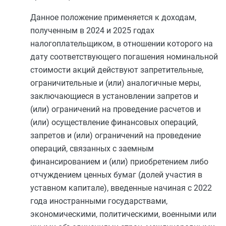
Данное положение применяется к доходам,
полученным в 2024 и 2025 годах
налогоплательщиком, в отношении которого на
дату соответствующего погашения номинальной
стоимости акций действуют запретительные,
ограничительные и (или) аналогичные меры,
заключающиеся в установлении запретов и
(или) ограничений на проведение расчетов и
(или) осуществление финансовых операций,
запретов и (или) ограничений на проведение
операций, связанных с заемным
финансированием и (или) приобретением либо
отчуждением ценных бумаг (долей участия в
уставном капитале), введенные начиная с 2022
года иностранными государствами,
экономическими, политическими, военными или