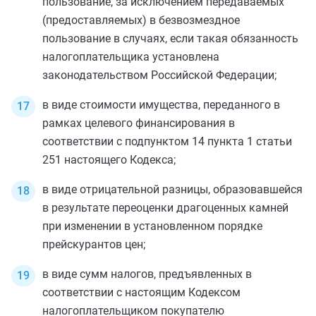
пользование, за исключением передаваемых
(предоставляемых) в безвозмездное
пользование в случаях, если такая обязанность
налогоплательщика установлена
законодательством Российской Федерации;
в виде стоимости имущества, переданного в
рамках целевого финансирования в
соответствии с
подпунктом 14 пункта 1 статьи
251
настоящего Кодекса;
в виде отрицательной разницы, образовавшейся
в результате переоценки драгоценных камней
при изменении в установленном порядке
прейскурантов цен;
в виде сумм налогов, предъявленных в
соответствии с настоящим Кодексом
налогоплательщиком покупателю