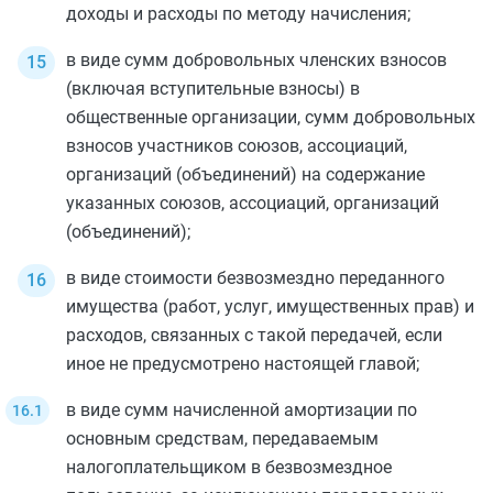
доходы и расходы по методу начисления;
в виде сумм добровольных членских взносов
(включая вступительные взносы) в
общественные организации, сумм добровольных
взносов участников союзов, ассоциаций,
организаций (объединений) на содержание
указанных союзов, ассоциаций, организаций
(объединений);
в виде стоимости
безвозмездно
переданного
имущества (работ, услуг, имущественных прав) и
расходов, связанных с такой передачей, если
иное не предусмотрено настоящей главой;
в виде сумм начисленной амортизации по
основным средствам, передаваемым
налогоплательщиком в безвозмездное