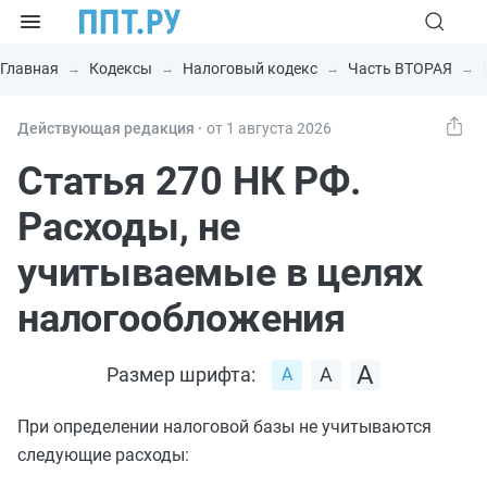
Главная
Кодексы
Налоговый кодекс
Часть ВТОРАЯ
Действующая редакция ⸱
от 1 августа 2026
Статья 270 НК РФ.
Расходы, не
учитываемые в целях
налогообложения
Размер шрифта:
При определении налоговой базы не учитываются
следующие расходы: