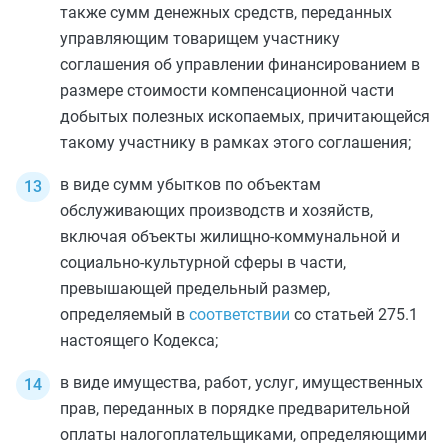
также сумм денежных средств, переданных
управляющим товарищем участнику
соглашения об управлении финансированием в
размере стоимости компенсационной части
добытых полезных ископаемых, причитающейся
такому участнику в рамках этого соглашения;
в виде сумм убытков по объектам
обслуживающих производств и хозяйств,
включая объекты жилищно-коммунальной и
социально-культурной сферы в части,
превышающей предельный размер,
определяемый в
соответствии
со
статьей 275.1
настоящего Кодекса;
в виде имущества, работ, услуг, имущественных
прав, переданных в порядке предварительной
оплаты налогоплательщиками, определяющими