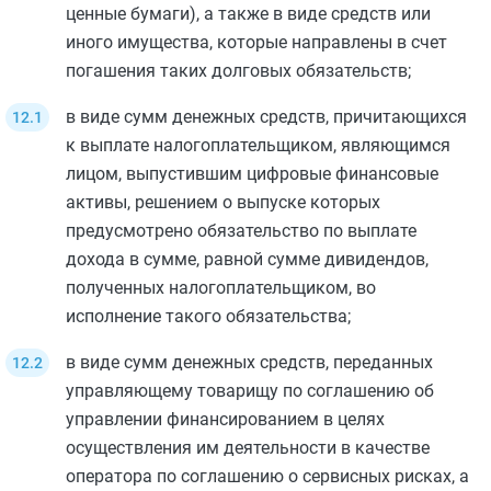
ценные бумаги), а также в виде средств или
иного имущества, которые направлены в счет
погашения таких долговых обязательств;
в виде сумм денежных средств, причитающихся
к выплате налогоплательщиком, являющимся
лицом, выпустившим цифровые финансовые
активы, решением о выпуске которых
предусмотрено обязательство по выплате
дохода в сумме, равной сумме дивидендов,
полученных налогоплательщиком, во
исполнение такого обязательства;
в виде сумм денежных средств, переданных
управляющему товарищу по соглашению об
управлении финансированием в целях
осуществления им деятельности в качестве
оператора по соглашению о сервисных рисках, а