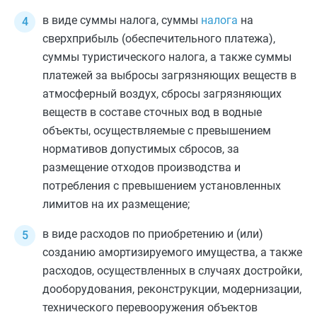
в виде суммы налога, суммы
налога
на
сверхприбыль (обеспечительного платежа),
суммы туристического
налога
, а также суммы
платежей за выбросы загрязняющих веществ в
атмосферный воздух, сбросы загрязняющих
веществ в составе сточных вод в водные
объекты, осуществляемые с превышением
нормативов допустимых сбросов, за
размещение отходов производства и
потребления с превышением установленных
лимитов на их размещение;
в виде расходов по приобретению и (или)
созданию
амортизируемого имущества
, а также
расходов, осуществленных в случаях достройки,
дооборудования, реконструкции, модернизации,
технического перевооружения объектов