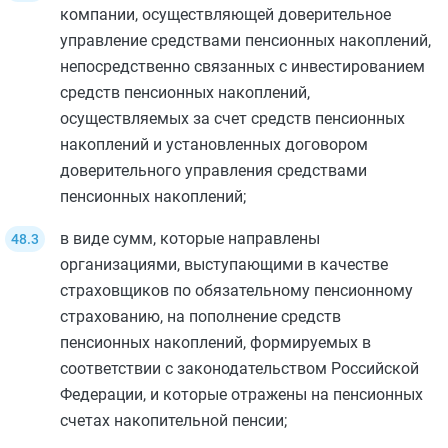
компании, осуществляющей доверительное
управление средствами пенсионных накоплений,
непосредственно связанных с инвестированием
средств пенсионных накоплений,
осуществляемых за счет средств пенсионных
накоплений и установленных договором
доверительного управления средствами
пенсионных накоплений;
в виде сумм, которые направлены
организациями, выступающими в качестве
страховщиков по обязательному пенсионному
страхованию, на пополнение средств
пенсионных накоплений, формируемых в
соответствии с законодательством Российской
Федерации, и которые отражены на пенсионных
счетах накопительной пенсии;