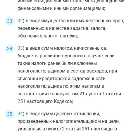
иными объединениями стран, международными
финансовыми и иными организациями;
32
) в виде имущества или имущественных прав,
переданных в качестве задатка, залога,
обеспечительного платежа;
33
) в виде сумм налогов, начисленных в
бюджеты различных уровней в случае, если
такие налоги ранее были включены
налогоплательщиком в состав расходов, при
списании кредиторской задолженности
налогоплательщика по этим налогам в
соответствии с
подпунктом 21 пункта 1 статьи
251
настоящего Кодекса;
34
) в виде сумм целевых отчислений,
произведенных налогоплательщиком на цели,
указанные в
пункте 2 статьи 251
настоящего