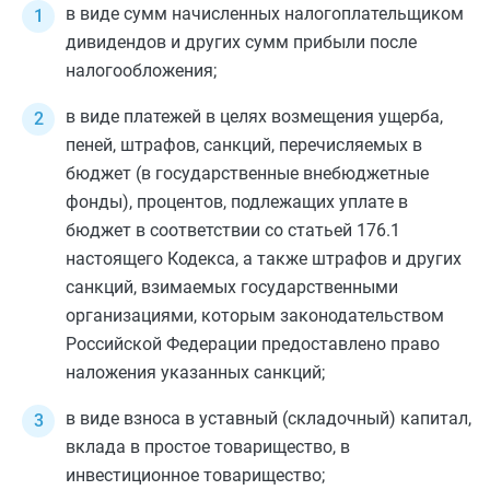
в виде сумм начисленных налогоплательщиком
дивидендов и других сумм прибыли после
налогообложения;
в виде платежей в целях возмещения ущерба,
пеней, штрафов, санкций, перечисляемых в
бюджет (в государственные внебюджетные
фонды), процентов, подлежащих уплате в
бюджет в соответствии со
статьей 176.1
настоящего Кодекса, а также штрафов и других
санкций, взимаемых государственными
организациями, которым законодательством
Российской Федерации предоставлено право
наложения указанных санкций;
в виде взноса в уставный (складочный) капитал,
вклада в простое товарищество, в
инвестиционное товарищество;