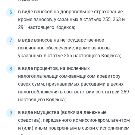
в виде взносов на добровольное страхование,
кроме взносов, указанных в
статьях 255
,
263
и
291
настоящего Кодекса;
в виде взносов на негосударственное
пенсионное обеспечение, кроме взносов,
указанных в
статье 255
настоящего Кодекса;
в виде процентов, начисленных
налогоплательщиком-заемщиком кредитору
сверх сумм, признаваемых расходами в целях
налогообложения в соответствии со
статьей 269
настоящего Кодекса;
в виде имущества (включая денежные
средства), переданного комиссионером, агентом
и (или) иным поверенным в связи с исполнением