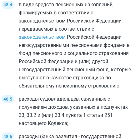
в виде средств пенсионных накоплений,
формируемых в соответствии с
законодательством Российской Федерации,
передаваемых в соответствии с
законодательством
Российской Федерации
негосударственными пенсионными фондами в
Фонд пенсионного и социального страхования
Российской Федерации и (или) другой
негосударственный пенсионный фонд, которые
выступают в качестве страховщика по
обязательному пенсионному страхованию;
расходы судовладельцев, связанные с
получением доходов, указанных в
подпунктах
33
,
33.2
и (или)
33.4 пункта 1 статьи 251
настоящего Кодекса;
расходы банка развития - государственной