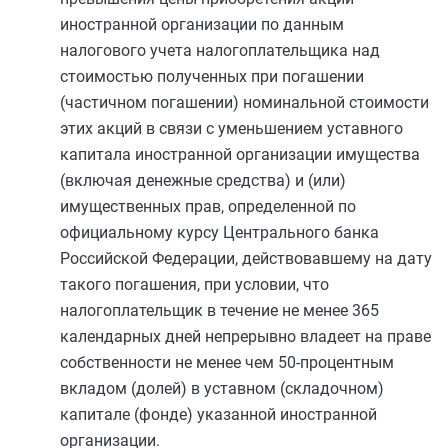
иностранной организации по данным
налогового учета налогоплательщика над
стоимостью полученных при погашении
(частичном погашении) номинальной стоимости
этих акций в связи с уменьшением уставного
капитала иностранной организации имущества
(включая денежные средства) и (или)
имущественных прав, определенной по
официальному курсу Центрального банка
Российской Федерации, действовавшему на дату
такого погашения, при условии, что
налогоплательщик в течение не менее 365
календарных дней непрерывно владеет на праве
собственности не менее чем 50-процентным
вкладом (долей) в уставном (складочном)
капитале (фонде) указанной иностранной
организации.