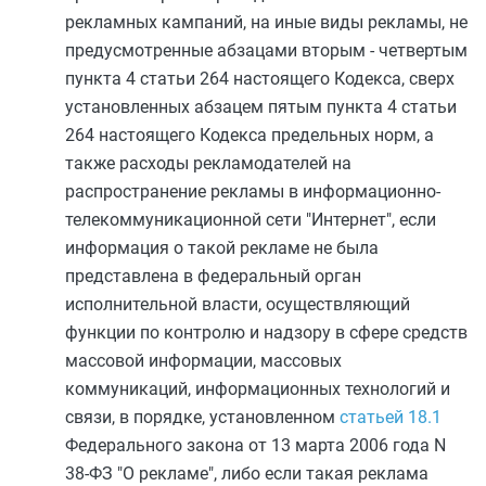
рекламных кампаний, на иные виды рекламы, не
предусмотренные
абзацами вторым
-
четвертым
пункта 4 статьи 264
настоящего Кодекса, сверх
установленных
абзацем пятым пункта 4 статьи
264
настоящего Кодекса предельных норм, а
также расходы рекламодателей на
распространение рекламы в информационно-
телекоммуникационной сети "Интернет", если
информация о такой рекламе не была
представлена в федеральный орган
исполнительной власти, осуществляющий
функции по контролю и надзору в сфере средств
массовой информации, массовых
коммуникаций, информационных технологий и
связи, в порядке, установленном
статьей 18.1
Федерального закона от 13 марта 2006 года N
38-ФЗ "О рекламе", либо если такая реклама