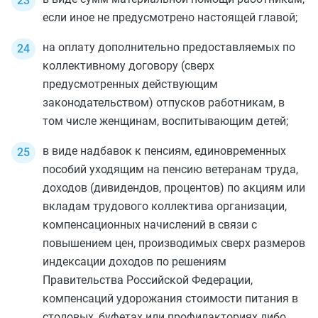
если иное не предусмотрено настоящей главой;
на оплату дополнительно предоставляемых по
коллективному договору (сверх
предусмотренных действующим
законодательством) отпусков работникам, в
том числе женщинам, воспитывающим детей;
в виде надбавок к пенсиям, единовременных
пособий уходящим на пенсию ветеранам труда,
доходов (дивидендов, процентов) по акциям или
вкладам трудового коллектива организации,
компенсационных начислений в связи с
повышением цен, производимых сверх размеров
индексации доходов по решениям
Правительства Российской Федерации,
компенсаций удорожания стоимости питания в
столовых, буфетах или профилакториях либо