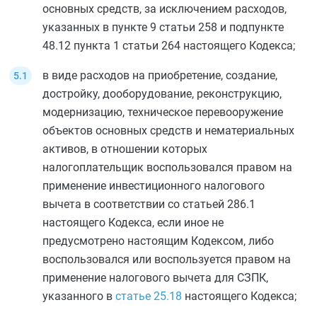
основных средств, за исключением расходов,
указанных в
пункте 9 статьи 258
и
подпункте
48.12 пункта 1 статьи 264
настоящего Кодекса;
в виде расходов на приобретение, создание,
достройку, дооборудование, реконструкцию,
модернизацию, техническое перевооружение
объектов основных средств и нематериальных
активов, в отношении которых
налогоплательщик воспользовался правом на
применение инвестиционного налогового
вычета в соответствии со
статьей 286.1
настоящего Кодекса, если иное не
предусмотрено настоящим Кодексом, либо
воспользовался или воспользуется правом на
применение налогового вычета для СЗПК,
указанного в
статье 25.18
настоящего Кодекса;