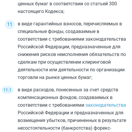
ценных бумаг в соответствии со
статьей 300
настоящего Кодекса;
в виде гарантийных взносов, перечисляемых в
специальные фонды, создаваемые в
соответствии с требованиями законодательства
Российской Федерации, предназначенные для
снижения рисков неисполнения обязательств по
сделкам при осуществлении клиринговой
деятельности или деятельности по организации
торговли на рынке ценных бумаг;
в виде расходов, понесенных за счет средств
компенсационных фондов, создаваемых в
соответствии с требованиями
законодательства
Российской Федерации и предназначенных для
возмещения убытков, причиненных в результате
несостоятельности (банкротства) форекс-