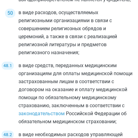
в виде расходов, осуществляемых
религиозными организациями в связи с
совершением религиозных обрядов и
церемоний, а также в связи с реализацией
религиозной литературы и предметов
религиозного назначения;
в виде средств, переданных медицинским
организациям для оплаты медицинской помощи
застрахованным лицам в соответствии с
договором на оказание и оплату медицинской
помощи по обязательному медицинскому
страхованию, заключенным в соответствии с
законодательством
Российской Федерации об
обязательном медицинском страховании;
в виде необходимых расходов управляющей