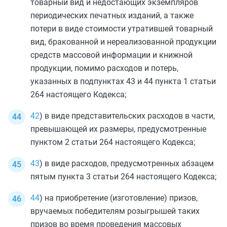
товарный вид и недостающих экземпляров
периодических печатных изданий, а также
потери в виде стоимости утратившей товарный
вид, бракованной и нереализованной продукции
средств массовой информации и книжной
продукции, помимо расходов и потерь,
указанных в
подпунктах 43
и
44 пункта 1 статьи
264
настоящего Кодекса;
42
) в виде представительских расходов в части,
превышающей их размеры, предусмотренные
пунктом 2 статьи 264
настоящего Кодекса;
43
) в виде расходов, предусмотренных
абзацем
пятым пункта 3 статьи 264
настоящего Кодекса;
44
) на приобретение (изготовление) призов,
вручаемых победителям розыгрышей таких
призов во время проведения массовых