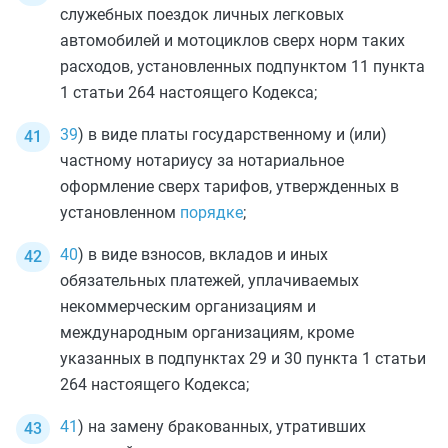
служебных поездок личных легковых
автомобилей и мотоциклов сверх норм таких
расходов, установленных
подпунктом 11 пункта
1 статьи 264
настоящего Кодекса;
39
) в виде платы государственному и (или)
частному нотариусу за нотариальное
оформление сверх тарифов, утвержденных в
установленном
порядке
;
40
) в виде взносов, вкладов и иных
обязательных платежей, уплачиваемых
некоммерческим организациям и
международным организациям, кроме
указанных в
подпунктах 29
и
30 пункта 1 статьи
264
настоящего Кодекса;
41
) на замену бракованных, утративших