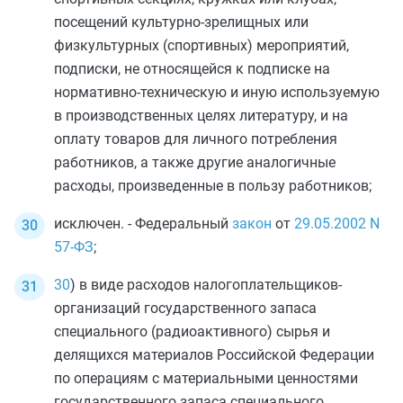
посещений культурно-зрелищных или
физкультурных (спортивных) мероприятий,
подписки, не относящейся к подписке на
нормативно-техническую и иную используемую
в производственных целях литературу, и на
оплату товаров для личного потребления
работников, а также другие аналогичные
расходы, произведенные в пользу работников;
исключен. - Федеральный
закон
от
29.05.2002
N
57-ФЗ
;
30
) в виде расходов налогоплательщиков-
организаций государственного запаса
специального (радиоактивного) сырья и
делящихся материалов Российской Федерации
по операциям с материальными ценностями
государственного запаса специального