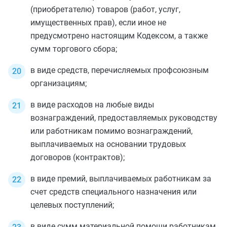
(приобретателю) товаров (работ, услуг,
имущественных прав), если иное не
предусмотрено настоящим Кодексом, а также
сумм торгового сбора;
в виде средств, перечисляемых профсоюзным
организациям;
в виде расходов на любые виды
вознаграждений, предоставляемых руководству
или работникам помимо вознаграждений,
выплачиваемых на основании трудовых
договоров (контрактов);
в виде премий, выплачиваемых работникам за
счет средств специального назначения или
целевых поступлений;
в виде сумм материальной помощи работникам,