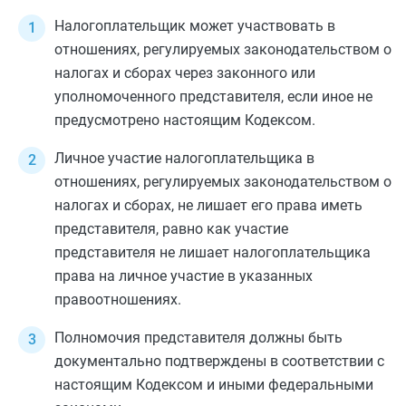
Налогоплательщик может участвовать в
отношениях, регулируемых законодательством о
налогах и сборах через законного или
уполномоченного представителя, если иное не
предусмотрено настоящим Кодексом.
Личное участие налогоплательщика в
отношениях, регулируемых законодательством о
налогах и сборах, не лишает его права иметь
представителя, равно как участие
представителя не лишает налогоплательщика
права на личное участие в указанных
правоотношениях.
Полномочия представителя должны быть
документально подтверждены в соответствии с
настоящим
Кодексом
и иными федеральными