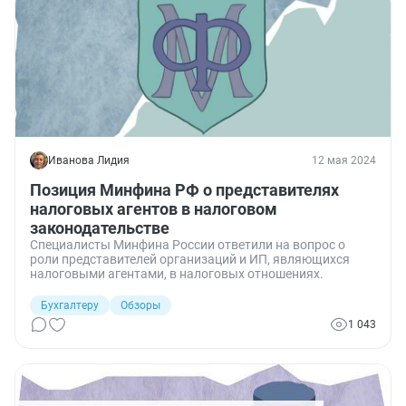
Иванова Лидия
12 мая 2024
Позиция Минфина РФ о представителях
налоговых агентов в налоговом
законодательстве
Специалисты Минфина России ответили на вопрос о
роли представителей организаций и ИП, являющихся
налоговыми агентами, в налоговых отношениях.
Бухгалтеру
Обзоры
1 043