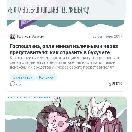
Поляков Максим
25 сентября 2017
Госпошлина, оплаченная наличными через
представителя: как отразить в бухучете
Как отразить в учете организации уплату госпошлины в
связи с подачей искового заявления в суд наличными
денежными средствами через своего представителя?
Бухгалтеру
Колонки
9 010