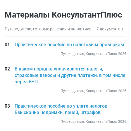
Материалы КонсультантПлюс
Путеводители, готовые решения и аналитика — 7 документов
Практическое пособие по налоговым проверкам
Путеводитель, КонсультантПлюс, 2026
В каком порядке уплачиваются налоги,
страховые взносы и другие платежи, в том числе
через ЕНП
Путеводитель, КонсультантПлюс, 2026
Практическое пособие по уплате налогов.
Взыскание недоимки, пеней, штрафов
Путеводитель, КонсультантПлюс, 2026