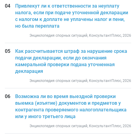
Привлекут ли к ответственности за неуплату
налога, если при подаче уточненной декларации
с налогом к доплате не уплачены налог и пени,
но была переплата
Энциклопедия спорных ситуаций, КонсультантПлюс, 2026
Как рассчитывается штраф за нарушение срока
подачи декларации, если до окончания
камеральной проверки подана уточненная
декларация
Энциклопедия спорных ситуаций, КонсультантПлюс, 2026
Возможна ли во время выездной проверки
выемка (изъятие) документов и предметов у
контрагента проверяемого налогоплательщика
или у иного третьего лица
Энциклопедия спорных ситуаций, КонсультантПлюс, 2026