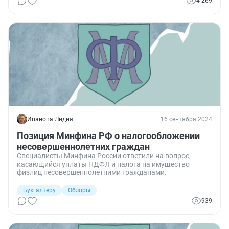
4 269
Иванова Лидия
16 сентября 2024
Позиция Минфина РФ о налогообложении
несовершеннолетних граждан
Специалисты Минфина России ответили на вопрос,
касающийся уплаты НДФЛ и налога на имущество
физлиц несовершеннолетними гражданами.
Бухгалтеру
Обзоры
939