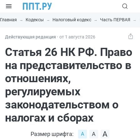
Главная
Кодексы
Налоговый кодекс
Часть ПЕРВАЯ
Действующая редакция ⸱
от 1 августа 2026
Статья 26 НК РФ. Право
на представительство в
отношениях,
регулируемых
законодательством о
налогах и сборах
Размер шрифта: