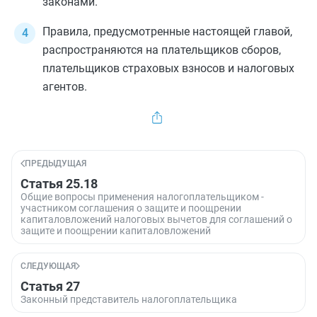
законами.
Правила, предусмотренные настоящей
главой
,
распространяются на плательщиков сборов,
плательщиков страховых взносов и налоговых
агентов.
ПРЕДЫДУЩАЯ
Статья 25.18
Общие вопросы применения налогоплательщиком -
участником соглашения о защите и поощрении
капиталовложений налоговых вычетов для соглашений о
защите и поощрении капиталовложений
СЛЕДУЮЩАЯ
Статья 27
Законный представитель налогоплательщика