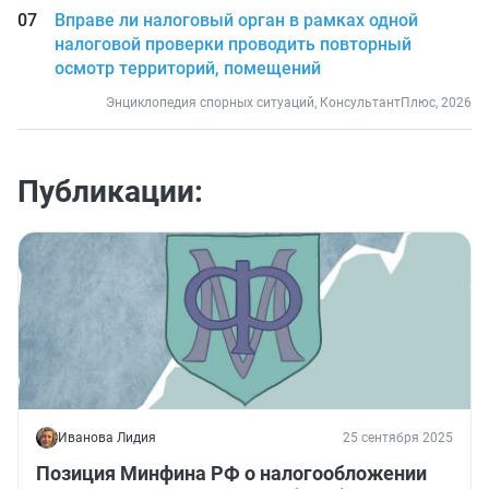
Вправе ли налоговый орган в рамках одной
налоговой проверки проводить повторный
осмотр территорий, помещений
Энциклопедия спорных ситуаций, КонсультантПлюс, 2026
Публикации:
Иванова Лидия
25 сентября 2025
Позиция Минфина РФ о налогообложении