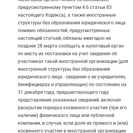
предусмотренному
пунктом 4.6 статьи 83
настоящего Кодекса), а также иностранные
структуры без образования юридического лица
помимо обязанностей, предусмотренных
настоящей статьей, обязаны ежегодно не
позднее 28 марта сообщать в налоговый орган
по месту их постановки на учет сведения об
участниках такой иностранной организации (для
иностранной структуры без образования
юридического лица - сведения о ее учредителях,
бенефициарах и управляющих) по состоянию на
31 декабря года, предшествующего году
представления указанных сведений, включая
раскрытие порядка косвенного участия (при его
наличии) физического лица или публичной
компании, в случае, если
доля
их прямого и (или)
косвенного участия в иностранной организации