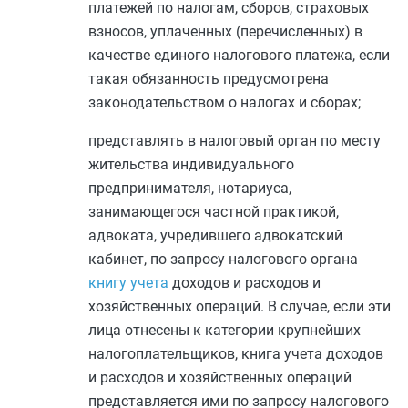
платежей по налогам, сборов, страховых
взносов, уплаченных (перечисленных) в
качестве единого налогового платежа, если
такая обязанность предусмотрена
законодательством о налогах и сборах;
представлять в налоговый орган по месту
жительства индивидуального
предпринимателя, нотариуса,
занимающегося частной практикой,
адвоката, учредившего адвокатский
кабинет, по запросу налогового органа
книгу учета
доходов и расходов и
хозяйственных операций. В случае, если эти
лица отнесены к категории крупнейших
налогоплательщиков, книга учета доходов
и расходов и хозяйственных операций
представляется ими по запросу налогового