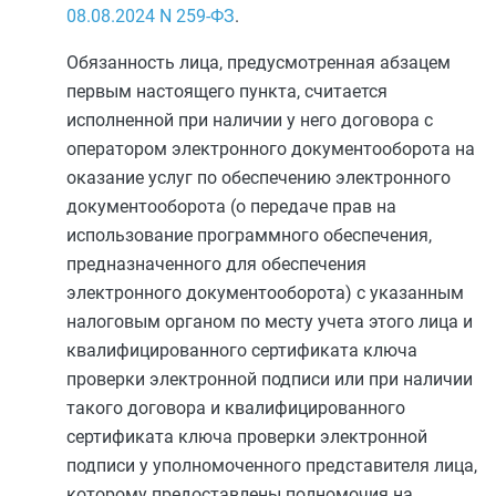
08.08.2024
N 259-ФЗ
.
Обязанность лица, предусмотренная
абзацем
первым
настоящего пункта, считается
исполненной при наличии у него договора с
оператором электронного документооборота на
оказание услуг по обеспечению электронного
документооборота (о передаче прав на
использование программного обеспечения,
предназначенного для обеспечения
электронного документооборота) с указанным
налоговым органом по месту учета этого лица и
квалифицированного сертификата ключа
проверки электронной подписи или при наличии
такого договора и квалифицированного
сертификата ключа проверки электронной
подписи у уполномоченного представителя лица,
которому предоставлены полномочия на