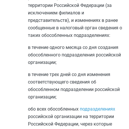
территории Российской Федерации (за
исключением филиалов и
представительств), и изменениях в ранее
сообщенные в налоговый орган сведения о
таких обособленных подразделениях:
в течение одного месяца со дня создания
обособленного подразделения российской
организации;
в течение трех дней со дня изменения
соответствующего сведения об
обособленном подразделении российской
организации;
обо всех обособленных
подразделениях
российской организации на территории
Российской Федерации, через которые