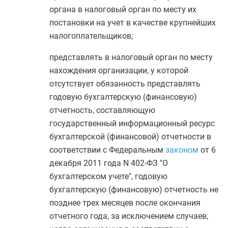
органа в налоговый орган по месту их
постановки на учет в качестве крупнейших
налогоплательщиков;
представлять в налоговый орган по месту
нахождения организации, у которой
отсутствует обязанность представлять
годовую бухгалтерскую (финансовую)
отчетность, составляющую
государственный информационный ресурс
бухгалтерской (финансовой) отчетности в
соответствии с Федеральным
законом
от 6
декабря 2011 года N 402-ФЗ "О
бухгалтерском учете", годовую
бухгалтерскую (финансовую) отчетность не
позднее трех месяцев после окончания
отчетного года, за исключением случаев,