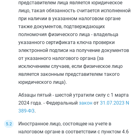
представителем лица является юридическое
лицо, такая обязанность считается исполненной
при наличии в указанном налоговом органе
также документов, подтверждающих
полномочия физического лица - владельца
указанного сертификата ключа проверки
электронной подписи на получение документов
от указанного налогового органа (за
исключением случаев, если физическое лицо
является законным представителем такого
юридического лица).
Абзацы пятый - шестой утратили силу с 1 марта
2024 года. - Федеральный
закон
от
31.07.2023
N
389-ФЗ
.
Иностранное лицо, состоящее на учете в
налоговом органе в соответствии с
пунктом 4.6