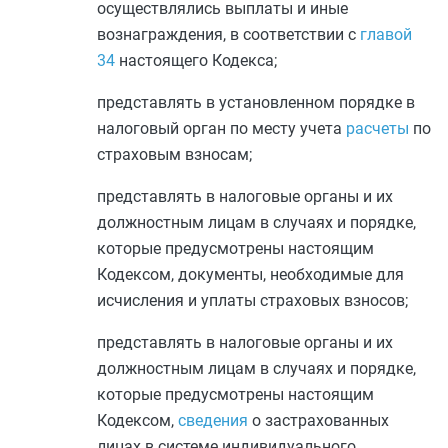
осуществлялись выплаты и иные
вознаграждения, в соответствии с
главой
34
настоящего Кодекса;
представлять в установленном порядке в
налоговый орган по месту учета
расчеты
по
страховым взносам;
представлять в налоговые органы и их
должностным лицам в случаях и порядке,
которые предусмотрены настоящим
Кодексом, документы, необходимые для
исчисления и уплаты страховых взносов;
представлять в налоговые органы и их
должностным лицам в случаях и порядке,
которые предусмотрены настоящим
Кодексом,
сведения
о застрахованных
лицах в системе индивидуального