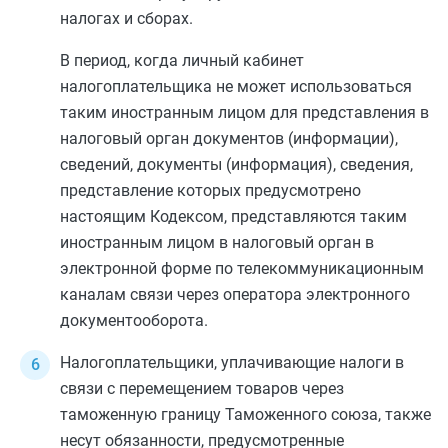
налогах и сборах.
В период, когда личный кабинет
налогоплательщика не может использоваться
таким иностранным лицом для представления в
налоговый орган документов (информации),
сведений, документы (информация), сведения,
представление которых предусмотрено
настоящим Кодексом, представляются таким
иностранным лицом в налоговый орган в
электронной форме по телекоммуникационным
каналам связи через оператора электронного
документооборота.
Налогоплательщики, уплачивающие налоги в
связи с перемещением товаров через
таможенную границу Таможенного союза, также
несут обязанности, предусмотренные