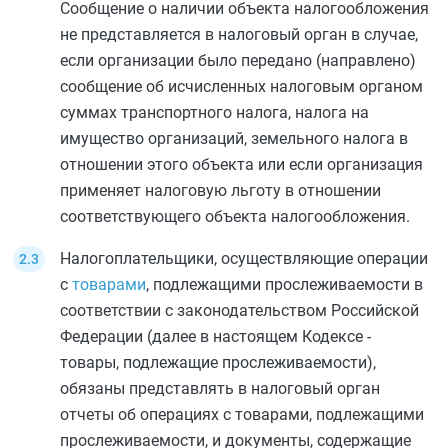
Сообщение о наличии объекта налогообложения
не представляется в налоговый орган в случае,
если организации было передано (направлено)
сообщение об исчисленных налоговым органом
суммах транспортного налога, налога на
имущество организаций, земельного налога в
отношении этого объекта или если организация
применяет налоговую льготу в отношении
соответствующего объекта налогообложения.
Налогоплательщики, осуществляющие операции
с
товарами
, подлежащими прослеживаемости в
соответствии с законодательством Российской
Федерации (далее в настоящем Кодексе -
товары, подлежащие прослеживаемости),
обязаны представлять в налоговый орган
отчеты об операциях с товарами, подлежащими
прослеживаемости, и документы, содержащие