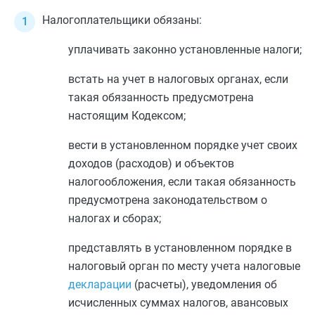
Налогоплательщики обязаны:
уплачивать законно установленные налоги;
встать на учет в налоговых органах, если
такая обязанность предусмотрена
настоящим
Кодексом
;
вести в установленном порядке учет своих
доходов (расходов) и объектов
налогообложения, если такая обязанность
предусмотрена законодательством о
налогах и сборах;
представлять в установленном порядке в
налоговый орган по месту учета налоговые
декларации
(расчеты), уведомления об
исчисленных суммах налогов, авансовых