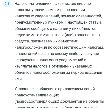
Налогоплательщики - физические лица по
налогам, уплачиваемым на основании
налоговых уведомлений, помимо обязанностей,
предусмотренных
пунктом 1
настоящей статьи,
обязаны сообщать о наличии у них объектов
недвижимого имущества и (или) транспортных
средств, признаваемых объектами
налогообложения по соответствующим налогам,
в налоговый орган по своему выбору в случае
неполучения налоговых уведомлений и
неуплаты налогов в отношении указанных
объектов налогообложения за период владения
ими.
Указанное сообщение с приложением копий
правоустанавливающих
(правоудостоверяющих) документов на объекты
недвижимого имущества и (или) документов,