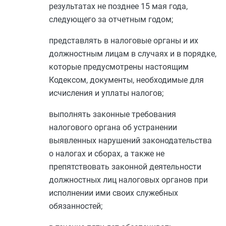
результатах не позднее 15 мая года,
следующего за отчетным годом;
представлять в налоговые органы и их
должностным лицам в случаях и в порядке,
которые предусмотрены настоящим
Кодексом, документы, необходимые для
исчисления и уплаты налогов;
выполнять законные требования
налогового органа об устранении
выявленных нарушений законодательства
о налогах и сборах, а также не
препятствовать законной деятельности
должностных лиц налоговых органов при
исполнении ими своих служебных
обязанностей;