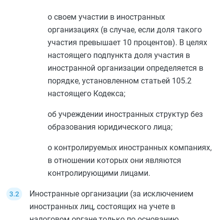
о своем участии в иностранных
организациях (в случае, если доля такого
участия превышает 10 процентов). В целях
настоящего подпункта доля участия в
иностранной организации определяется в
порядке, установленном
статьей 105.2
настоящего Кодекса;
об учреждении иностранных структур без
образования юридического лица;
о контролируемых иностранных компаниях,
в отношении которых они являются
контролирующими лицами.
Иностранные организации (за исключением
иностранных лиц, состоящих на учете в
налоговом органе только по основанию,