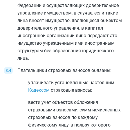
Федерации и осуществляющих доверительное
управление имуществом, в случае, если такие
лица вносят имущество, являющееся объектом
доверительного управления, в капитал
иностранной организации либо передают это
имущество учрежденным ими иностранным
структурам без образования юридического
лица.
Плательщики страховых взносов обязаны:
уплачивать установленные настоящим
Кодексом
страховые взносы;
вести учет объектов обложения
страховыми взносами, сумм исчисленных
страховых взносов по каждому
физическому лицу, в пользу которого