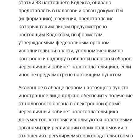
статьи 83
настоящего Кодекса, обязано
представлять в налоговый орган документы
(информацию), сведения, представление
которых таким лицом предусмотрено
настоящим Кодексом, по форматам,
утверждаемым федеральным органом
исполнительной власти, уполномоченным по
контролю и надзору в области налогов и сборов,
через личный кабинет налогоплательщика, если
иное не предусмотрено настоящим пунктом.
Указанное в
абзаце первом
настоящего пункта
иностранное лицо должно обеспечить получение
от налогового органа в электронной форме
через личный кабинет налогоплательщика
документов, которые используются налоговыми
органами при реализации своих полномочий в
отношениях, регулируемых законодательством о