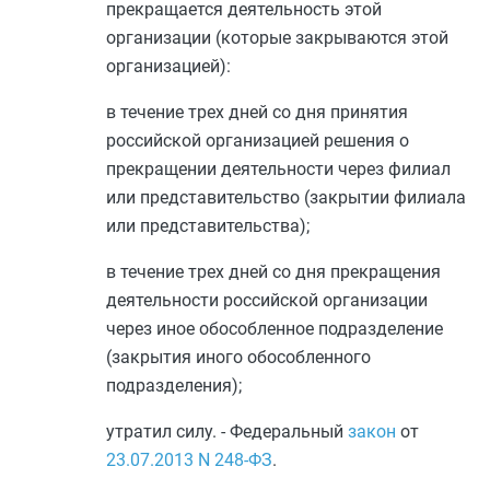
прекращается деятельность этой
организации (которые закрываются этой
организацией):
в течение трех дней со дня принятия
российской организацией решения о
прекращении деятельности через филиал
или представительство (закрытии филиала
или представительства);
в течение трех дней со дня прекращения
деятельности российской организации
через иное обособленное подразделение
(закрытия иного обособленного
подразделения);
утратил силу. - Федеральный
закон
от
23.07.2013
N 248-ФЗ
.