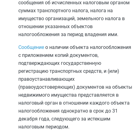
сообщения об исчисленных налоговым органом
суммах транспортного налога, налога на
имущество организаций, земельного налога в
отношении указанных объектов
налогообложения за период владения ими.
Сообщение
о наличии объекта налогообложения
с приложением копий документов,
подтверждающих государственную
регистрацию транспортных средств, и (или)
правоустанавливающих
(правоудостоверяющих) документов на объекты
недвижимого имущества представляется в
налоговый орган в отношении каждого объекта
налогообложения однократно в срок до 31
декабря года, следующего за истекшим
налоговым периодом.