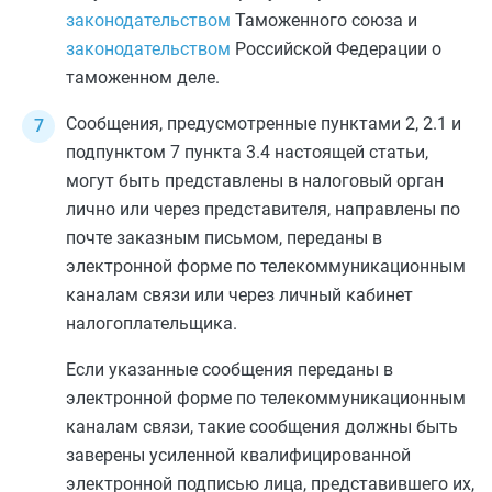
законодательством
Таможенного союза и
законодательством
Российской Федерации о
таможенном деле.
Сообщения, предусмотренные
пунктами 2
,
2.1
и
подпунктом 7 пункта 3.4
настоящей статьи,
могут быть представлены в налоговый орган
лично или через представителя, направлены по
почте заказным письмом, переданы в
электронной форме по телекоммуникационным
каналам связи или через личный кабинет
налогоплательщика.
Если указанные сообщения переданы в
электронной форме по телекоммуникационным
каналам связи, такие сообщения должны быть
заверены усиленной квалифицированной
электронной подписью лица, представившего их,