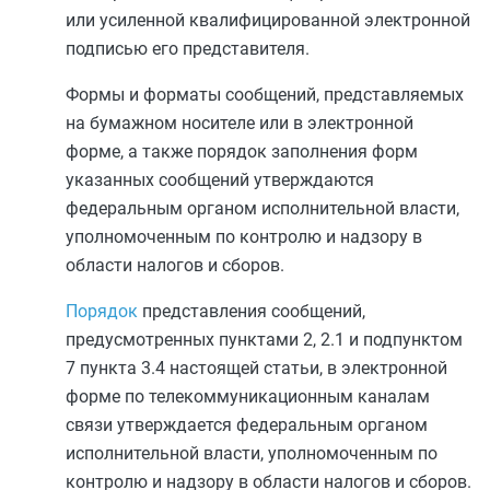
или усиленной квалифицированной электронной
подписью его представителя.
Формы и форматы сообщений, представляемых
на бумажном носителе или в электронной
форме, а также порядок заполнения форм
указанных сообщений утверждаются
федеральным органом исполнительной власти,
уполномоченным по контролю и надзору в
области налогов и сборов.
Порядок
представления сообщений,
предусмотренных
пунктами 2
,
2.1
и
подпунктом
7 пункта 3.4
настоящей статьи, в электронной
форме по телекоммуникационным каналам
связи утверждается федеральным органом
исполнительной власти, уполномоченным по
контролю и надзору в области налогов и сборов.