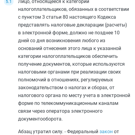
Лицо, относящееся к категории
налогоплательщиков, обязанных в соответствии
с
пунктом 3 статьи 80
настоящего Кодекса
представлять налоговые декларации (расчеты)
в электронной форме, должно не позднее 10
дней со дня возникновения любого из
оснований отнесения этого лица к указанной
категории налогоплательщиков обеспечить
получение документов, которые используются
налоговыми органами при реализации своих
полномочий в отношениях, регулируемых
законодательством о налогах и сборах, от
налогового органа по месту учета в электронной
форме по телекоммуникационным каналам
связи через оператора электронного
документооборота.
Абзац утратил силу. - Федеральный
закон
от