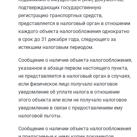
подтверждающих государственную
регистрацию транспортных средств,
представляется в налоговый орган в отношении
каждого объекта налогообложения однократно
в срок до 31 декабря года, следующего за
истекшим налоговым периодом.
Сообщение о наличии объекта налогообложения,
указанное в
абзаце первом
настоящего пункта,
не представляется в налоговый орган в случаях,
если физическое лицо получало налоговое
уведомление об уплате налога в отношении
этого объекта или если не получало налоговое
уведомление в связи с предоставлением ему
налоговой льготы.
Сообщение о наличии объекта налогообложения
и прилагаемые к нему копии документов,