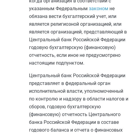
когда организация в соответствии с
указанным Федеральным
законом
не
обязана вести бухгалтерский учет, или
является религиозной организацией, или
является организацией, представляющей в
Центральный банк Российской Федерации
годовую бухгалтерскую (финансовую)
отчетность, если иное не предусмотрено
настоящим подпунктом.
Центральный банк Российской Федерации
представляет в федеральный орган
исполнительной власти, уполномоченный
по контролю и надзору в области налогов и
сборов, годовую бухгалтерскую
(финансовую) отчетность Центрального
банка Российской Федерации в составе
годового баланса и отчета о финансовых