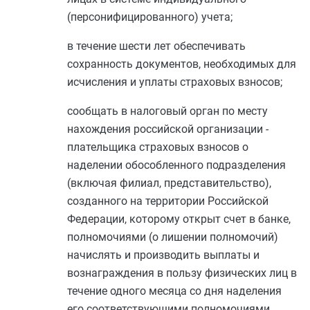
(персонифицированного) учета;
в течение шести лет обеспечивать
сохранность документов, необходимых для
исчисления и уплаты страховых взносов;
сообщать в налоговый орган по месту
нахождения российской организации -
плательщика страховых взносов о
наделении обособленного подразделения
(включая филиал, представительство),
созданного на территории Российской
Федерации, которому открыт счет в банке,
полномочиями (о лишении полномочий)
начислять и производить выплаты и
вознаграждения в пользу физических лиц в
течение одного месяца со дня наделения
его соответствующими полномочиями