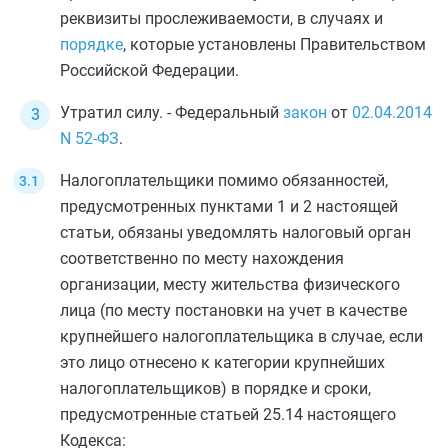
реквизиты прослеживаемости, в случаях и
порядке
, которые установлены Правительством
Российской Федерации.
Утратил силу. - Федеральный
закон
от
02.04.2014
N 52-ФЗ
.
Налогоплательщики помимо обязанностей,
предусмотренных
пунктами 1
и
2
настоящей
статьи, обязаны уведомлять налоговый орган
соответственно по месту нахождения
организации, месту жительства физического
лица (по месту постановки на учет в качестве
крупнейшего налогоплательщика в случае, если
это лицо отнесено к категории крупнейших
налогоплательщиков) в порядке и сроки,
предусмотренные
статьей 25.14
настоящего
Кодекса: