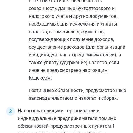
в течение пяти лет обеспечивать
сохранность данных бухгалтерского и
налогового учета и других документов,
необходимых для исчисления и уплаты
налогов, в том числе документов,
подтверждающих получение доходов,
осуществление расходов (для организаций
и индивидуальных предпринимателей), а
также уплату (удержание) налогов, если
иное не предусмотрено настоящим
Кодексом;
нести иные обязанности, предусмотренные
законодательством о налогах и сборах.
Налогоплательщики - организации и
индивидуальные предприниматели помимо
обязанностей, предусмотренных
пунктом 1