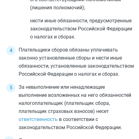
(лишения полномочий);
нести иные обязанности, предусмотренные
законодательством Российской Федерации
о налогах и сборах.
Плательщики сборов обязаны уплачивать
законно установленные сборы и нести иные
обязанности, установленные законодательством
Российской Федерации о налогах и сборах.
За невыполнение или ненадлежащее
выполнение возложенных на него обязанностей
налогоплательщик (плательщик сбора,
плательщик страховых взносов) несет
ответственность
в соответствии с
законодательством Российской Федерации.