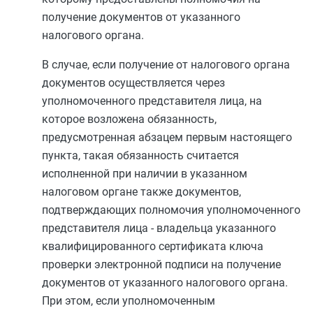
получение документов от указанного
налогового органа.
В случае, если получение от налогового органа
документов осуществляется через
уполномоченного представителя лица, на
которое возложена обязанность,
предусмотренная
абзацем первым
настоящего
пункта, такая обязанность считается
исполненной при наличии в указанном
налоговом органе также документов,
подтверждающих полномочия уполномоченного
представителя лица - владельца указанного
квалифицированного сертификата ключа
проверки электронной подписи на получение
документов от указанного налогового органа.
При этом, если уполномоченным