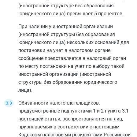
(иностранной структуре без образования
юридического лица) превышает 5 процентов.
При наличии у иностранной организации
(иностранной структуры без образования
юридического лица) нескольких оснований для
постановки на учет в налоговом органе
сообщение представляется в налоговый орган
по месту постановки на учет по выбору такой
иностранной организации (иностранной
структуры без образования юридического
лица).
Обязанности налогоплательщиков,
предусмотренные
подпунктами 1
и
2 пункта 3.1
настоящей статьи, распространяются на лиц,
признаваемых в соответствии с настоящим
Кодексом налоговыми резидентами Российской