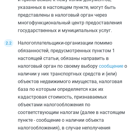
указанных в настоящем пункте, могут быть
представлены в налоговый орган через
многофункциональный центр предоставления
государственных и муниципальных услуг.
Налогоплательщики-организации помимо
обязанностей, предусмотренных
пунктом 1
настоящей статьи, обязаны направить в
налоговый орган по своему выбору
сообщение
о
наличии у них транспортных средств и (или)
объектов недвижимого имущества, налоговая
база по которым определяется как их
кадастровая стоимость, признаваемых
объектами налогообложения по
соответствующим налогам (далее в настоящем
пункте - сообщение о наличии объекта
налогообложения), в случае неполучения