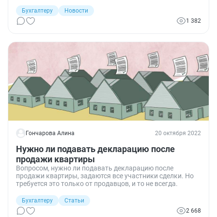
Бухгалтеру
Новости
1 382
Гончарова Алина
20 октября 2022
Нужно ли подавать декларацию после
продажи квартиры
Вопросом, нужно ли подавать декларацию после
продажи квартиры, задаются все участники сделки. Но
требуется это только от продавцов, и то не всегда.
Бухгалтеру
Статьи
2 668