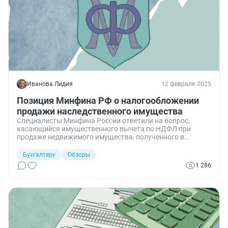
Иванова Лидия
12 февраля 2025
Позиция Минфина РФ о налогообложении
продажи наследственного имущества
Специалисты Минфина России ответили на вопрос,
касающийся имущественного вычета по НДФЛ при
продаже недвижимого имущества, полученного в
наследство или дар.
Бухгалтеру
Обзоры
1 286