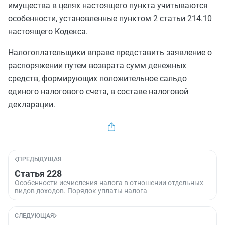
имущества в целях настоящего пункта учитываются
особенности, установленные
пунктом 2 статьи 214.10
настоящего Кодекса.
Налогоплательщики вправе представить заявление о
распоряжении путем возврата сумм денежных
средств, формирующих положительное сальдо
единого налогового счета, в составе налоговой
декларации.
ПРЕДЫДУЩАЯ
Статья 228
Особенности исчисления налога в отношении отдельных
видов доходов. Порядок уплаты налога
СЛЕДУЮЩАЯ