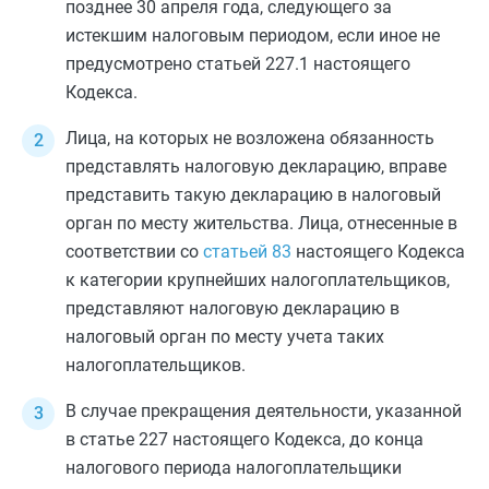
позднее 30 апреля года, следующего за
истекшим
налоговым периодом
, если иное не
предусмотрено
статьей 227.1
настоящего
Кодекса.
Лица, на которых не возложена обязанность
представлять налоговую декларацию, вправе
представить такую декларацию в налоговый
орган по месту жительства. Лица, отнесенные в
соответствии со
статьей 83
настоящего Кодекса
к категории крупнейших налогоплательщиков,
представляют налоговую декларацию в
налоговый орган по месту учета таких
налогоплательщиков.
В случае прекращения деятельности, указанной
в
статье 227
настоящего Кодекса, до конца
налогового периода налогоплательщики