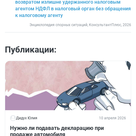
возвратом излишне удержанного налоговым
агентом НДФЛ в налоговый орган без обращения
к налоговому агенту
Энциклопедия спорных ситуаций, КонсультантПлюс, 2026
Публикации:
Дидух Юлия
10 апреля 2026
Нужно ли подавать декларацию при
продаже автомобиля