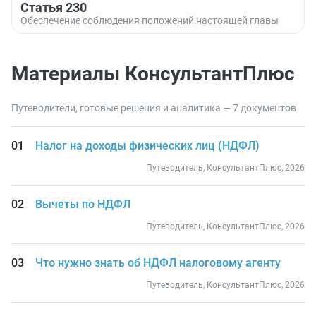
Статья 230
Обеспечение соблюдения положений настоящей главы
Материалы КонсультантПлюс
Путеводители, готовые решения и аналитика — 7 документов
Налог на доходы физических лиц (НДФЛ)
Путеводитель, КонсультантПлюс, 2026
Вычеты по НДФЛ
Путеводитель, КонсультантПлюс, 2026
Что нужно знать об НДФЛ налоговому агенту
Путеводитель, КонсультантПлюс, 2026