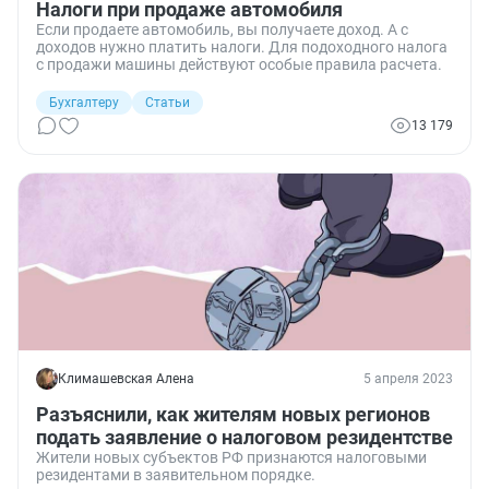
Налоги при продаже автомобиля
Если продаете автомобиль, вы получаете доход. А с
доходов нужно платить налоги. Для подоходного налога
с продажи машины действуют особые правила расчета.
Бухгалтеру
Статьи
13 179
Климашевская Алена
5 апреля 2023
Разъяснили, как жителям новых регионов
подать заявление о налоговом резидентстве
Жители новых субъектов РФ признаются налоговыми
резидентами в заявительном порядке.