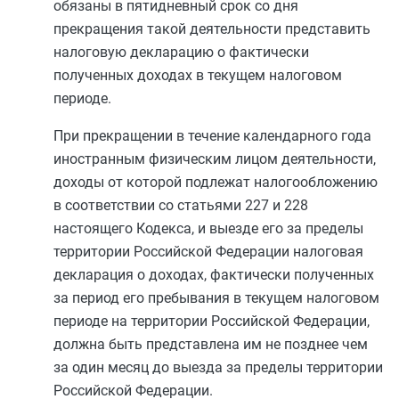
обязаны в пятидневный срок со дня
прекращения такой деятельности представить
налоговую декларацию о фактически
полученных доходах в текущем налоговом
периоде.
При прекращении в течение календарного года
иностранным физическим лицом деятельности,
доходы от которой подлежат налогообложению
в соответствии со
статьями 227
и
228
настоящего Кодекса, и выезде его за пределы
территории Российской Федерации налоговая
декларация о доходах, фактически полученных
за период его пребывания в текущем налоговом
периоде на территории Российской Федерации,
должна быть представлена им не позднее чем
за один месяц до выезда за пределы территории
Российской Федерации.