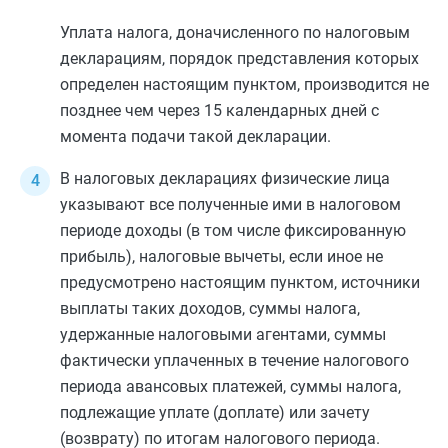
Уплата налога, доначисленного по налоговым
декларациям, порядок представления которых
определен настоящим пунктом, производится не
позднее чем через 15 календарных дней с
момента подачи такой декларации.
В налоговых декларациях физические лица
указывают все полученные ими в налоговом
периоде доходы (в том числе фиксированную
прибыль), налоговые вычеты, если иное не
предусмотрено настоящим пунктом, источники
выплаты таких доходов, суммы налога,
удержанные налоговыми агентами, суммы
фактически уплаченных в течение налогового
периода авансовых платежей, суммы налога,
подлежащие уплате (доплате) или зачету
(возврату) по итогам налогового периода.