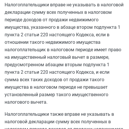
Налогоплательщики вправе не указывать в налоговой
декларации сумму всех полученных в налоговом
периоде доходов от продажи недвижимого
имущества, указанного в
абзаце втором подпункта 1
пункта 2 статьи 220
настоящего Кодекса, если в
отношении такого недвижимого имущества
налогоплательщик в налоговом периоде имеет право
на имущественный налоговый вычет в размере,
предусмотренном
абзацем вторым подпункта 1
пункта 2 статьи 220
настоящего Кодекса, и если
сумма всех таких доходов от продажи такого
имущества в налоговом периоде не превышает
установленный размер такого имущественного
налогового вычета.
Налогоплательщики также вправе не указывать в
налоговой декларации сумму всех полученных в