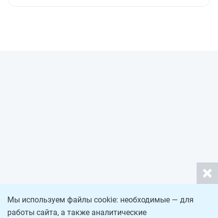
Мы используем файлы cookie: необходимые — для
работы сайта, а также аналитические