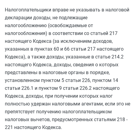
Налогоплательщики вправе не указывать в налоговой
декларации доходы, не подлежащие
налогообложению (освобождаемые от
налогообложения) в соответствии со
статьей 217
настоящего Кодекса (за исключением доходов,
указанных в
пунктах 60
и
66 статьи 217
настоящего
Кодекса), а также доходы, указанные в
статье 214.2
настоящего Кодекса, доходы, сведения о которых
представлены в налоговые органы в порядке,
установленном
пунктом 5 статьи 226
,
пунктом 14
статьи 226.1
и
пунктом 9 статьи 226.2
настоящего
Кодекса, доходы, при получении которых налог
полностью удержан налоговыми агентами, если это не
препятствует получению налогоплательщиком
налоговых вычетов, предусмотренных
статьями 218
-
221
настоящего Кодекса.