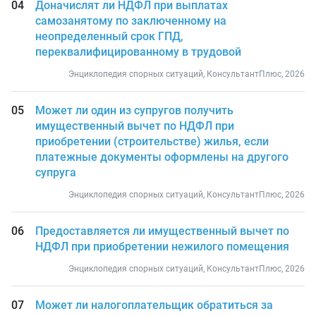
Доначислят ли НДФЛ при выплатах
самозанятому по заключенному на
неопределенный срок ГПД,
переквалифицированному в трудовой
Энциклопедия спорных ситуаций, КонсультантПлюс, 2026
Может ли один из супругов получить
имущественный вычет по НДФЛ при
приобретении (строительстве) жилья, если
платежные документы оформлены на другого
супруга
Энциклопедия спорных ситуаций, КонсультантПлюс, 2026
Предоставляется ли имущественный вычет по
НДФЛ при приобретении нежилого помещения
Энциклопедия спорных ситуаций, КонсультантПлюс, 2026
Может ли налогоплательщик обратиться за