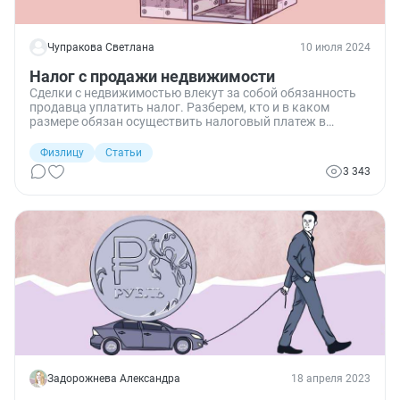
Чупракова Светлана
10 июля 2024
Налог с продажи недвижимости
Сделки с недвижимостью влекут за собой обязанность
продавца уплатить налог. Разберем, кто и в каком
размере обязан осуществить налоговый платеж в
бюджет.
Физлицу
Статьи
3 343
Задорожнева Александра
18 апреля 2023