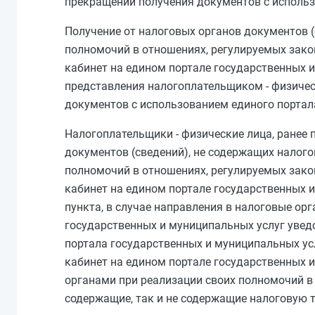
прекращении получения документов с использ
Получение от налоговых органов документов 
полномочий в отношениях, регулируемых закон
кабинет на едином портале государственных и
представления налогоплательщиком - физичес
документов с использованием единого портал
Налогоплательщики - физические лица, ранее
документов (сведений), не содержащих налог
полномочий в отношениях, регулируемых закон
кабинет на едином портале государственных и
пункта, в случае направления в налоговые ор
государственных и муниципальных услуг увед
портала государственных и муниципальных ус
кабинет на едином портале государственных 
органами при реализации своих полномочий в 
содержащие, так и не содержащие налоговую т