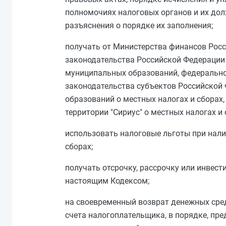
полномочиях налоговых органов и их дол
разъяснения о порядке их заполнения;
получать от Министерства финансов Рос
законодательства Российской Федерации 
муниципальных образований, федеральной
законодательства субъектов Российской 
образований о местных налогах и сборах
территории "Сириус" о местных налогах и 
использовать налоговые льготы при нали
сборах;
получать отсрочку, рассрочку или инвест
настоящим
Кодексом
;
на своевременный возврат денежных сре
счета налогоплательщика, в порядке, пр