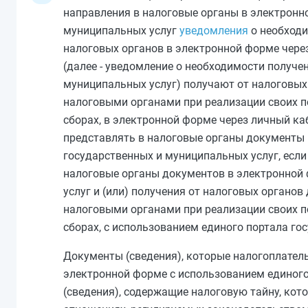
направления в налоговые органы в электронн
муниципальных услуг
уведомления
о необходи
налоговых органов в электронной форме чере
(далее - уведомление о необходимости получе
муниципальных услуг) получают от налоговых
налоговыми органами при реализации своих п
сборах, в электронной форме через личный ка
представлять в налоговые органы документы 
государственных и муниципальных услуг, есл
налоговые органы документов в электронной 
услуг и (или) получения от налоговых органо
налоговыми органами при реализации своих п
сборах, с использованием единого портала го
Документы (сведения), которые налогоплатель
электронной форме с использованием единого
(сведения), содержащие налоговую тайну, ко