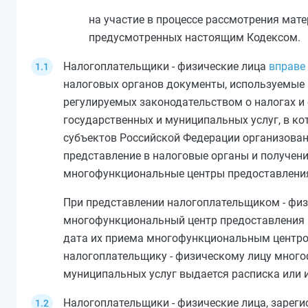
на участие в процессе рассмотрения мате
предусмотренных настоящим
Кодексом
.
Налогоплательщики - физические лица
вправе
налоговых органов документы, используемые 
регулируемых законодательством о налогах и
государственных и муниципальных услуг, в к
субъектов Российской Федерации организован
представление в налоговые органы и получени
многофункциональные центры предоставления
При представлении налогоплательщиком - физ
многофункциональный центр предоставления г
дата их приема многофункциональным центро
налогоплательщику - физическому лицу мног
муниципальных услуг выдается расписка или 
Налогоплательщики - физические лица, зареги