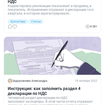
НДС
Корректировку реализации показывает и продавец, и
покупатель. Исправления отражают в декларации того
квартала, в котором зарегистрировали
корректировочный счет-фактуру.
Бухгалтеру
Статьи
4 081
Задорожнева Александра
19 октября 2022
Инструкция: как заполнить раздел 4
декларации по НДС
Четвертый раздел декларации по НДС
заполняют экспортеры. В этой части отчета отражают