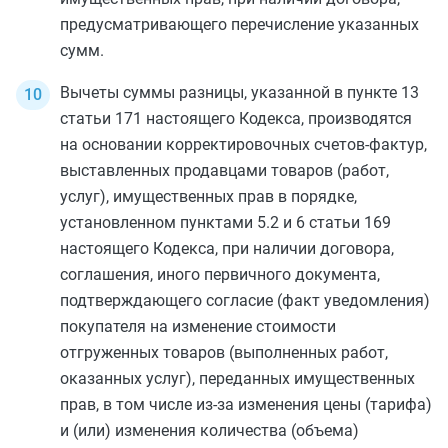
предусматривающего перечисление указанных
сумм.
Вычеты суммы разницы, указанной в
пункте 13
статьи 171
настоящего Кодекса, производятся
на основании корректировочных счетов-фактур,
выставленных продавцами товаров (работ,
услуг), имущественных прав в порядке,
установленном
пунктами 5.2
и
6 статьи 169
настоящего Кодекса, при наличии договора,
соглашения, иного первичного документа,
подтверждающего согласие (факт уведомления)
покупателя на изменение стоимости
отгруженных товаров (выполненных работ,
оказанных услуг), переданных имущественных
прав, в том числе из-за изменения цены (тарифа)
и (или) изменения количества (объема)