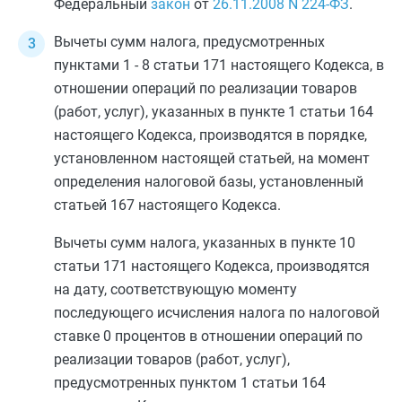
Федеральный
закон
от
26.11.2008
N 224-ФЗ
.
Вычеты сумм налога, предусмотренных
пунктами 1
-
8 статьи 171
настоящего Кодекса, в
отношении операций по реализации товаров
(работ, услуг), указанных в
пункте 1 статьи 164
настоящего Кодекса, производятся в порядке,
установленном настоящей статьей, на момент
определения налоговой базы, установленный
статьей 167
настоящего Кодекса.
Вычеты сумм налога, указанных в
пункте 10
статьи 171
настоящего Кодекса, производятся
на дату, соответствующую моменту
последующего исчисления налога по налоговой
ставке 0 процентов в отношении операций по
реализации товаров (работ, услуг),
предусмотренных
пунктом 1 статьи 164