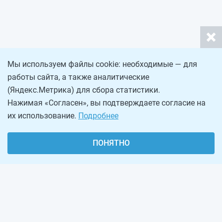
Мы используем файлы cookie: необходимые — для
работы сайта, а также аналитические
(Яндекс.Метрика) для сбора статистики.
Нажимая «Согласен», вы подтверждаете согласие на
их использование.
Подробнее
ПОНЯТНО
О проекте