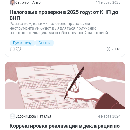
Свирякин Антон
11 марта 2025
Налоговые проверки в 2025 году: от КНП до
ВНП
Расскажем, какими налогово-правовыми
инструментами будет выявляться получение
налогоплательщиками необоснованной налоговой
выгоды в 2025 году.
Бухгалтеру
Статьи
2 118
Евдокимова Наталья
4 марта 2024
Корректировка реализации в декларации по