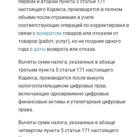
первом
и
втором пункта 5 статьи 171
настоящего Кодекса, производятся в полном
объеме после отражения в учете
соответствующих операций по корректировке в
связи с
возвратом
товаров или отказом от
товаров (работ, услуг), но не позднее одного
года с
даты
возврата или отказа.
Вычеты сумм налога, указанных в
абзаце
третьем пункта 5 статьи 171
настоящего
Кодекса, производятся после выкупа
налогоплательщиком цифровых прав,
включающих одновременно цифровые
финансовые активы и утилитарные цифровые
права.
Вычеты сумм налога, указанных в
абзаце
четвертом пункта 5 статьи 171
настоящего