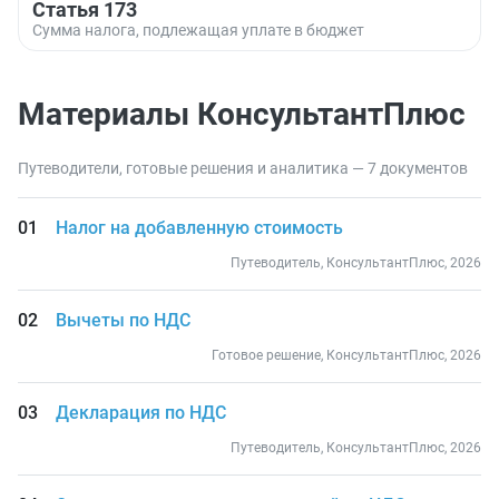
Статья 173
Сумма налога, подлежащая уплате в бюджет
Материалы КонсультантПлюс
Путеводители, готовые решения и аналитика — 7 документов
Налог на добавленную стоимость
Путеводитель, КонсультантПлюс, 2026
Вычеты по НДС
Готовое решение, КонсультантПлюс, 2026
Декларация по НДС
Путеводитель, КонсультантПлюс, 2026