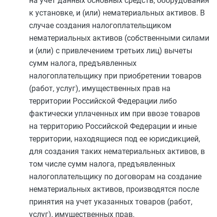
на учет данных основных средств, оборудования
к установке, и (или) нематериальных активов. В
случае создания налогоплательщиком
нематериальных активов (собственными силами
и (или) с привлечением третьих лиц) вычеты
сумм налога, предъявленных
налогоплательщику при приобретении товаров
(работ, услуг), имущественных прав на
территории Российской Федерации либо
фактически уплаченных им при ввозе товаров
на территорию Российской Федерации и иные
территории, находящиеся под ее юрисдикцией,
для создания таких нематериальных активов, в
том числе сумм налога, предъявленных
налогоплательщику по договорам на создание
нематериальных активов, производятся после
принятия на учет указанных товаров (работ,
услуг), имущественных прав.