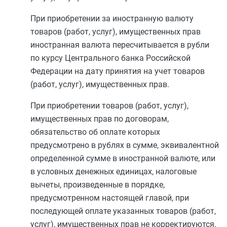
При приобретении за иностранную валюту
товаров (работ, услуг), имущественных прав
иностранная валюта пересчитывается в рубли
по курсу Центрального банка Российской
Федерации на дату принятия на учет товаров
(работ, услуг), имущественных прав.
При приобретении товаров (работ, услуг),
имущественных прав по договорам,
обязательство об оплате которых
предусмотрено в рублях в сумме, эквивалентной
определенной сумме в иностранной валюте, или
в условных денежных единицах, налоговые
вычеты, произведенные в порядке,
предусмотренном настоящей главой, при
последующей оплате указанных товаров (работ,
услуг), имущественных прав не корректируются.