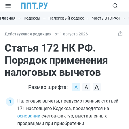
Главная
Кодексы
Налоговый кодекс
Часть ВТОРАЯ
Действующая редакция ⸱
от 1 августа 2026
Статья 172 НК РФ.
Порядок применения
налоговых вычетов
Размер шрифта:
Налоговые вычеты, предусмотренные
статьей
171
настоящего Кодекса, производятся на
основании
счетов-фактур, выставленных
продавцами при приобретении