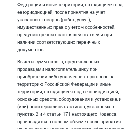
Федерации и иные территории, находящиеся под
ее юрисдикцией, после принятия на учет
указанных товаров (работ, услуг),
имущественных прав с учетом особенностей,
предусмотренных настоящей статьей и при
наличии соответствующих первичных
документов.
Вычеты сумм налога, предъявленных
продавцами налогоплательщику при
приобретении либо уплаченных при ввозе на
территорию Российской Федерации и иные
территории, находящиеся под ее юрисдикцией,
основных средств, оборудования к установке, и
(или) нематериальных активов, указанных в
пунктах 2
и
4 статьи 171
настоящего Кодекса,
производятся в полном объеме после принятия