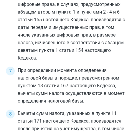
цифровые права, в случаях, предусмотренных
абзацем вторым пункта 1
и
пунктами 2
-
4
и
6
статьи 155
настоящего Кодекса, производятся с
даты передачи имущественных прав, в том
числе указанных цифровых прав, в размере
налога, исчисленного в соответствии с
абзацем
девятым пункта 1 статьи 154
настоящего
Кодекса.
При определении момента определения
налоговой базы в порядке, предусмотренном
пунктом 13 статьи 167
настоящего Кодекса,
вычеты сумм налога осуществляются в момент
определения налоговой базы.
Вычеты сумм налога, указанных в
пункте 11
статьи 171
настоящего Кодекса, производятся
после принятия на учет имущества, в том числе