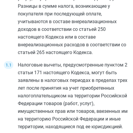
Разницы в сумме налога, возникающие у
покупателя при последующей оплате,
учитываются в составе внереализационных
доходов в соответствии со
статьей 250
настоящего Кодекса или в составе
внереализационных расходов в соответствии со
статьей 265
настоящего Кодекса.
Налоговые вычеты, предусмотренные
пунктом 2
статьи 171
настоящего Кодекса, могут быть
заявлены в налоговых периодах в пределах трех
лет после принятия на учет приобретенных
налогоплательщиком на территории Российской
Федерации товаров (работ, услуг),
имущественных прав или товаров, ввезенных им
на территорию Российской Федерации и иные
территории, находящиеся под ее юрисдикцией.