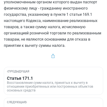
уполномоченным органом которого выдан паспорт
физическому лицу - гражданину иностранного
государства, указанному в
пункте 1 статьи 169.1
настоящего Кодекса, наименование реализованных
товаров, а также сумму налога, исчисленную
организацией розничной торговли по реализованным
товарам, не являются основанием для отказа в
принятии к вычету суммы налога.
ПРЕДЫДУЩАЯ
Статья 171.1
Восстановление сумм налога, принятых к вычету в
отношении приобретенных или построенных объектов
основных средств
СЛЕДУЮЩАЯ