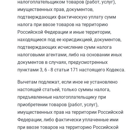
налогоплательщиком товаров (работ, услуг),
имущественных прав, документов,
подтверждающих фактическую уплату сумм
налога при ввозе товаров на территорию
Российской Федерации и иные территории,
находящиеся под ее юрисдикцией, документов,
подтверждающих исчисление сумм налога
налоговыми агентами, либо на основании иных
документов в случаях, предусмотренных
пунктами 3
,
6
-
8 статьи 171
настоящего Кодекса.
Вычетам подлежат, если иное не установлено
настоящей статьей, только суммы налога,
предъявленные налогоплательщику при
приобретении товаров (работ, услуг),
имущественных прав на территории Российской
Федерации, либо фактически уплаченные ими
при ввозе товаров на территорию Российской