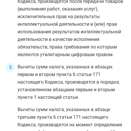
Кодекса, производятся после передачи товаров
(выполнения работ, оказания услуг),
исключительных прав на результаты
интеллектуальной деятельности и (или) прав
использования результатов интеллектуальной
деятельности в качестве исполнения
обязательств, права требования по которым
являются утилитарным цифровым правом.
Вычеты сумм налога, указанных в
абзацах
первом
и
втором пункта 6 статьи 171
настоящего Кодекса, производятся в порядке,
установленном
абзацами первым
и
вторым
пункта 1
настоящей статьи.
Вычеты сумм налога, указанных в
абзаце
третьем пункта 6 статьи 171
настоящего
Кодекса, производятся на момент определения