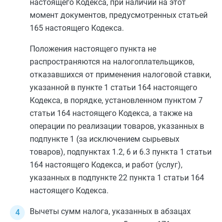
настоящего Кодекса, при наличии на этот
момент документов, предусмотренных
статьей
165
настоящего Кодекса.
Положения настоящего пункта не
распространяются на налогоплательщиков,
отказавшихся от применения налоговой ставки,
указанной в
пункте 1 статьи 164
настоящего
Кодекса, в порядке, установленном
пунктом 7
статьи 164
настоящего Кодекса, а также на
операции по реализации товаров, указанных в
подпункте 1
(за исключением сырьевых
товаров),
подпунктах 1.2
,
6
и
6.3 пункта 1 статьи
164
настоящего Кодекса, и работ (услуг),
указанных в
подпункте 22 пункта 1 статьи 164
настоящего Кодекса.
Вычеты сумм налога, указанных в
абзацах