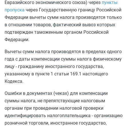
Евразийского экономического союза) через
пункты
пропуска
через Государственную границу Российской
Федерации вычеты сумм налога производятся только
в отношении товаров, фактический вывоз которых
подтвержден таможенным органом Российской
Федерации.
Вычеты сумм налога производятся в пределах одного
года с даты компенсации суммы налога физическому
лицу - гражданину иностранного государства,
указанному в
пункте 1 статьи 169.1
настоящего
Кодекса.
Ошибки в документах (чеках) для компенсации
суммы налога, не препятствующие налоговым
органам при проведении налоговой проверки
идентифицировать налогоплательщика - организацию
розничной торговли, иностранное государство,