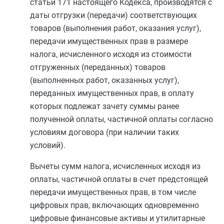
статьи 171
настоящего Кодекса, производятся с
даты отгрузки (передачи) соответствующих
товаров (выполнения работ, оказания услуг),
передачи имущественных прав в размере
налога, исчисленного исходя из стоимости
отгруженных (переданных) товаров
(выполненных работ, оказанных услуг),
переданных имущественных прав, в оплату
которых подлежат зачету суммы ранее
полученной оплаты, частичной оплаты согласно
условиям договора (при наличии таких
условий).
Вычеты сумм налога, исчисленных исходя из
оплаты, частичной оплаты в счет предстоящей
передачи имущественных прав, в том числе
цифровых прав, включающих одновременно
цифровые финансовые активы и утилитарные