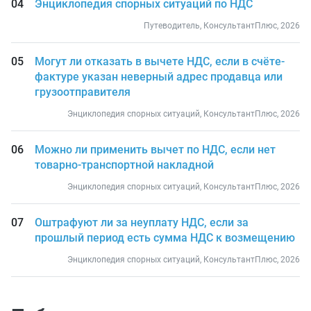
Энциклопедия спорных ситуаций по НДС
Путеводитель, КонсультантПлюс, 2026
Могут ли отказать в вычете НДС, если в счёте-
фактуре указан неверный адрес продавца или
грузоотправителя
Энциклопедия спорных ситуаций, КонсультантПлюс, 2026
Можно ли применить вычет по НДС, если нет
товарно-транспортной накладной
Энциклопедия спорных ситуаций, КонсультантПлюс, 2026
Оштрафуют ли за неуплату НДС, если за
прошлый период есть сумма НДС к возмещению
Энциклопедия спорных ситуаций, КонсультантПлюс, 2026