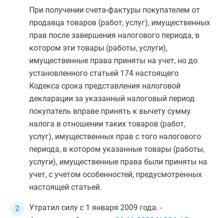
При получении счета-фактуры покупателем от
продавца товаров (работ, услуг), имущественных
прав после завершения
налогового периода
, в
котором эти товары (работы, услуги),
имущественные права приняты на учет, но до
установленного
статьей 174
настоящего
Кодекса срока представления налоговой
декларации за указанный налоговый период
покупатель вправе принять к вычету сумму
налога в отношении таких товаров (работ,
услуг), имущественных прав с того налогового
периода, в котором указанные товары (работы,
услуги), имущественные права были приняты на
учет, с учетом особенностей, предусмотренных
настоящей статьей.
Утратил силу с 1 января 2009 года. -