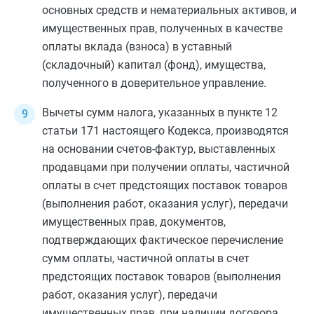
основных средств и нематериальных активов, и
имущественных прав, полученных в качестве
оплаты вклада (взноса) в уставный
(складочный) капитал (фонд), имущества,
полученного в доверительное управление.
Вычеты сумм налога, указанных в
пункте 12
статьи 171
настоящего Кодекса, производятся
на основании счетов-фактур, выставленных
продавцами при получении оплаты, частичной
оплаты в счет предстоящих поставок товаров
(выполнения работ, оказания услуг), передачи
имущественных прав, документов,
подтверждающих фактическое перечисление
сумм оплаты, частичной оплаты в счет
предстоящих поставок товаров (выполнения
работ, оказания услуг), передачи
имущественных прав, при наличии договора,