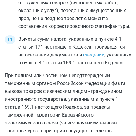
отгруженных товаров (выполненных работ,
оказанных услуг), переданных имущественных
прав, но не позднее трех лет с момента
составления корректировочного счета-фактуры.
Вычеты сумм налога, указанных в
пункте 4.1
статьи 171
настоящего Кодекса, производятся
на основании документов и
сведений
, указанных
в
пункте 8.1 статьи 169.1
настоящего Кодекса.
При полном или частичном неподтверждении
таможенным органом Российской Федерации факта
вывоза товаров физическим лицом - гражданином
иностранного государства, указанным в
пункте 1
статьи 169.1
настоящего Кодекса, за пределы
таможенной территории Евразийского
экономического союза (за исключением вывоза
товаров через территории государств - членов